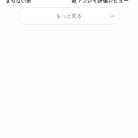
まらない所
欺？プレイ評価レビュー
もっと見る