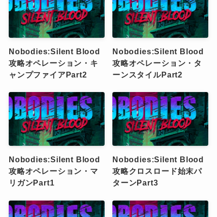
Nobodies:Silent Blood
Nobodies:Silent Blood
攻略オペレーション・キ
攻略オペレーション・タ
ャンプファイアPart2
ーンスタイルPart2
Nobodies:Silent Blood
Nobodies:Silent Blood
攻略オペレーション・マ
攻略クロスロード始末パ
リガンPart1
ターンPart3