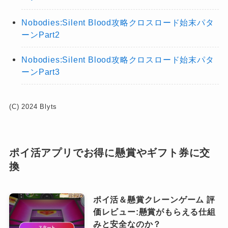
Nobodies:Silent Blood攻略クロスロード始末パタ
ーンPart2
Nobodies:Silent Blood攻略クロスロード始末パタ
ーンPart3
(C) 2024 Blyts
ポイ活アプリでお得に懸賞やギフト券に交
換
ポイ活＆懸賞クレーンゲーム 評
価レビュー:懸賞がもらえる仕組
みと安全なのか？