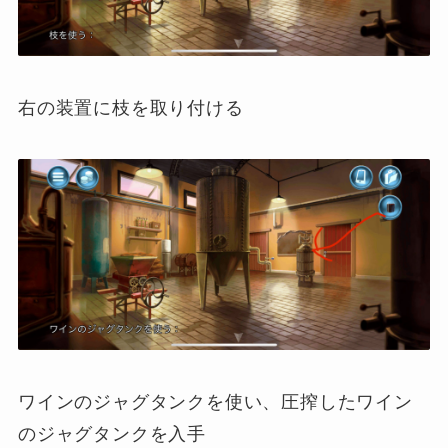
右の装置に枝を取り付ける
ワインのジャグタンクを使い、圧搾したワイン
のジャグタンクを入手