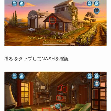
看板をタップしてNASHを確認