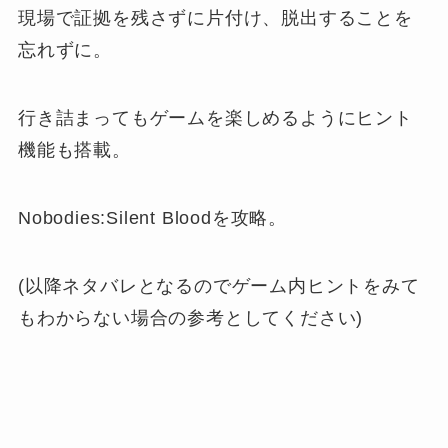
現場で証拠を残さずに片付け、脱出することを
忘れずに。
行き詰まってもゲームを楽しめるようにヒント
機能も搭載。
Nobodies:Silent Bloodを攻略。
(以降ネタバレとなるのでゲーム内ヒントをみて
もわからない場合の参考としてください)