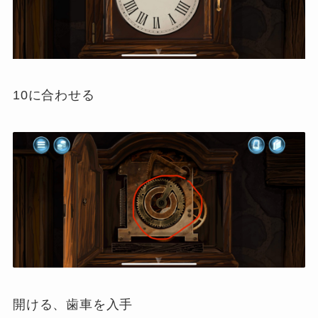
10に合わせる
開ける、歯車を入手