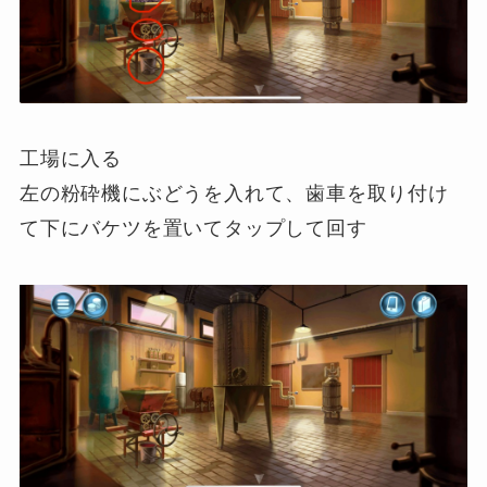
工場に入る
左の粉砕機にぶどうを入れて、歯車を取り付け
て下にバケツを置いてタップして回す