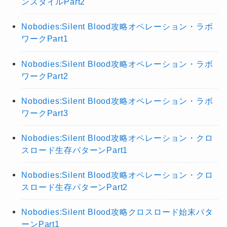
ンスタイルPart2
Nobodies:Silent Blood攻略オペレーション・ラボ
ワークPart1
Nobodies:Silent Blood攻略オペレーション・ラボ
ワークPart2
Nobodies:Silent Blood攻略オペレーション・ラボ
ワークPart3
Nobodies:Silent Blood攻略オペレーション・クロ
スロード生存パターンPart1
Nobodies:Silent Blood攻略オペレーション・クロ
スロード生存パターンPart2
Nobodies:Silent Blood攻略クロスロード始末パタ
ーンPart1