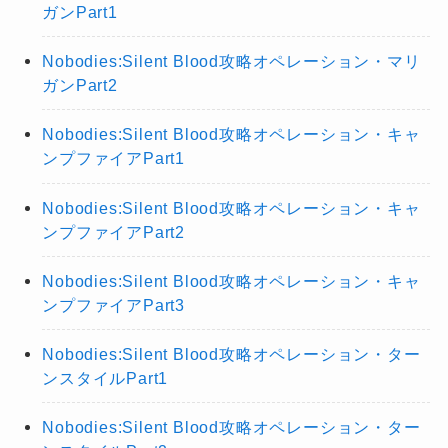
ガンPart1
Nobodies:Silent Blood攻略オペレーション・マリ
ガンPart2
Nobodies:Silent Blood攻略オペレーション・キャ
ンプファイアPart1
Nobodies:Silent Blood攻略オペレーション・キャ
ンプファイアPart2
Nobodies:Silent Blood攻略オペレーション・キャ
ンプファイアPart3
Nobodies:Silent Blood攻略オペレーション・ター
ンスタイルPart1
Nobodies:Silent Blood攻略オペレーション・ター