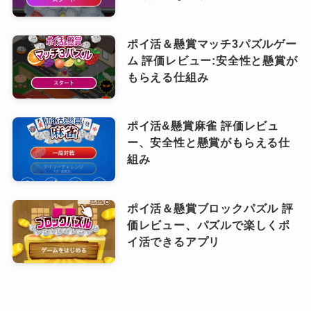
ポイ活＆懸賞マッチ3パズルゲー
ム 評価レビュー:安全性と懸賞が
もらえる仕組み
ポイ活&懸賞麻雀 評価レビュ
ー、安全性と懸賞がもらえる仕
組み
ポイ活＆懸賞ブロックパズル 評
価レビュー、パズルで楽しくポ
イ活できるアプリ