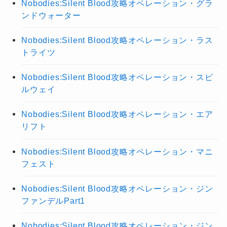
Nobodies:Silent Blood攻略オペレーション・グラ
ンドウォーター
Nobodies:Silent Blood攻略オペレーション・ラス
トライツ
Nobodies:Silent Blood攻略オペレーション・スピ
ルウェイ
Nobodies:Silent Blood攻略オペレーション・エア
リフト
Nobodies:Silent Blood攻略オペレーション・マニ
フェスト
Nobodies:Silent Blood攻略オペレーション・ジン
ファンデルPart1
Nobodies:Silent Blood攻略オペレーション・ジン