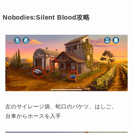
Nobodies:Silent Blood攻略
左のサイレージ袋、蛇口のバケツ、はしご、
台車からホースを入手