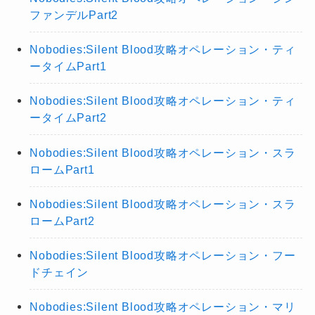
ファンデルPart2
Nobodies:Silent Blood攻略オペレーション・ティ
ータイムPart1
Nobodies:Silent Blood攻略オペレーション・ティ
ータイムPart2
Nobodies:Silent Blood攻略オペレーション・スラ
ロームPart1
Nobodies:Silent Blood攻略オペレーション・スラ
ロームPart2
Nobodies:Silent Blood攻略オペレーション・フー
ドチェイン
Nobodies:Silent Blood攻略オペレーション・マリ