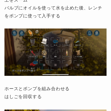
バルブにオイルを使って水を止めた後、レンチ
をポンプに使って入手する
ホースとポンプを組み合わせる
はしごを回収する