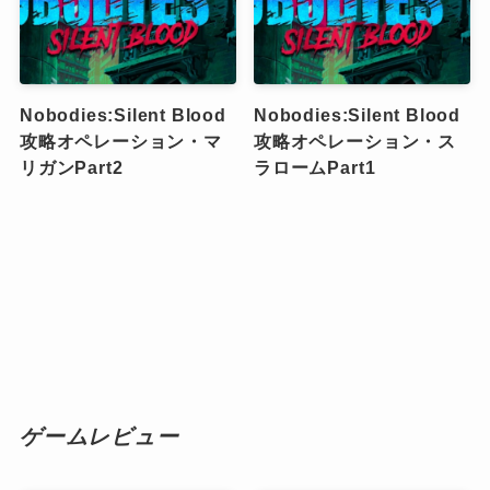
Nobodies:Silent Blood
Nobodies:Silent Blood
攻略オペレーション・マ
攻略オペレーション・ス
リガンPart2
ラロームPart1
ゲームレビュー