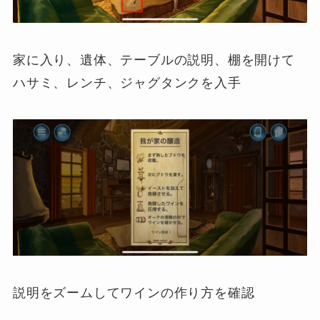
家に入り、遺体、テーブルの説明、棚を開けて
ハサミ、レンチ、ジャグタンクを入手
説明をズームしてワインの作り方を確認