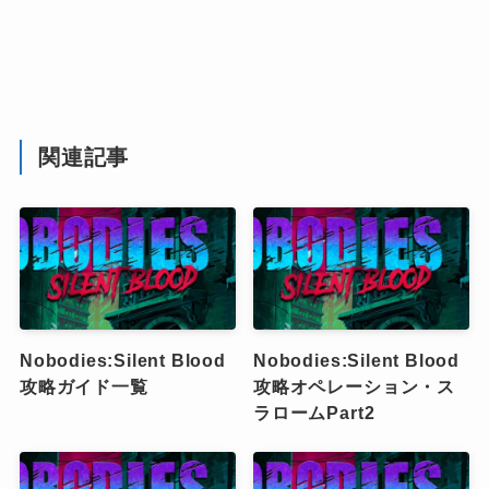
関連記事
Nobodies:Silent Blood
Nobodies:Silent Blood
攻略ガイド一覧
攻略オペレーション・ス
ラロームPart2