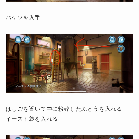
バケツを入手
はしごを置いて中に粉砕したぶどうを入れる
イースト袋を入れる