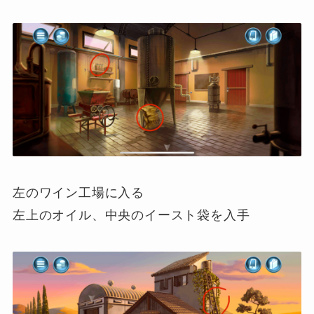
左のワイン工場に入る
左上のオイル、中央のイースト袋を入手