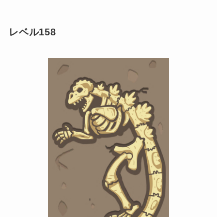
レベル158