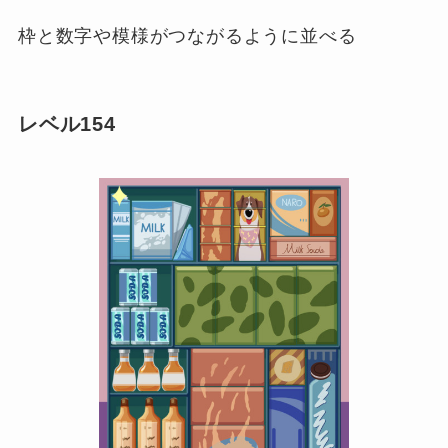
枠と数字や模様がつながるように並べる
レベル154