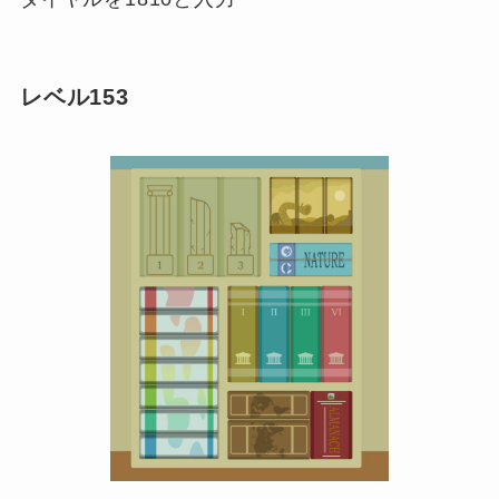
レベル153