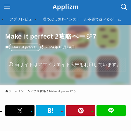
Applizm
アプリレビュー
暇つぶし無料インストール不要で遊べるゲーム
Make it perfect 2攻略ページ7
2024年10月14日
Make it pefect2
当サイトはアフィリエイト広告を利用しています。
ホーム
ゲームアプリ攻略
Make it pefect2