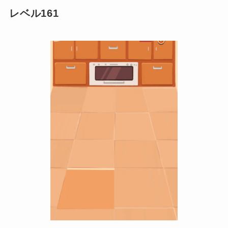
レベル161