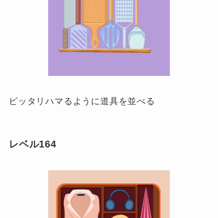
ピッタリハマるように道具を並べる
レベル164