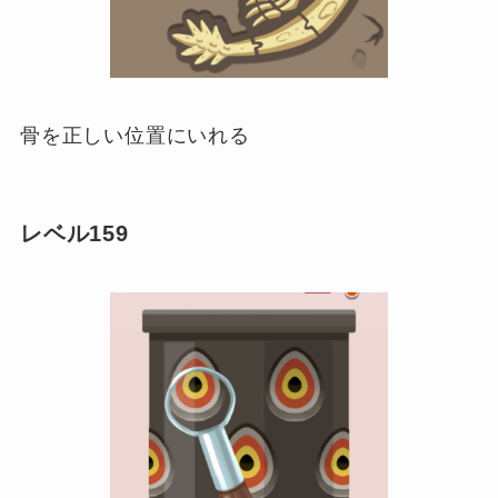
骨を正しい位置にいれる
レベル159