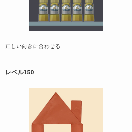
正しい向きに合わせる
レベル150