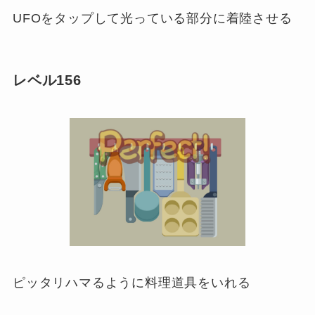
UFOをタップして光っている部分に着陸させる
レベル156
ピッタリハマるように料理道具をいれる