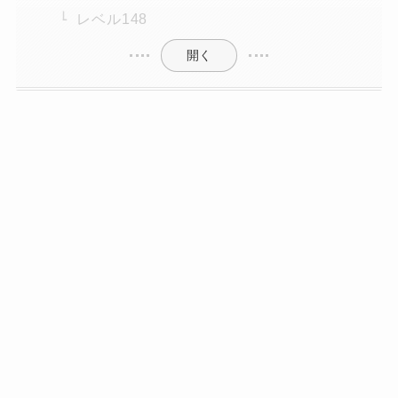
レベル148
開く