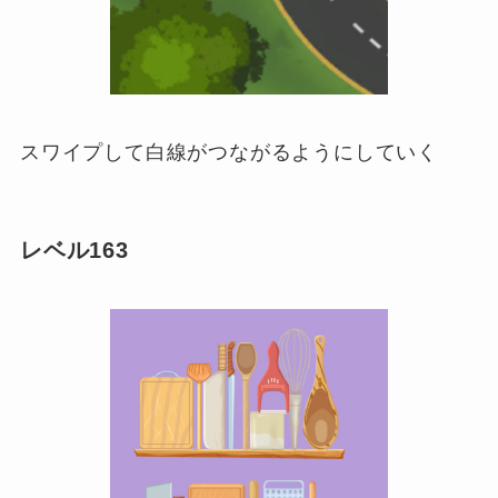
スワイプして白線がつながるようにしていく
レベル163