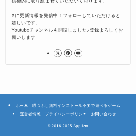
積極的に取り組ませていただいております。
Xに更新情報を発信中！フォローしていただけると
嬉しいです。
Youtubeチャンネルも開設しました♪登録よろしくお
願いします
ホーム
暇つぶし無料インストール不要で遊べるゲーム
運営者情報
プライバシーポリシー
お問い合わせ
©
2016-2025.Applizm