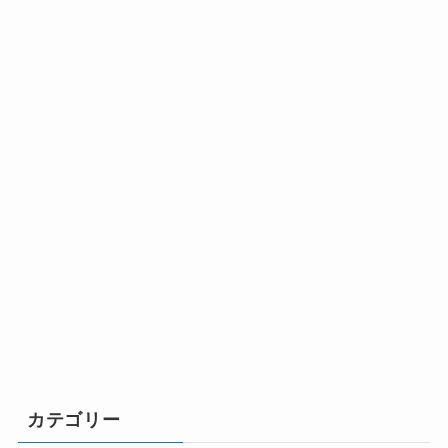
カテゴリー