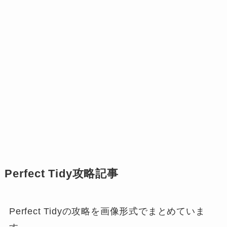
Perfect Tidy攻略記事
Perfect Tidyの攻略を画像形式でまとめていま