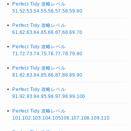
Perfect Tidy 攻略レベル
51.52.53.54.55.56.57.58.59.60
Perfect Tidy 攻略レベル
61.62.63.64.65.66.67.68.69.70
Perfect Tidy 攻略レベル
71.72.73.74.75.76.77.78.79.80
Perfect Tidy 攻略レベル
81.82.83.84.85.86.87.88.89.90
Perfect Tidy 攻略レベル
91.92.93.94.95.96.97.98.99.100
Perfect Tidy 攻略レベル
101.102.103.104.105106.107.108.109.110