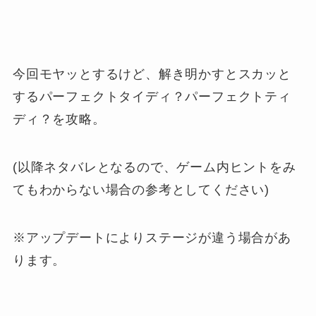
今回モヤッとするけど、解き明かすとスカッと
するパーフェクトタイディ？パーフェクトティ
ディ？を攻略。
(以降ネタバレとなるので、ゲーム内ヒントをみ
てもわからない場合の参考としてください)
※アップデートによりステージが違う場合があ
ります。