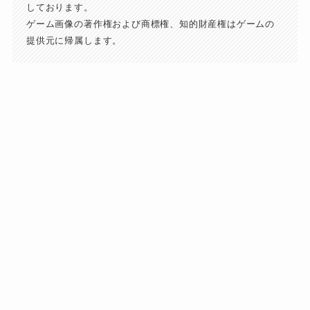
しております。
ゲーム画像の著作権および商標権、知的財産権はゲームの
提供元に帰属します。