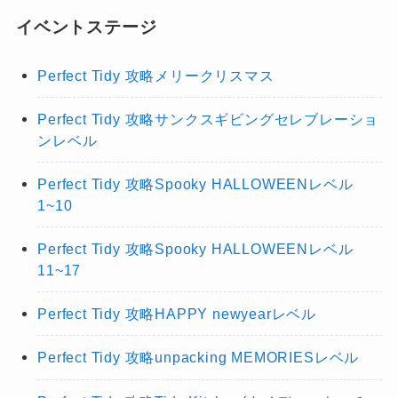
イベントステージ
Perfect Tidy 攻略メリークリスマス
Perfect Tidy 攻略サンクスギビングセレブレーショ
ンレベル
Perfect Tidy 攻略Spooky HALLOWEENレベル
1~10
Perfect Tidy 攻略Spooky HALLOWEENレベル
11~17
Perfect Tidy 攻略HAPPY newyearレベル
Perfect Tidy 攻略unpacking MEMORIESレベル