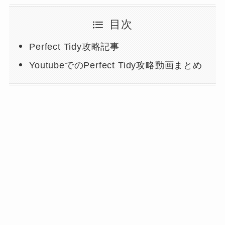
目次
Perfect Tidy攻略記事
YoutubeでのPerfect Tidy攻略動画まとめ