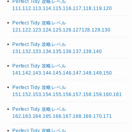
Perfect Tidy 攻略レベル
111.112.113.114.115.116.117.118.119.120
Perfect Tidy 攻略レベル
121.122.123.124.125.126.127128.129.130
Perfect Tidy 攻略レベル
131.132.133.134.135.136.137.139.140
Perfect Tidy 攻略レベル
141.142.143.144.145.146.147.148.149.150
Perfect Tidy 攻略レベル
151.152.153.154.155.156.157.158.159.160.161
Perfect Tidy 攻略レベル
162.163.164.165.166.167.168.169.170.171
Perfect Tidy 攻略レベル