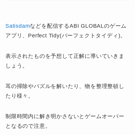
Satisdam
などを配信するABI GLOBALのゲーム
アプリ、Perfect Tidy(パーフェクトタイディ)。
表示されたものを予想して正解に導いていきま
しょう。
耳の掃除やパズルを解いたり、物を整理整頓し
たり様々。
制限時間内に解き明かさないとゲームオーバー
となるので注意。