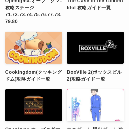
Openigma-オープニグマ-
The Case of the Golden
攻略ステージ
Idol 攻略ガイド一覧
71.72.73.74.75.76.77.78.
79.80
Cookingdom(クッキング
BoxVille 2(ボックスビル
ドム)攻略ガイド一覧
2)攻略ガイド一覧