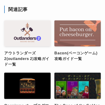
関連記事
アウトランダーズ
Bacon(ベーコンゲーム)
2(outlanders 2)攻略ガイ
攻略ガイド一覧
ド一覧