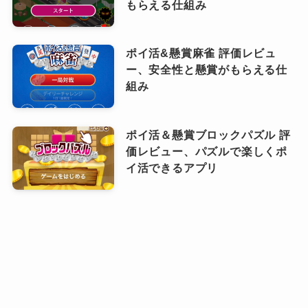
もらえる仕組み
ポイ活&懸賞麻雀 評価レビュ
ー、安全性と懸賞がもらえる仕
組み
ポイ活＆懸賞ブロックパズル 評
価レビュー、パズルで楽しくポ
イ活できるアプリ