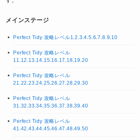
す。
メインステージ
Perfect Tidy 攻略レベル1.2.3.4.5.6.7.8.9.10
Perfect Tidy 攻略レベル
11.12.13.14.15.16.17.18.19.20
Perfect Tidy 攻略レベル
21.22.23.24.25.26.27.28.29.30
Perfect Tidy 攻略レベル
31.32.33.34.35.36.37.38.39.40
Perfect Tidy 攻略レベル
41.42.43.44.45.46.47.48.49.50