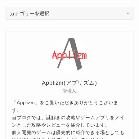
カ
テ
ゴ
リ
ー
Applizm(アプリズム)
管理人
「Applizm」をご覧いただきありがとうございま
す。
当ブログでは、謎解きの攻略やゲームアプリをメイ
ンとした攻略やレビューを紹介しています。
個人開発のゲームは優先的に紹介できる場としても