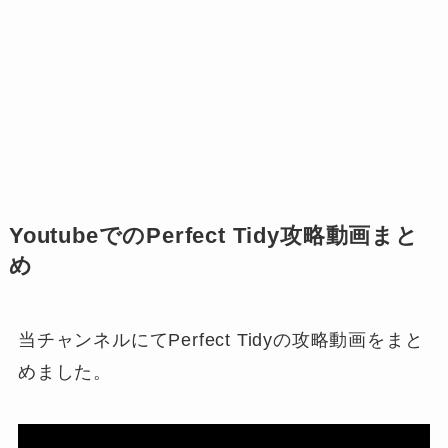
YoutubeでのPerfect Tidy攻略動画まと
め
当チャンネルにてPerfect Tidyの攻略動画をまと
めました。