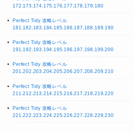
172.173.174.175.176.177.178.179.180
Perfect Tidy 攻略レベル
181.182.183.184.185.186.187.188.189.190
Perfect Tidy 攻略レベル
191.192.193.194.195.196.197.198.199.200
Perfect Tidy 攻略レベル
201.202.203.204.205.206.207.208.209.210
Perfect Tidy 攻略レベル
211.212.213.214.215.216.217.218.219.220
Perfect Tidy 攻略レベル
221.222.223.224.225.226.227.228.229.230