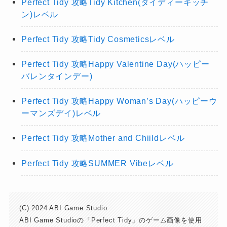
Perfect Tidy 攻略Tidy Kitchen(タイディーキッチ
ン)レベル
Perfect Tidy 攻略Tidy Cosmeticsレベル
Perfect Tidy 攻略Happy Valentine Day(ハッピー
バレンタインデー)
Perfect Tidy 攻略Happy Woman’s Day(ハッピーウ
ーマンズデイ)レベル
Perfect Tidy 攻略Mother and Chiildレベル
Perfect Tidy 攻略SUMMER Vibeレベル
(C) 2024 ABI Game Studio
ABI Game Studioの「Perfect Tidy」のゲーム画像を使用