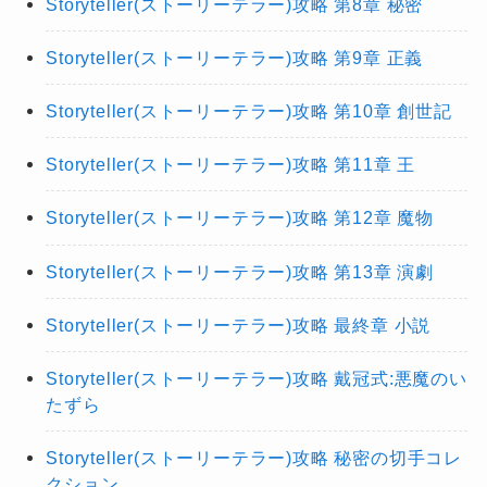
Storyteller(ストーリーテラー)攻略 第8章 秘密
Storyteller(ストーリーテラー)攻略 第9章 正義
Storyteller(ストーリーテラー)攻略 第10章 創世記
Storyteller(ストーリーテラー)攻略 第11章 王
Storyteller(ストーリーテラー)攻略 第12章 魔物
Storyteller(ストーリーテラー)攻略 第13章 演劇
Storyteller(ストーリーテラー)攻略 最終章 小説
Storyteller(ストーリーテラー)攻略 戴冠式:悪魔のい
たずら
Storyteller(ストーリーテラー)攻略 秘密の切手コレ
クション