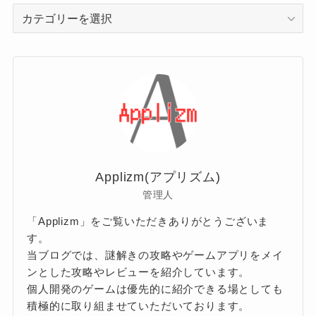
カ
テ
ゴ
リ
ー
Applizm(アプリズム)
管理人
「Applizm」をご覧いただきありがとうございま
す。
当ブログでは、謎解きの攻略やゲームアプリをメイ
ンとした攻略やレビューを紹介しています。
個人開発のゲームは優先的に紹介できる場としても
積極的に取り組ませていただいております。