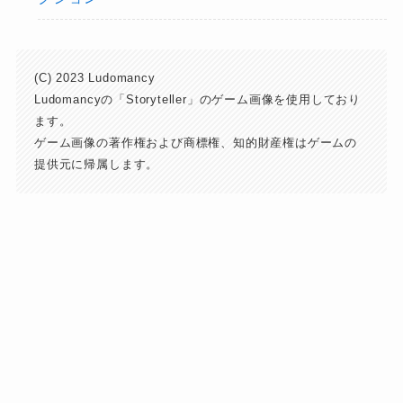
(C) 2023 Ludomancy
Ludomancyの「Storyteller」のゲーム画像を使用しており
ます。
ゲーム画像の著作権および商標権、知的財産権はゲームの
提供元に帰属します。