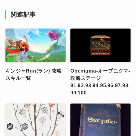
関連記事
キンジャRun(ラン) 攻略
Openigma-オープニグマ-
スキル一覧
攻略ステージ
91.92.93.94.95.96.97.98.
99.100