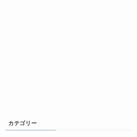
カテゴリー