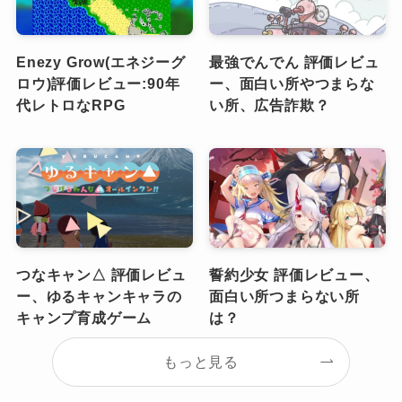
Enezy Grow(エネジーグ
最強でんでん 評価レビュ
ロウ)評価レビュー:90年
ー、面白い所やつまらな
代レトロなRPG
い所、広告詐欺？
つなキャン△ 評価レビュ
誓約少女 評価レビュー、
ー、ゆるキャンキャラの
面白い所つまらない所
キャンプ育成ゲーム
は？
もっと見る