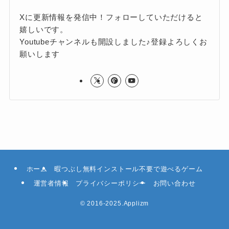
Xに更新情報を発信中！フォローしていただけると
嬉しいです。
Youtubeチャンネルも開設しました♪登録よろしくお
願いします
ホーム
暇つぶし無料インストール不要で遊べるゲーム
運営者情報
プライバシーポリシー
お問い合わせ
©
2016-2025.Applizm