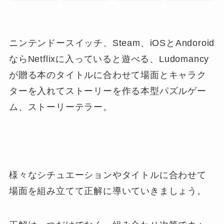
ニンテンドースイッチ、Steam、iOSとAndoroid
ならNetflixに入っていると遊べる、Ludomancy
が贈る本のタイトルに合わせて場面とキャラク
ターを入れてストーリーを作る本型パズルゲー
ム、ストーリーテラー。
様々なシチュエーションやタイトルに合わせて
場面を組み立てて正解に導いていきましょう。