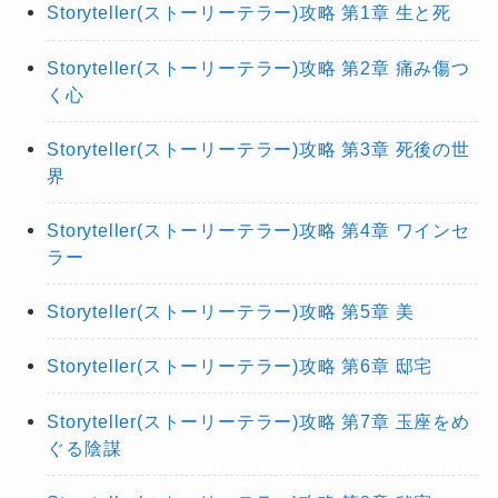
Storyteller(ストーリーテラー)攻略 第1章 生と死
Storyteller(ストーリーテラー)攻略 第2章 痛み傷つ
く心
Storyteller(ストーリーテラー)攻略 第3章 死後の世
界
Storyteller(ストーリーテラー)攻略 第4章 ワインセ
ラー
Storyteller(ストーリーテラー)攻略 第5章 美
Storyteller(ストーリーテラー)攻略 第6章 邸宅
Storyteller(ストーリーテラー)攻略 第7章 玉座をめ
ぐる陰謀