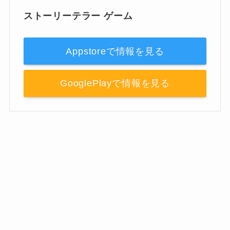
ストーリーテラー ゲーム
Appstoreで情報を見る
GooglePlayで情報を見る