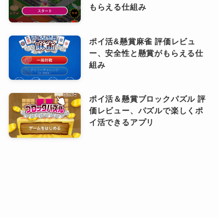
もらえる仕組み
ポイ活&懸賞麻雀 評価レビュ
ー、安全性と懸賞がもらえる仕
組み
ポイ活＆懸賞ブロックパズル 評
価レビュー、パズルで楽しくポ
イ活できるアプリ