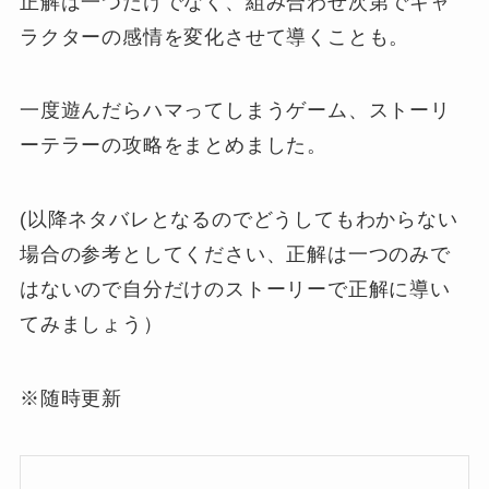
正解は一つだけでなく、組み合わせ次第でキャ
ラクターの感情を変化させて導くことも。
一度遊んだらハマってしまうゲーム、ストーリ
ーテラーの攻略をまとめました。
(以降ネタバレとなるのでどうしてもわからない
場合の参考としてください、正解は一つのみで
はないので自分だけのストーリーで正解に導い
てみましょう）
※随時更新