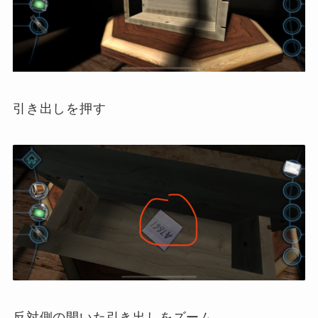
引き出しを押す
反対側の開いた引き出しをズーム