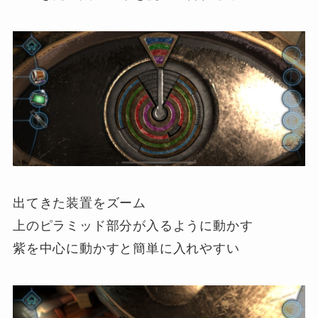
出てきた装置をズーム
上のピラミッド部分が入るように動かす
紫を中心に動かすと簡単に入れやすい