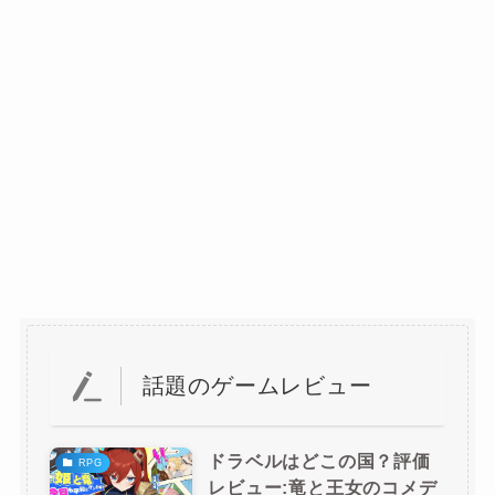
話題のゲームレビュー
ドラベルはどこの国？評価
RPG
レビュー:竜と王女のコメデ