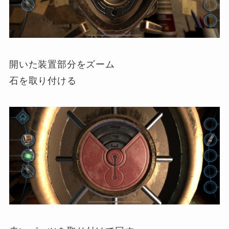
開いた装置部分をズーム
石を取り付ける