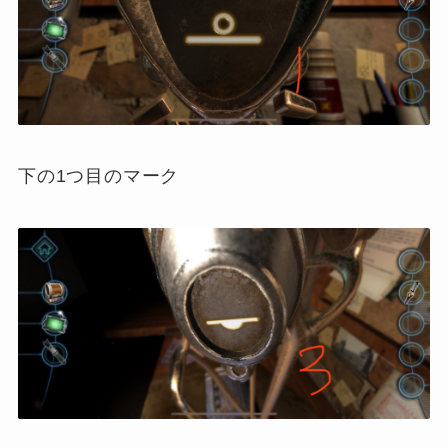
下の1つ目のマーク