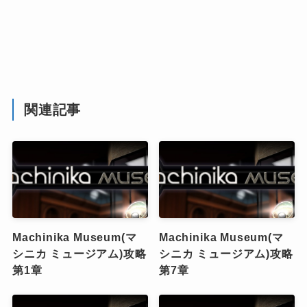
関連記事
Machinika Museum(マ
Machinika Museum(マ
シニカ ミュージアム)攻略
シニカ ミュージアム)攻略
第1章
第7章