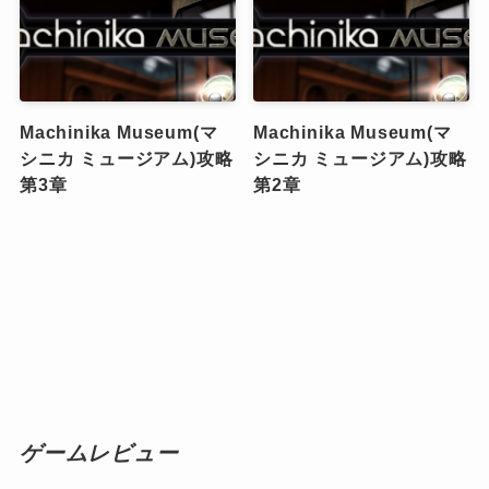
Machinika Museum(マ
Machinika Museum(マ
シニカ ミュージアム)攻略
シニカ ミュージアム)攻略
第3章
第2章
ゲームレビュー