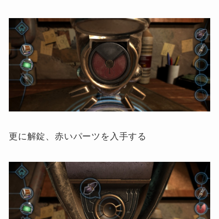
更に解錠、赤いパーツを入手する