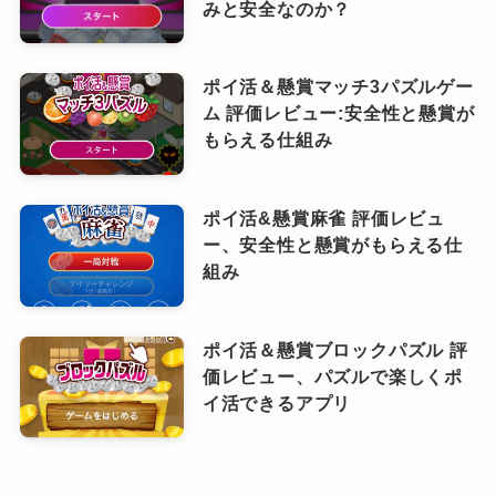
みと安全なのか？
ポイ活＆懸賞マッチ3パズルゲー
ム 評価レビュー:安全性と懸賞が
もらえる仕組み
ポイ活&懸賞麻雀 評価レビュ
ー、安全性と懸賞がもらえる仕
組み
ポイ活＆懸賞ブロックパズル 評
価レビュー、パズルで楽しくポ
イ活できるアプリ