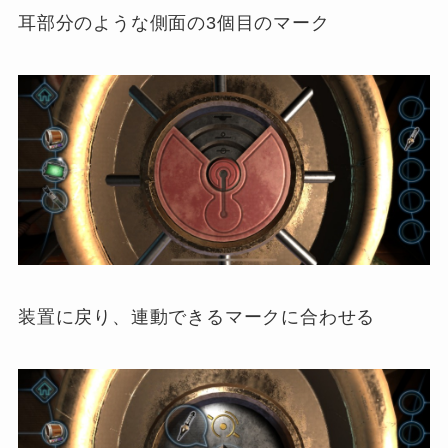
耳部分のような側面の3個目のマーク
装置に戻り、連動できるマークに合わせる