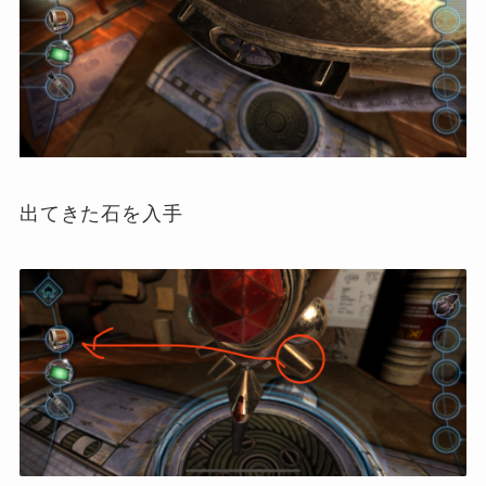
出てきた石を入手