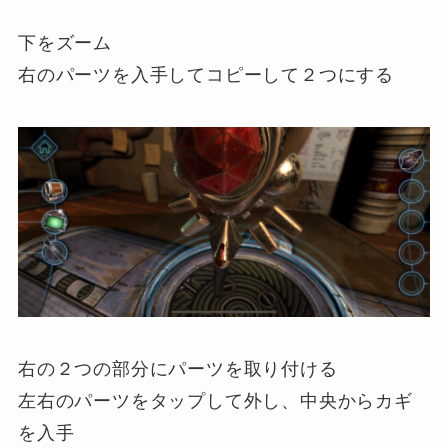
下をズーム
右のパーツを入手してコピーして２つにする
右の２つの部分にパーツを取り付ける
左右のパーツをタップして外し、中央からカギ
を入手