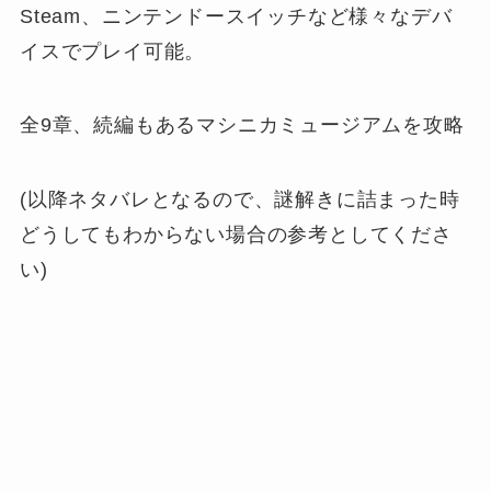
Steam、ニンテンドースイッチなど様々なデバ
イスでプレイ可能。
全9章、続編もあるマシニカミュージアムを攻略
(以降ネタバレとなるので、謎解きに詰まった時
どうしてもわからない場合の参考としてくださ
い)