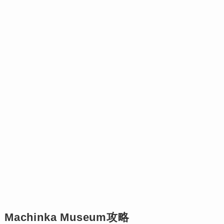
Machinka Museum攻略