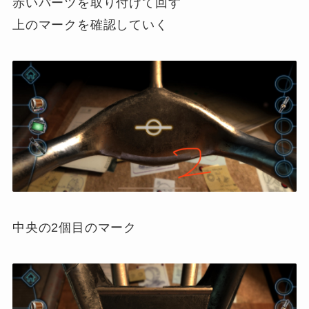
赤いパーツを取り付けて回す
上のマークを確認していく
中央の2個目のマーク