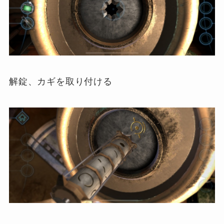
解錠、カギを取り付ける