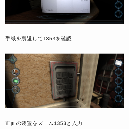
手紙を裏返して1353を確認
正面の装置をズーム1353と入力