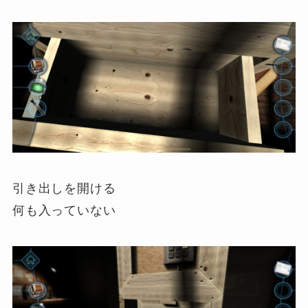
引き出しを開ける
何も入っていない