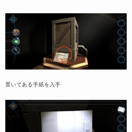
置いてある手紙を入手