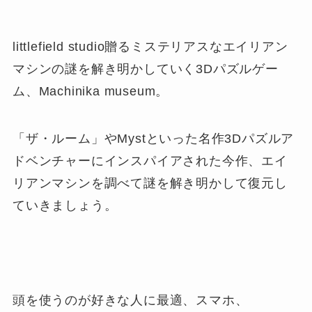
littlefield studio贈るミステリアスなエイリアン
マシンの謎を解き明かしていく3Dパズルゲー
ム、Machinika museum。
「ザ・ルーム」やMystといった名作3Dパズルア
ドベンチャーにインスパイアされた今作、エイ
リアンマシンを調べて謎を解き明かして復元し
ていきましょう。
頭を使うのが好きな人に最適、スマホ、