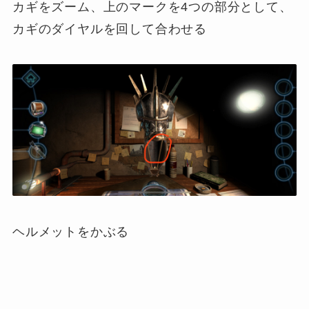
カギをズーム、上のマークを4つの部分として、
カギのダイヤルを回して合わせる
ヘルメットをかぶる