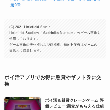
第9章
(C) 2021 Littlefield Studio
Littlefield Studioの「Machinika Museum」のゲーム画像を
使用しております。
ゲーム画像の著作権および商標権、知的財産権はゲームの
提供元に帰属します。
ポイ活アプリでお得に懸賞やギフト券に交
換
ポイ活＆懸賞クレーンゲーム 評
価レビュー:懸賞がもらえる仕組