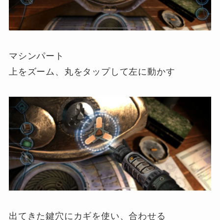
マシンパート
上をズーム、丸をタップして左に動かす
出てきた鍵穴にカギを使い、合わせる