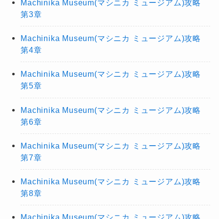
Machinika Museum(マシニカ ミュージアム)攻略
第3章
Machinika Museum(マシニカ ミュージアム)攻略
第4章
Machinika Museum(マシニカ ミュージアム)攻略
第5章
Machinika Museum(マシニカ ミュージアム)攻略
第6章
Machinika Museum(マシニカ ミュージアム)攻略
第7章
Machinika Museum(マシニカ ミュージアム)攻略
第8章
Machinika Museum(マシニカ ミュージアム)攻略