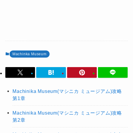
Machinka Museum
Machinika Museum(マシニカ ミュージアム)攻略
第1章
Machinika Museum(マシニカ ミュージアム)攻略
第2章