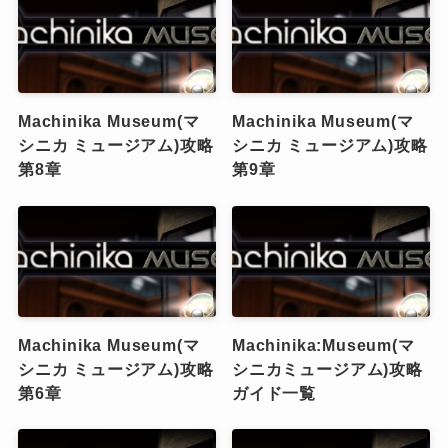
Machinika Museum(マ
Machinika Museum(マ
シニカ ミュージアム)攻略
シニカ ミュージアム)攻略
第8章
第9章
Machinika Museum(マ
Machinika:Museum(マ
シニカ ミュージアム)攻略
シニカミュージアム)攻略
第6章
ガイド一覧