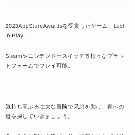
2023AppStoreAwardsを受賞したゲーム、Lost
in Play。
Steamやニンテンドースイッチ等様々なプラッ
トフォームでプレイ可能。
気持ち高ぶる壮大な冒険で兄弟を助け、家への
道を探していきましょう。