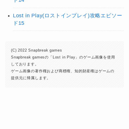
ド14
Lost in Play(ロストインプレイ)攻略エピソー
ド15
(C) 2022 Snapbreak games
Snapbreak gamesの「Lost in Play」のゲーム画像を使用
しております。
ゲーム画像の著作権および商標権、知的財産権はゲームの
提供元に帰属します。