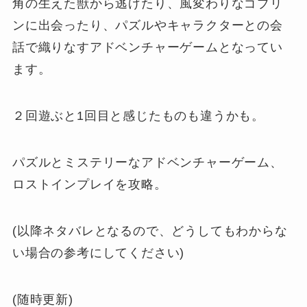
角の生えた獣から逃げたり、風変わりなゴブリ
ンに出会ったり、パズルやキャラクターとの会
話で織りなすアドベンチャーゲームとなってい
ます。
２回遊ぶと1回目と感じたものも違うかも。
パズルとミステリーなアドベンチャーゲーム、
ロストインプレイを攻略。
(以降ネタバレとなるので、どうしてもわからな
い場合の参考にしてください)
(随時更新)