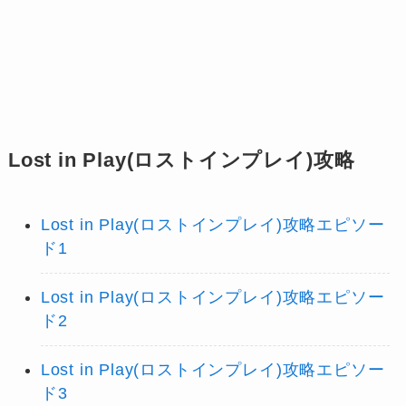
Lost in Play(ロストインプレイ)攻略
Lost in Play(ロストインプレイ)攻略エピソー
ド1
Lost in Play(ロストインプレイ)攻略エピソー
ド2
Lost in Play(ロストインプレイ)攻略エピソー
ド3