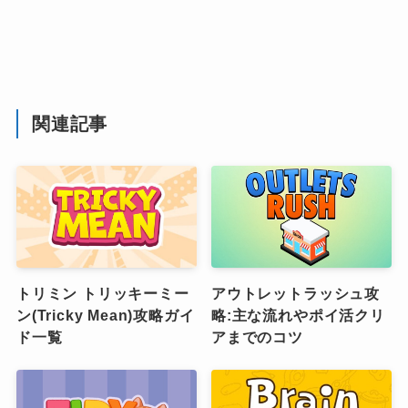
関連記事
トリミン トリッキーミー
アウトレットラッシュ攻
ン(Tricky Mean)攻略ガイ
略:主な流れやポイ活クリ
ド一覧
アまでのコツ