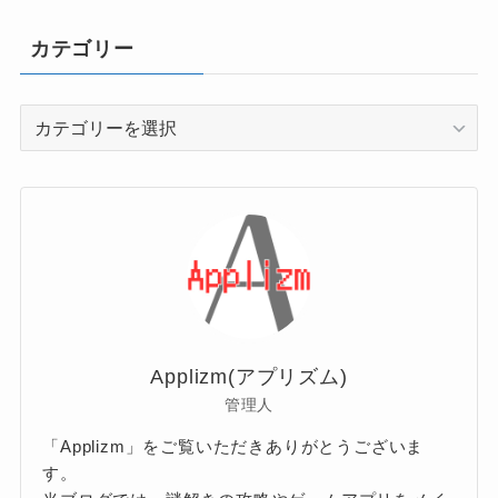
カテゴリー
カ
テ
ゴ
リ
ー
Applizm(アプリズム)
管理人
「Applizm」をご覧いただきありがとうございま
す。