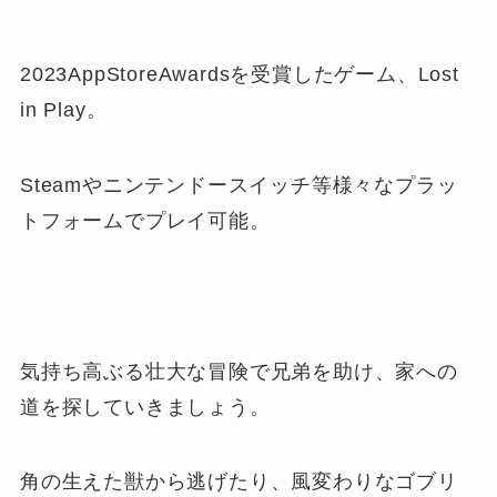
2023AppStoreAwardsを受賞したゲーム、Lost
in Play。
Steamやニンテンドースイッチ等様々なプラッ
トフォームでプレイ可能。
気持ち高ぶる壮大な冒険で兄弟を助け、家への
道を探していきましょう。
角の生えた獣から逃げたり、風変わりなゴブリ