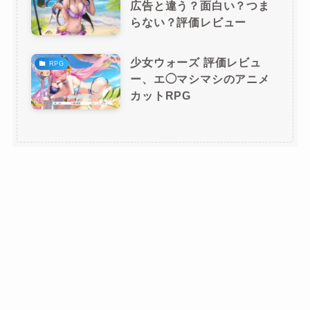
広告と違う？面白い？つま
らない？評価レビュー
少女ウォーズ 評価レビュ
RPG
ー、エ◯マシマシのアニメ
カットRPG