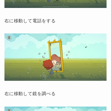
右に移動して電話をする
右に移動して鏡を調べる