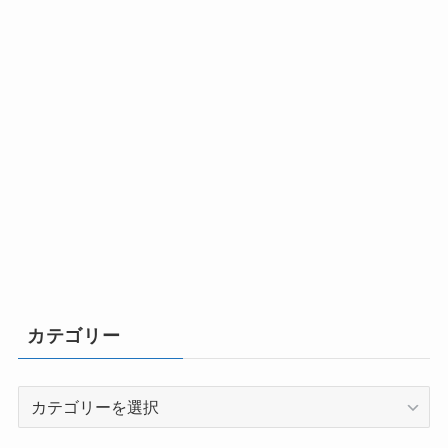
カテゴリー
カ
テ
ゴ