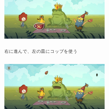
右に進んで、左の皿にコップを使う