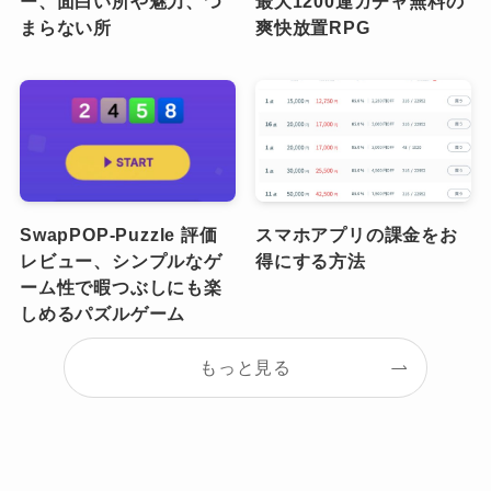
ー、面白い所や魅力、つ
最大1200連ガチャ無料の
まらない所
爽快放置RPG
SwapPOP-Puzzle 評価
スマホアプリの課金をお
レビュー、シンプルなゲ
得にする方法
ーム性で暇つぶしにも楽
しめるパズルゲーム
もっと見る