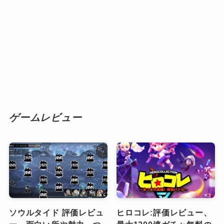
ゲームレビュー
ソウルタイド 評価レビュ
ヒロコレ:評価レビュー、