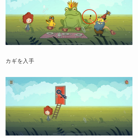
カギを入手