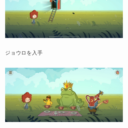
ジョウロを入手