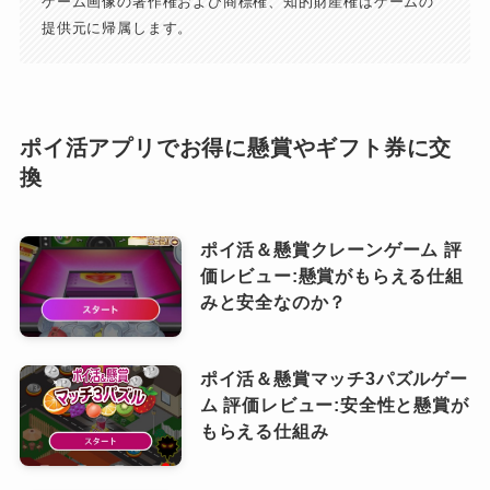
ゲーム画像の著作権および商標権、知的財産権はゲームの
提供元に帰属します。
ポイ活アプリでお得に懸賞やギフト券に交
換
ポイ活＆懸賞クレーンゲーム 評
価レビュー:懸賞がもらえる仕組
みと安全なのか？
ポイ活＆懸賞マッチ3パズルゲー
ム 評価レビュー:安全性と懸賞が
もらえる仕組み