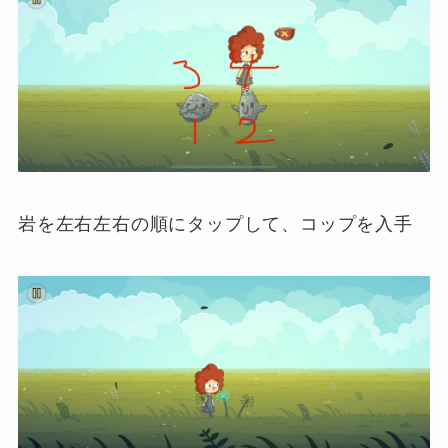
岩を左右左右の順にタップして、コップを入手