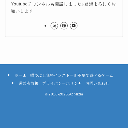
Youtubeチャンネルも開設しました♪登録よろしくお
願いします
ホーム
暇つぶし無料インストール不要で遊べるゲーム
運営者情報
プライバシーポリシー
お問い合わせ
©
2016-2025.Applizm