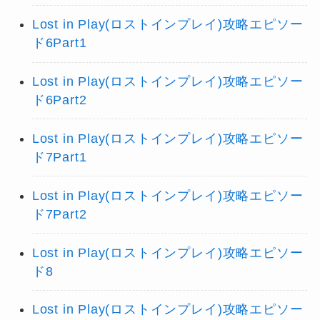
Lost in Play(ロストインプレイ)攻略エピソー
ド6Part1
Lost in Play(ロストインプレイ)攻略エピソー
ド6Part2
Lost in Play(ロストインプレイ)攻略エピソー
ド7Part1
Lost in Play(ロストインプレイ)攻略エピソー
ド7Part2
Lost in Play(ロストインプレイ)攻略エピソー
ド8
Lost in Play(ロストインプレイ)攻略エピソー