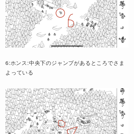
6:ホンス:中央下のジャンプがあるところでさま
よっている