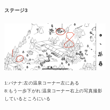
ステージ3
1:バナナ:左の温泉コーナー左にある
8:もう一歩下がれ:温泉コーナー右上の写真撮影
しているところにいる