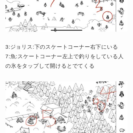
3:ジョリス:下のスケートコーナー右下にいる
7:魚:スケートコーナー左上で釣りをしている人
の氷をタップして開けるとでてくる