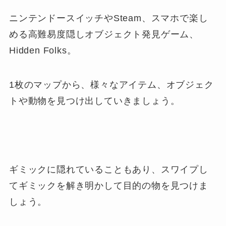
ニンテンドースイッチやSteam、スマホで楽し
める高難易度隠しオブジェクト発見ゲーム、
Hidden Folks。
1枚のマップから、様々なアイテム、オブジェク
トや動物を見つけ出していきましょう。
ギミックに隠れていることもあり、スワイプし
てギミックを解き明かして目的の物を見つけま
しょう。