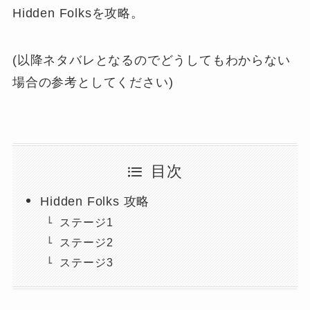
Hidden Folksを攻略。
(以降ネタバレとなるのでどうしてもわからない
場合の参考としてください)
目次
Hidden Folks 攻略
ステージ1
ステージ2
ステージ3