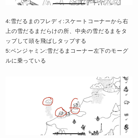
4:雪だるまのフレディ:スケートコーナーから右
上の雪だるまだらけの所、中央の雪だるまをタ
ップして頭を飛ばしタップする
5:ベンジャミン:雪だるまコーナー左下のモーグ
ルに乗っている