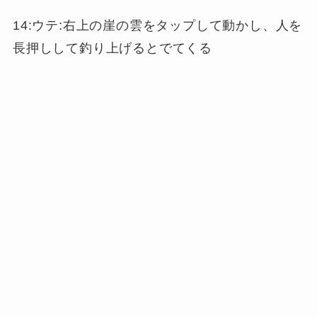
14:ウテ:右上の崖の雲をタップして動かし、人を
長押しして釣り上げるとでてくる