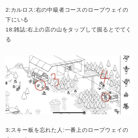
2:カルロス:右の中級者コースのロープウェイの
下にいる
18:雑誌:右上の店の山をタップして掘るとでてく
る
3:スキー板を忘れた人:一番上のロープウェイの