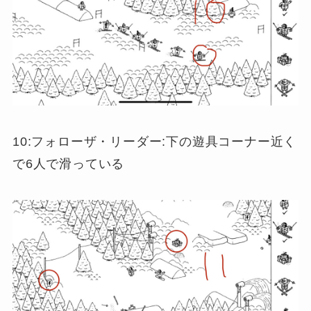
10:フォローザ・リーダー:下の遊具コーナー近く
で6人で滑っている