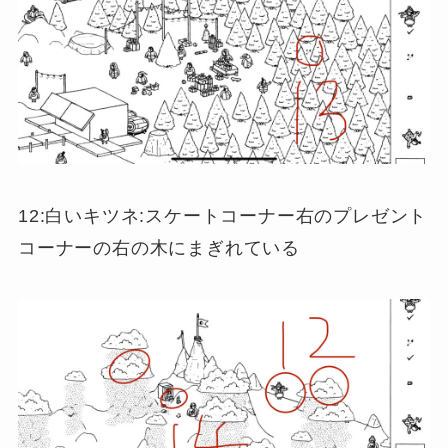
12:白いキツネ:スケートコーナー右のプレゼント
コーナーの右の木にまぎれている