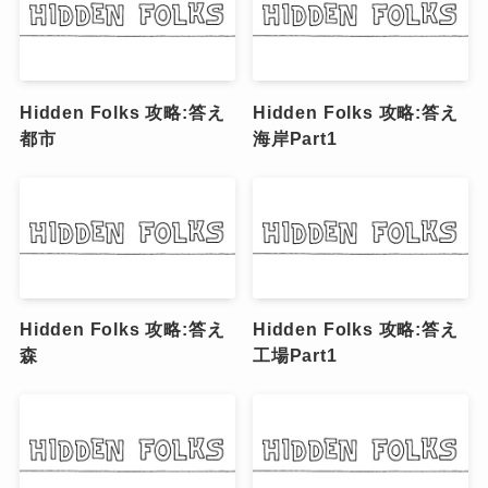
Hidden Folks 攻略:答え
Hidden Folks 攻略:答え
都市
海岸Part1
Hidden Folks 攻略:答え
Hidden Folks 攻略:答え
森
工場Part1