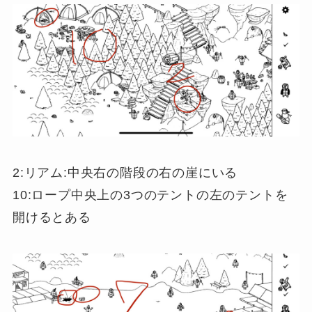
2:リアム:中央右の階段の右の崖にいる
10:ロープ中央上の3つのテントの左のテントを
開けるとある