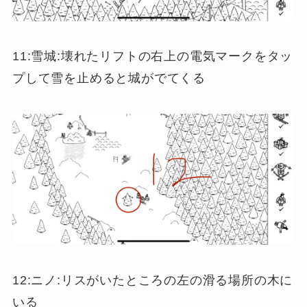
11:雪城:壊れたリフトの右上の電気マークをタッ
プして雪を止めると城がでてくる
12:ニノ:リスがいたところの左の滑る場所の木に
いる