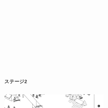
ステージ2