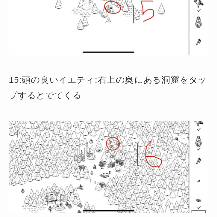
15:頭の良いイエティ:右上の奥にある洞窟をタッ
プするとでてくる