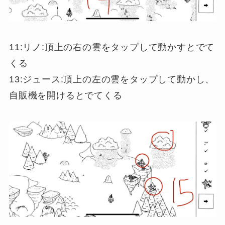
11:リノ:頂上の右の雲をタップして動かすとでて
くる
13:ジュース:頂上の左の雲をタップして動かし、
自販機を開けるとでてくる