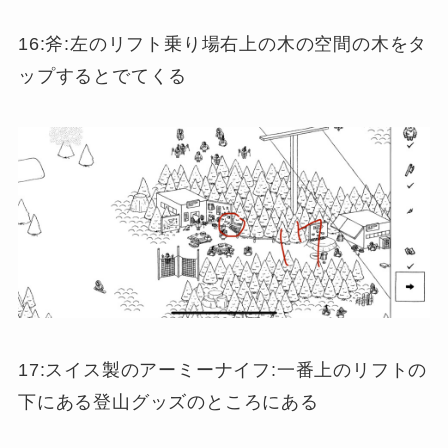
16:斧:左のリフト乗り場右上の木の空間の木をタ
ップするとでてくる
17:スイス製のアーミーナイフ:一番上のリフトの
下にある登山グッズのところにある