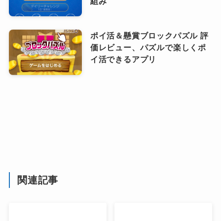
組み
ポイ活＆懸賞ブロックパズル 評
価レビュー、パズルで楽しくポ
イ活できるアプリ
関連記事