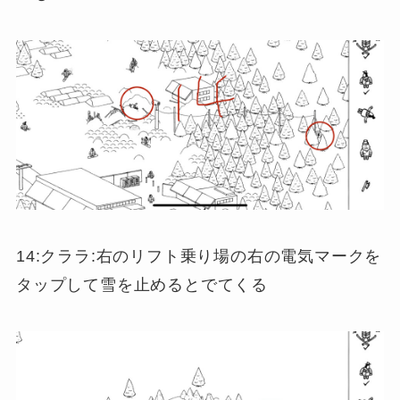
14:クララ:右のリフト乗り場の右の電気マークを
タップして雪を止めるとでてくる