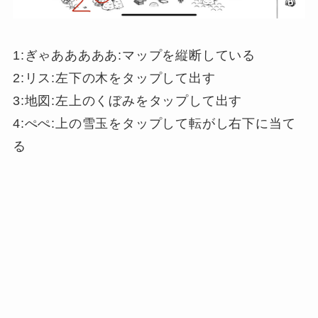
1:ぎゃあああああ:マップを縦断している
2:リス:左下の木をタップして出す
3:地図:左上のくぼみをタップして出す
4:ぺぺ:上の雪玉をタップして転がし右下に当て
る