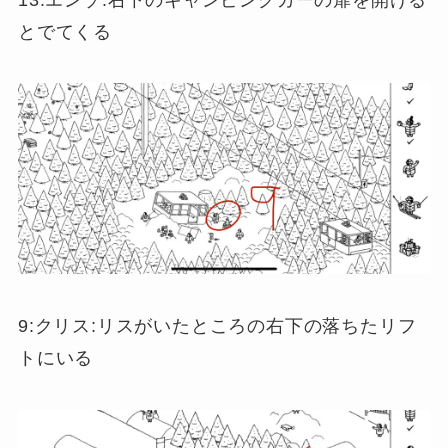
とでてくる
9:クリス:リスがいたところの右下の落ちたリフ
トにいる