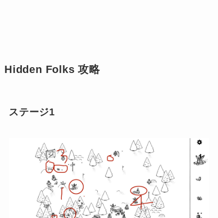
Hidden Folks 攻略
ステージ1