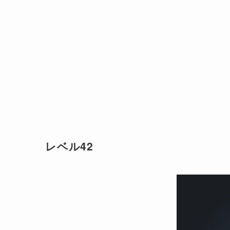
レベル42