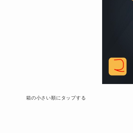
箱の小さい順にタップする