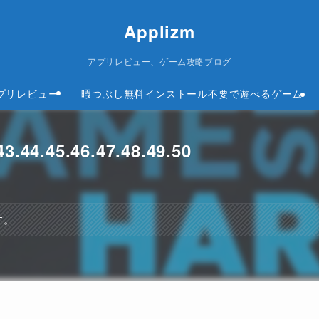
Applizm
アプリレビュー、ゲーム攻略ブログ
プリレビュー
暇つぶし無料インストール不要で遊べるゲーム
44.45.46.47.48.49.50
す。