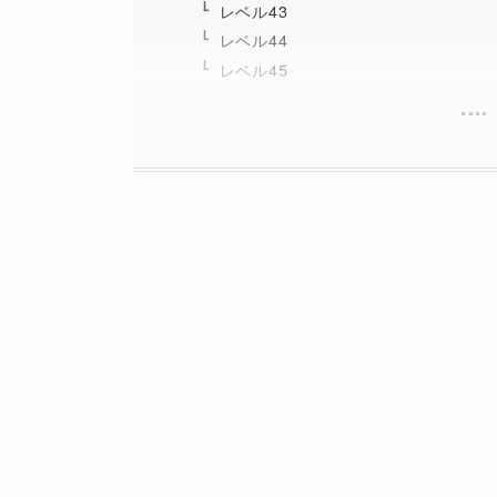
レベル43
レベル44
レベル45