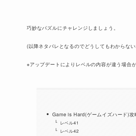
巧妙なパズルにチャレンジしましょう。
(以降ネタバレとなるのでどうしてもわからない
※アップデートによりレベルの内容が違う場合
Game is Hard(ゲームイズハード)攻
レベル41
レベル42