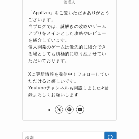
管理人
「Applizm」をご覧いただきありがとう
ございます。
当ブログでは、謎解きの攻略やゲーム
アプリをメインとした攻略やレビュー
を紹介しています。
個人開発のゲームは優先的に紹介でき
る場としても積極的に取り組ませてい
ただいております。
Xに更新情報を発信中！フォローしてい
ただけると嬉しいです。
Youtubeチャンネルも開設しました♪登
録よろしくお願いします