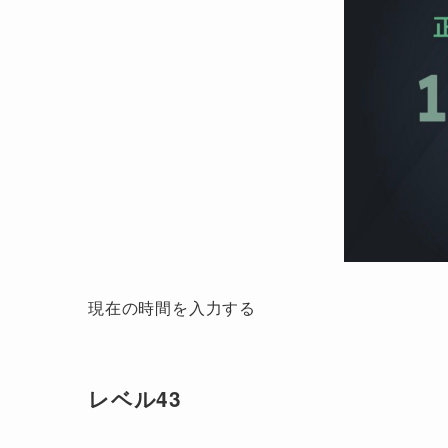
現在の時間を入力する
レベル43