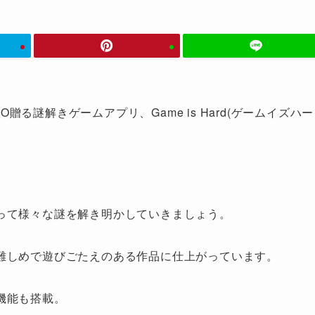
UDIO贈る謎解きゲームアプリ、Game is Hard(ゲームイズハー
って様々な謎を解き明かしていきましょう。
難しめで遊びごたえのある作品に仕上がっています。
機能も搭載。