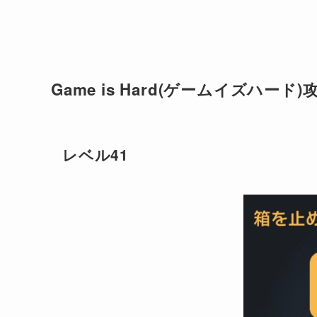
Game is Hard(ゲームイズハード)
レベル41