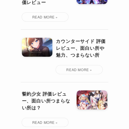
価レビュー
カウンターサイド 評価
レビュー、面白い所や
魅力、つまらない所
誓約少女 評価レビュ
ー、面白い所つまらな
い所は？