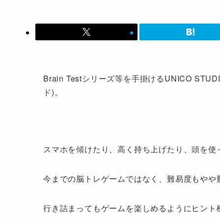
Brain Testシリーズ等を手掛けるUNICO ST
ド)。
スマホを傾けたり、高く持ち上げたり、頭を使
今までの脳トレゲームではなく、難易度もやや
行き詰まってもゲームを楽しめるようにヒント