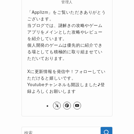
管理人
「Applizm」をご覧いただきありがとう
ございます。
当ブログでは、謎解きの攻略やゲーム
アプリをメインとした攻略やレビュー
を紹介しています。
個人開発のゲームは優先的に紹介でき
る場としても積極的に取り組ませてい
ただいております。
Xに更新情報を発信中！フォローしてい
ただけると嬉しいです。
Youtubeチャンネルも開設しました♪登
録よろしくお願いします