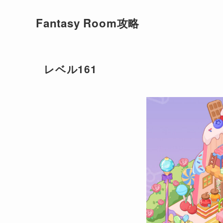
Fantasy Room攻略
レベル161