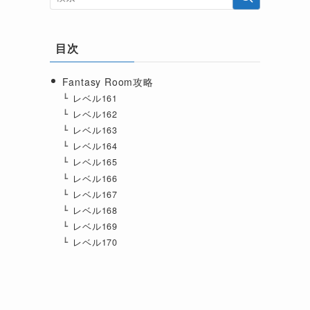
目次
Fantasy Room攻略
レベル161
レベル162
レベル163
レベル164
レベル165
レベル166
レベル167
レベル168
レベル169
レベル170