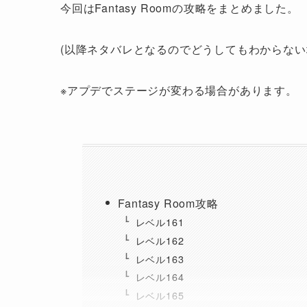
今回はFantasy Roomの攻略をまとめました。
(以降ネタバレとなるのでどうしてもわからない
※アプデでステージが変わる場合があります。
Fantasy Room攻略
レベル161
レベル162
レベル163
レベル164
レベル165