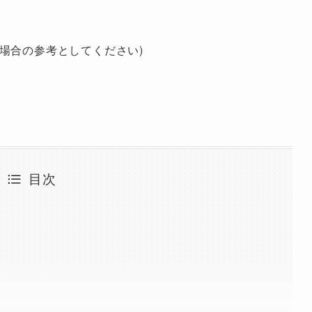
場合の参考としてください)
目次