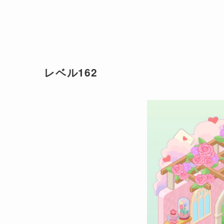
レベル162