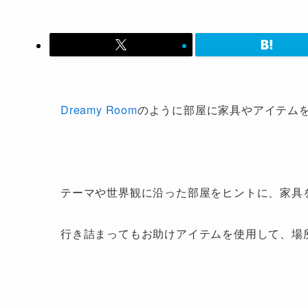
Dreamy Room
のように部屋に家具やアイテムを配
テーマや世界観に沿った部屋をヒントに、家具
行き詰まってもお助けアイテムを使用して、場