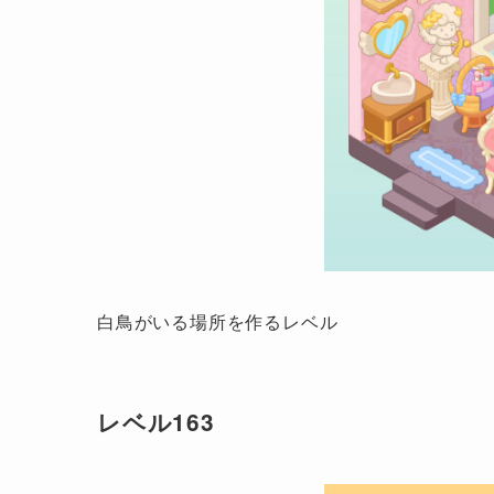
白鳥がいる場所を作るレベル
レベル163