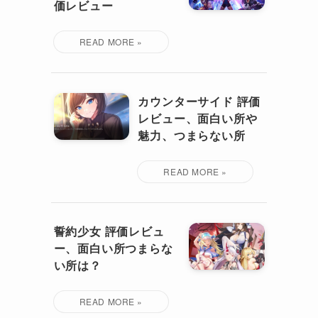
価レビュー
カウンターサイド 評価
レビュー、面白い所や
魅力、つまらない所
誓約少女 評価レビュ
ー、面白い所つまらな
い所は？