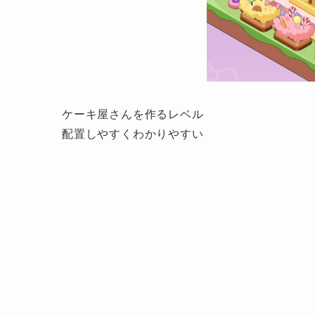
ケーキ屋さんを作るレベル
配置しやすくわかりやすい