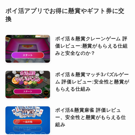
ポイ活アプリでお得に懸賞やギフト券に交
換
ポイ活＆懸賞クレーンゲーム 評
価レビュー:懸賞がもらえる仕組
みと安全なのか？
ポイ活＆懸賞マッチ3パズルゲー
ム 評価レビュー:安全性と懸賞が
もらえる仕組み
ポイ活&懸賞麻雀 評価レビュ
ー、安全性と懸賞がもらえる仕
組み