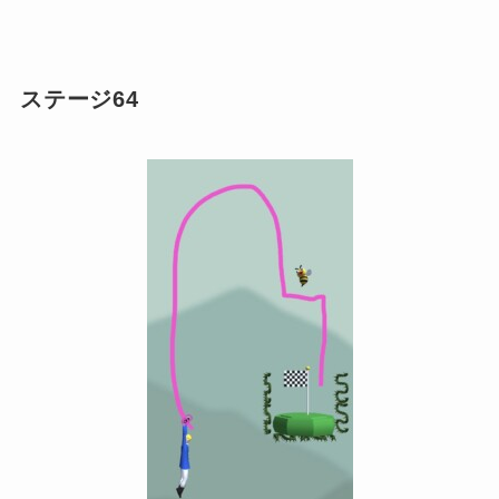
ステージ64