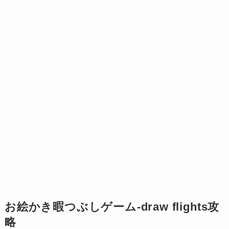
お絵かき暇つぶしゲーム-draw flights攻
略