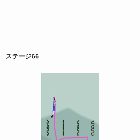
ステージ66