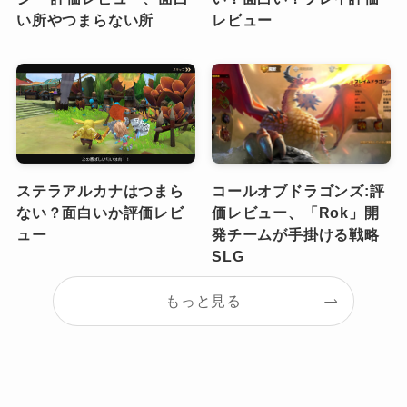
い所やつまらない所
レビュー
ステラアルカナはつまら
コールオブドラゴンズ:評
ない？面白いか評価レビ
価レビュー、「Rok」開
ュー
発チームが手掛ける戦略
SLG
もっと見る