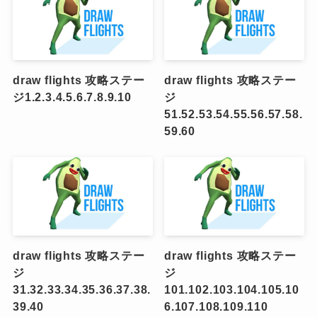
draw flights 攻略ステー
draw flights 攻略ステー
ジ1.2.3.4.5.6.7.8.9.10
ジ
51.52.53.54.55.56.57.58.
59.60
draw flights 攻略ステー
draw flights 攻略ステー
ジ
ジ
31.32.33.34.35.36.37.38.
101.102.103.104.105.10
39.40
6.107.108.109.110