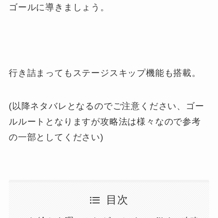
ゴールに導きましょう。
行き詰まってもステージスキップ機能も搭載。
(以降ネタバレとなるのでご注意ください、ゴー
ルルートとなりますが攻略法は様々なので参考
の一部としてください)
目次