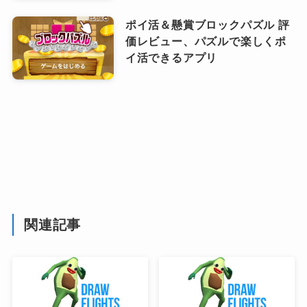
ポイ活＆懸賞ブロックパズル 評
価レビュー、パズルで楽しくポ
イ活できるアプリ
関連記事