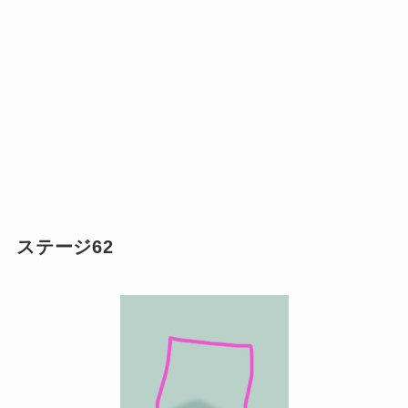
ステージ62