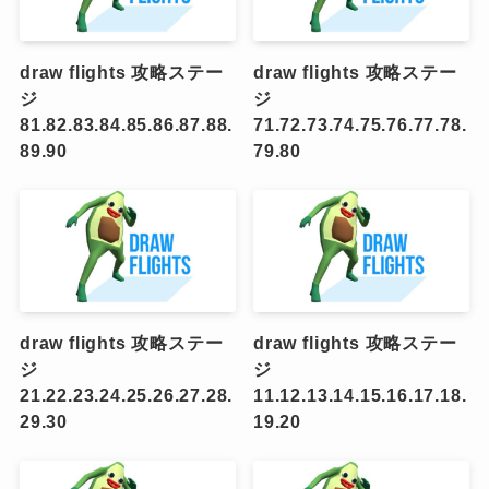
draw flights 攻略ステー
draw flights 攻略ステー
ジ
ジ
81.82.83.84.85.86.87.88.
71.72.73.74.75.76.77.78.
89.90
79.80
draw flights 攻略ステー
draw flights 攻略ステー
ジ
ジ
21.22.23.24.25.26.27.28.
11.12.13.14.15.16.17.18.
29.30
19.20