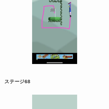
ステージ68