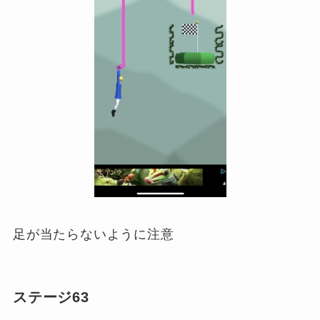
足が当たらないように注意
ステージ63