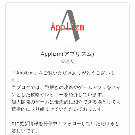
リ
ー
Applizm(アプリズム)
管理人
「Applizm」をご覧いただきありがとうございま
す。
当ブログでは、謎解きの攻略やゲームアプリをメイ
ンとした攻略やレビューを紹介しています。
個人開発のゲームは優先的に紹介できる場としても
積極的に取り組ませていただいております。
Xに更新情報を発信中！フォローしていただけると
嬉しいです。