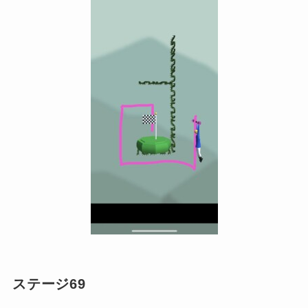
ステージ69