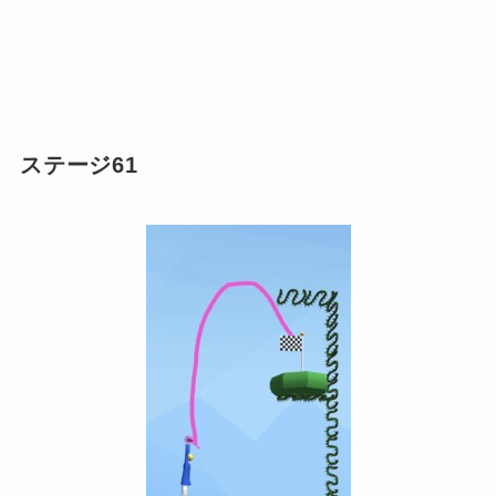
ステージ61