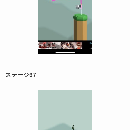
ステージ67