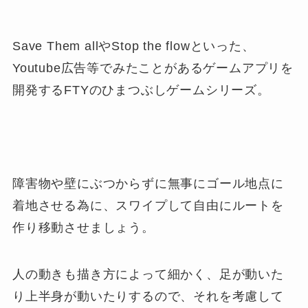
Save Them allやStop the flowといった、
Youtube広告等でみたことがあるゲームアプリを
開発するFTYのひまつぶしゲームシリーズ。
障害物や壁にぶつからずに無事にゴール地点に
着地させる為に、スワイプして自由にルートを
作り移動させましょう。
人の動きも描き方によって細かく、足が動いた
り上半身が動いたりするので、それを考慮して