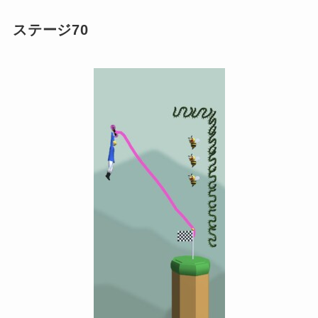
ステージ70