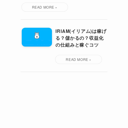
IRIAM(イリアム)は稼げ
る？儲かるの？収益化
の仕組みと稼ぐコツ