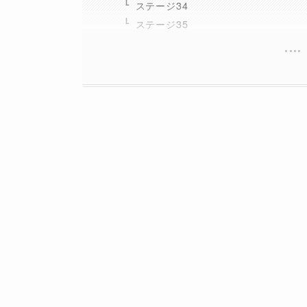
ステージ34
ステージ35