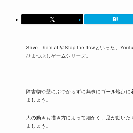
Save Them allやStop the flowとい
ひまつぶしゲームシリーズ。
障害物や壁にぶつからずに無事にゴール地点に
ましょう。
人の動きも描き方によって細かく、足が動いた
ましょう。