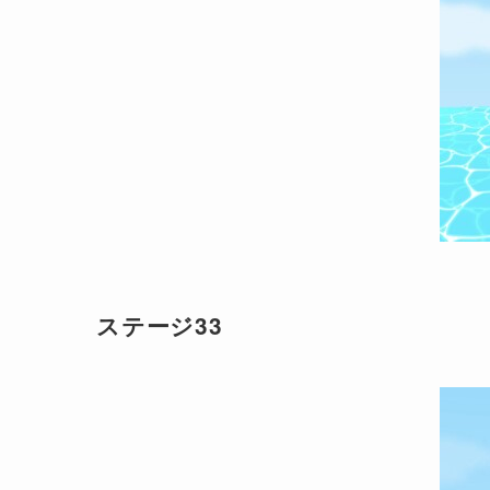
ステージ33