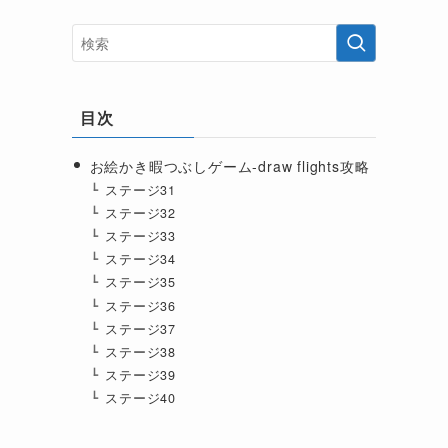
目次
お絵かき暇つぶしゲーム-draw flights攻略
ステージ31
ステージ32
ステージ33
ステージ34
ステージ35
ステージ36
ステージ37
ステージ38
ステージ39
ステージ40