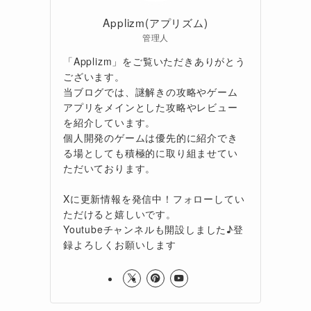
Applizm(アプリズム)
管理人
「Applizm」をご覧いただきありがとう
ございます。
当ブログでは、謎解きの攻略やゲーム
アプリをメインとした攻略やレビュー
を紹介しています。
個人開発のゲームは優先的に紹介でき
る場としても積極的に取り組ませてい
ただいております。
Xに更新情報を発信中！フォローしてい
ただけると嬉しいです。
Youtubeチャンネルも開設しました♪登
録よろしくお願いします