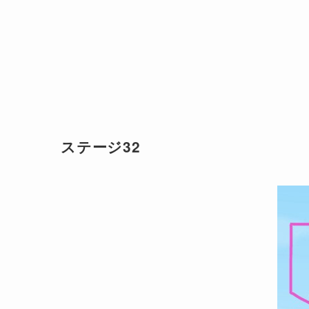
ステージ32