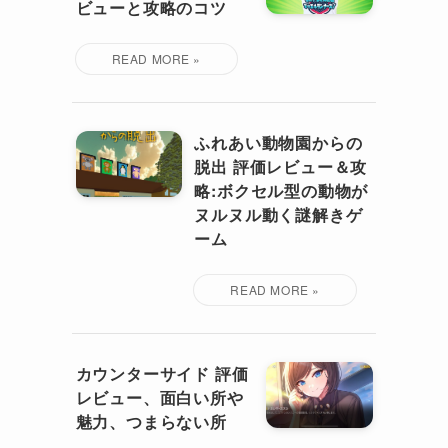
ビューと攻略のコツ
ふれあい動物園からの
脱出 評価レビュー＆攻
略:ボクセル型の動物が
ヌルヌル動く謎解きゲ
ーム
カウンターサイド 評価
レビュー、面白い所や
魅力、つまらない所