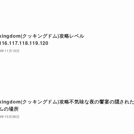
okingdom(クッキングドム)攻略レベル
116.117.118.119.120
25年11月13日
okingdom(クッキングドム)攻略不気味な夜の饗宴の隠され
ムの場所
25年10月26日