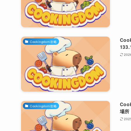
Co
Cookingdom攻略
133.
20
Co
Cookingdom攻略
場所
20