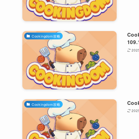
Co
Cookingdom攻略
109.
20
Coo
Cookingdom攻略
20