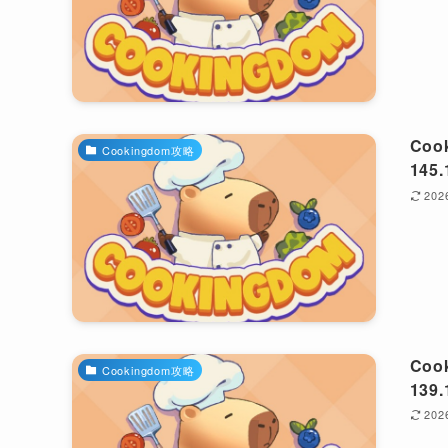
Co
Cookingdom攻略
145.
20
Co
Cookingdom攻略
139.
20