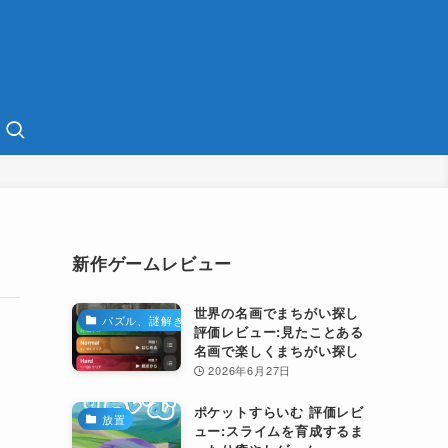
新作ゲームレビュー
世界の名画でまちがい探し
パズル、謎解き
評価レビュー:見たことある
名画で楽しくまちがい探し
2026年6月27日
ポケットすらいむ 評価レビ
放置
ュー:スライムを育成するま