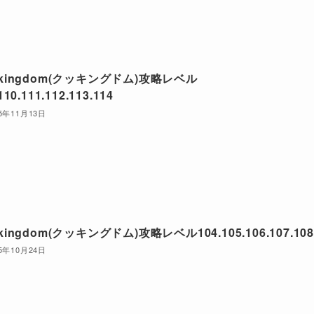
okingdom(クッキングドム)攻略レベル
110.111.112.113.114
25年11月13日
kingdom(クッキングドム)攻略レベル104.105.106.107.10
25年10月24日