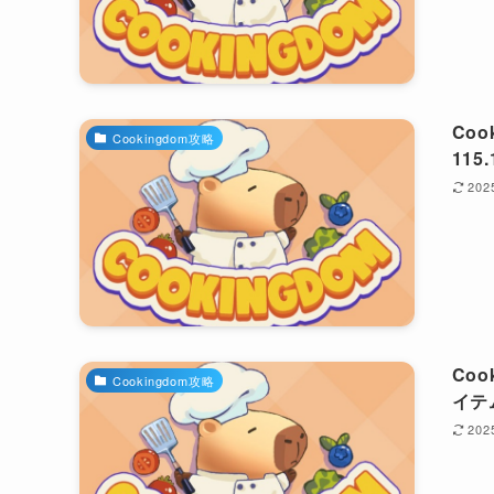
Co
Cookingdom攻略
115.
20
Co
Cookingdom攻略
イテ
20