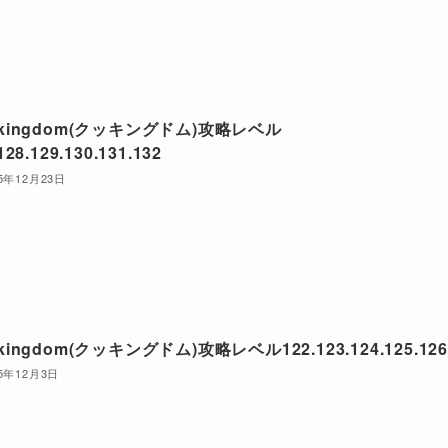
okingdom(クッキングドム)攻略レベル
128.129.130.131.132
25年12月23日
kingdom(クッキングドム)攻略レベル122.123.124.125.12
25年12月3日