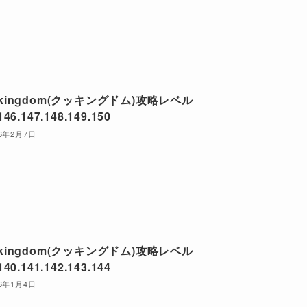
okingdom(クッキングドム)攻略レベル
146.147.148.149.150
26年2月7日
okingdom(クッキングドム)攻略レベル
140.141.142.143.144
26年1月4日