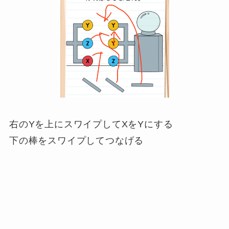
右のYを上にスワイプしてXをYにする
下の棒をスワイプしてつなげる