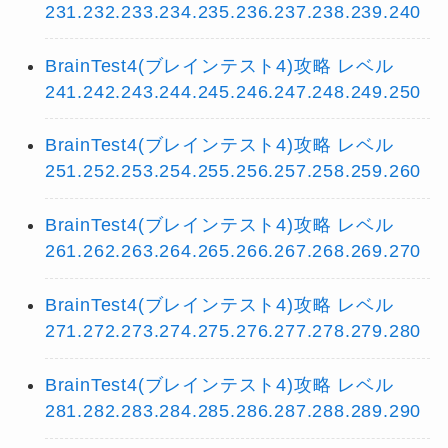
231.232.233.234.235.236.237.238.239.240
BrainTest4(ブレインテスト4)攻略 レベル
241.242.243.244.245.246.247.248.249.250
BrainTest4(ブレインテスト4)攻略 レベル
251.252.253.254.255.256.257.258.259.260
BrainTest4(ブレインテスト4)攻略 レベル
261.262.263.264.265.266.267.268.269.270
BrainTest4(ブレインテスト4)攻略 レベル
271.272.273.274.275.276.277.278.279.280
BrainTest4(ブレインテスト4)攻略 レベル
281.282.283.284.285.286.287.288.289.290