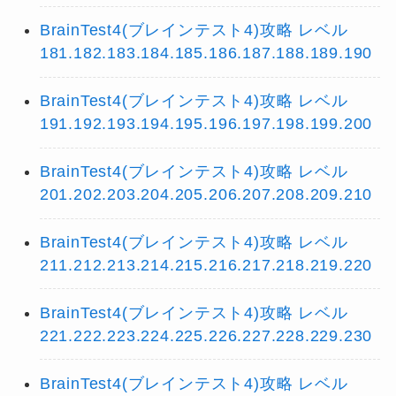
BrainTest4(ブレインテスト4)攻略 レベル
181.182.183.184.185.186.187.188.189.190
BrainTest4(ブレインテスト4)攻略 レベル
191.192.193.194.195.196.197.198.199.200
BrainTest4(ブレインテスト4)攻略 レベル
201.202.203.204.205.206.207.208.209.210
BrainTest4(ブレインテスト4)攻略 レベル
211.212.213.214.215.216.217.218.219.220
BrainTest4(ブレインテスト4)攻略 レベル
221.222.223.224.225.226.227.228.229.230
BrainTest4(ブレインテスト4)攻略 レベル