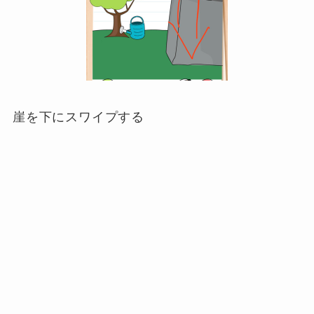
崖を下にスワイプする