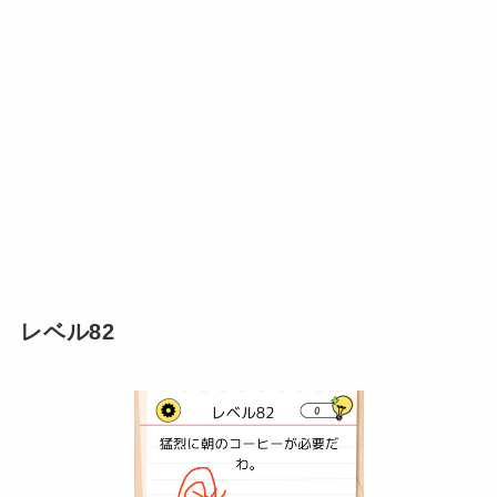
レベル82