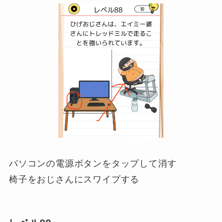
パソコンの電源ボタンをタップして消す
椅子をおじさんにスワイプする