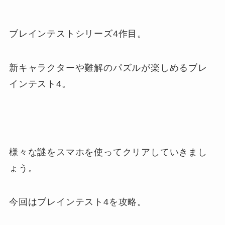
ブレインテストシリーズ4作目。
新キャラクターや難解のパズルが楽しめるブレ
インテスト4。
様々な謎をスマホを使ってクリアしていきまし
ょう。
今回はブレインテスト4を攻略。