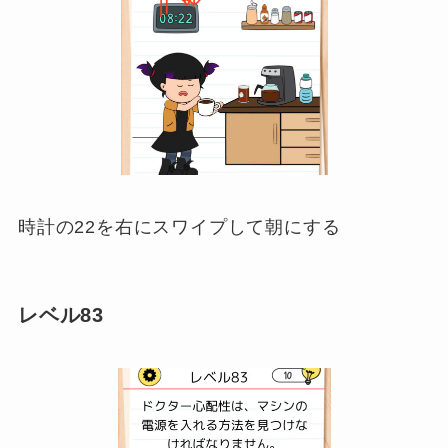
時計の22を右にスワイプして朝にする
レベル83