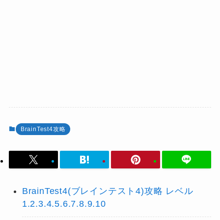
BrainTest4攻略
BrainTest4(ブレインテスト4)攻略 レベル
1.2.3.4.5.6.7.8.9.10