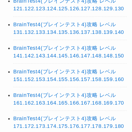
BrainTest4(ブレインテスト4)攻略 レベル
121.122.123.124.125.126.127.128.129.130
BrainTest4(ブレインテスト4)攻略 レベル
131.132.133.134.135.136.137.138.139.140
BrainTest4(ブレインテスト4)攻略 レベル
141.142.143.144.145.146.147.148.148.150
BrainTest4(ブレインテスト4)攻略 レベル
151.152.153.154.155.156.157.158.159.160
BrainTest4(ブレインテスト4)攻略 レベル
161.162.163.164.165.166.167.168.169.170
BrainTest4(ブレインテスト4)攻略 レベル
171.172.173.174.175.176.177.178.179.180