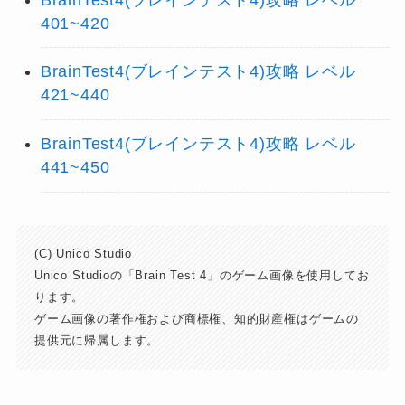
401~420
BrainTest4(ブレインテスト4)攻略 レベル
421~440
BrainTest4(ブレインテスト4)攻略 レベル
441~450
(C) Unico Studio
Unico Studioの「Brain Test 4」のゲーム画像を使用してお
ります。
ゲーム画像の著作権および商標権、知的財産権はゲームの
提供元に帰属します。