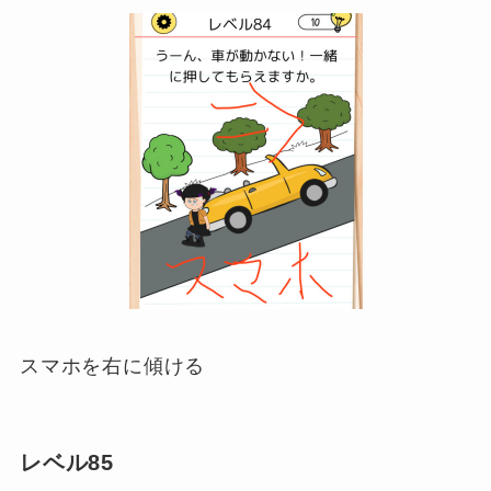
スマホを右に傾ける
レベル85