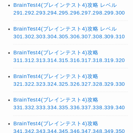
BrainTest4(ブレインテスト4)攻略 レベル
291.292.293.294.295.296.297.298.299.300
BrainTest4(ブレインテスト4)攻略 レベル
301.302.303.304.305.306.307.308.309.310
BrainTest4(ブレインテスト4)攻略
311.312.313.314.315.316.317.318.319.320
BrainTest4(ブレインテスト4)攻略
321.322.323.324.325.326.327.328.329.330
BrainTest4(ブレインテスト4)攻略
331.332.333.334.335.336.337.338.339.340
BrainTest4(ブレインテスト4)攻略
341.342.343.344.345.346.347.348.349.350