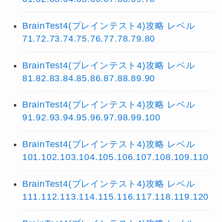
BrainTest4(ブレインテスト4)攻略 レベル
71.72.73.74.75.76.77.78.79.80
BrainTest4(ブレインテスト4)攻略 レベル
81.82.83.84.85.86.87.88.89.90
BrainTest4(ブレインテスト4)攻略 レベル
91.92.93.94.95.96.97.98.99.100
BrainTest4(ブレインテスト4)攻略 レベル
101.102.103.104.105.106.107.108.109.110
BrainTest4(ブレインテスト4)攻略 レベル
111.112.113.114.115.116.117.118.119.120