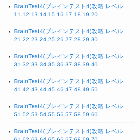
BrainTest4(ブレインテスト4)攻略 レベル
11.12.13.14.15.16.17.18.19.20
BrainTest4(ブレインテスト4)攻略 レベル
21.22.23.24.25.26.27.28.29.30
BrainTest4(ブレインテスト4)攻略 レベル
31.32.33.34.35.36.37.38.39.40
BrainTest4(ブレインテスト4)攻略 レベル
41.42.43.44.45.46.47.48.49.50
BrainTest4(ブレインテスト4)攻略 レベル
51.52.53.54.55.56.57.58.59.60
BrainTest4(ブレインテスト4)攻略 レベル
61.62.63.64.65.66.67.68.69.70