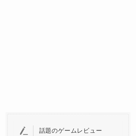
話題のゲームレビュー