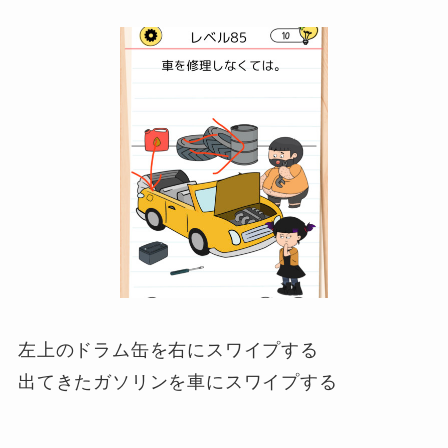
左上のドラム缶を右にスワイプする
出てきたガソリンを車にスワイプする