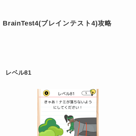
BrainTest4(ブレインテスト4)攻略
レベル81