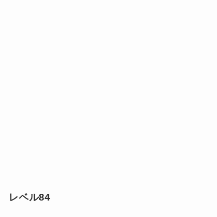
レベル84