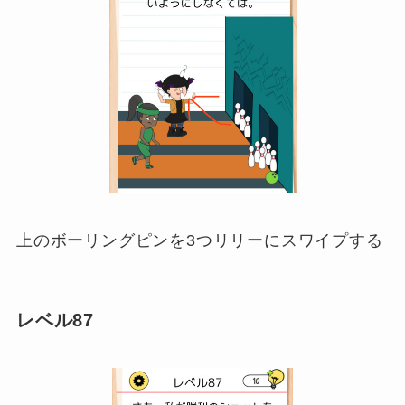
上のボーリングピンを3つリリーにスワイプする
レベル87