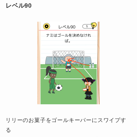
レベル90
リリーのお菓子をゴールキーパーにスワイプす
る