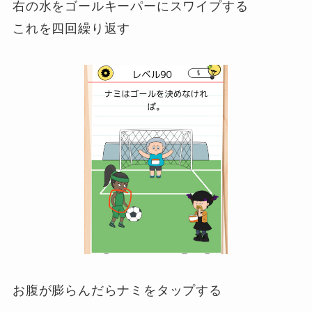
右の水をゴールキーパーにスワイプする
これを四回繰り返す
お腹が膨らんだらナミをタップする