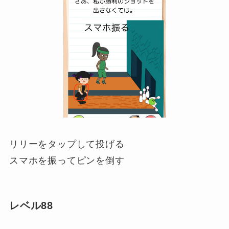
リリーをタップして投げる
スマホを振ってピンを倒す
レベル88