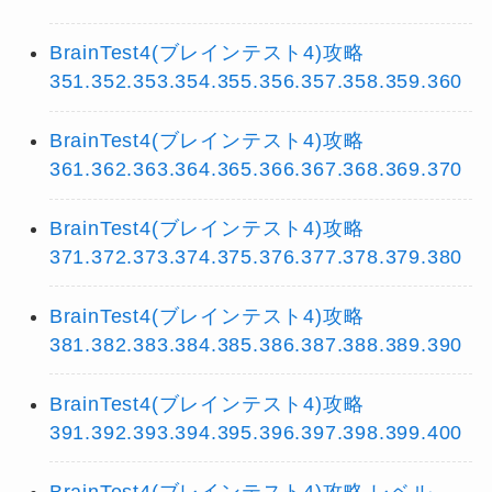
BrainTest4(ブレインテスト4)攻略
351.352.353.354.355.356.357.358.359.360
BrainTest4(ブレインテスト4)攻略
361.362.363.364.365.366.367.368.369.370
BrainTest4(ブレインテスト4)攻略
371.372.373.374.375.376.377.378.379.380
BrainTest4(ブレインテスト4)攻略
381.382.383.384.385.386.387.388.389.390
BrainTest4(ブレインテスト4)攻略
391.392.393.394.395.396.397.398.399.400
BrainTest4(ブレインテスト4)攻略 レベル