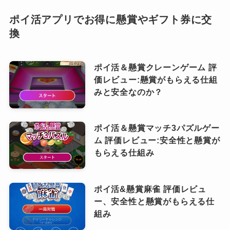
ポイ活アプリでお得に懸賞やギフト券に交
換
ポイ活＆懸賞クレーンゲーム 評
価レビュー:懸賞がもらえる仕組
みと安全なのか？
ポイ活＆懸賞マッチ3パズルゲー
ム 評価レビュー:安全性と懸賞が
もらえる仕組み
ポイ活&懸賞麻雀 評価レビュ
ー、安全性と懸賞がもらえる仕
組み