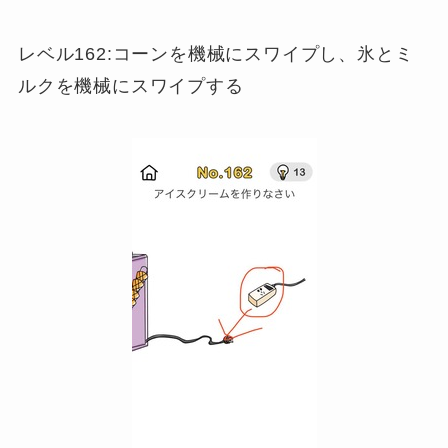
レベル162:コーンを機械にスワイプし、氷とミ
ルクを機械にスワイプする