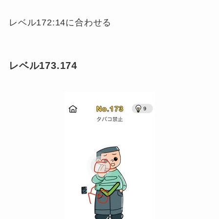
レベル172:14に合わせる
レベル173.174