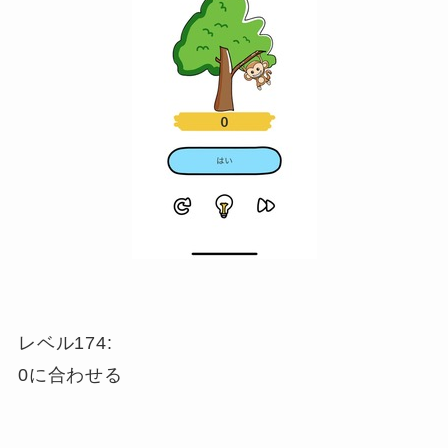
レベル174:
0に合わせる