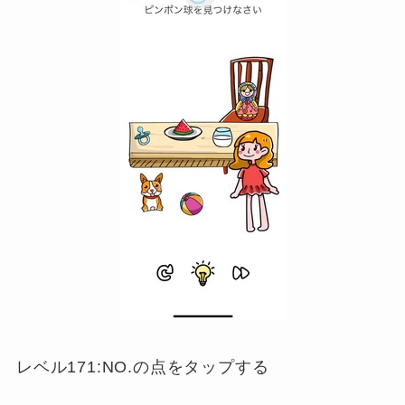
レベル171:NO.の点をタップする