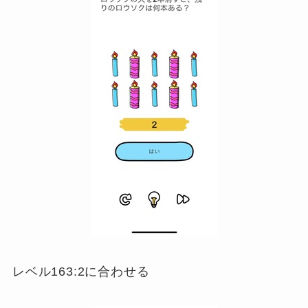
レベル163:2に合わせる