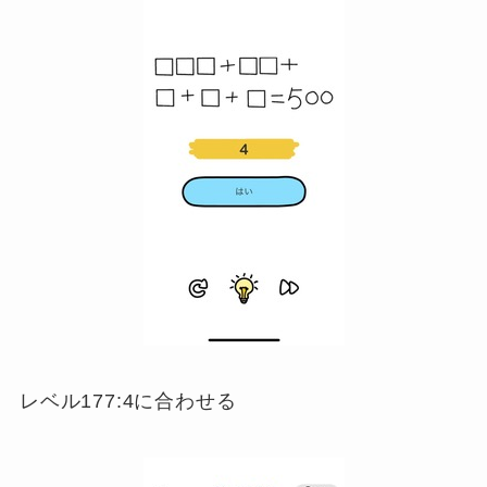
レベル177:4に合わせる