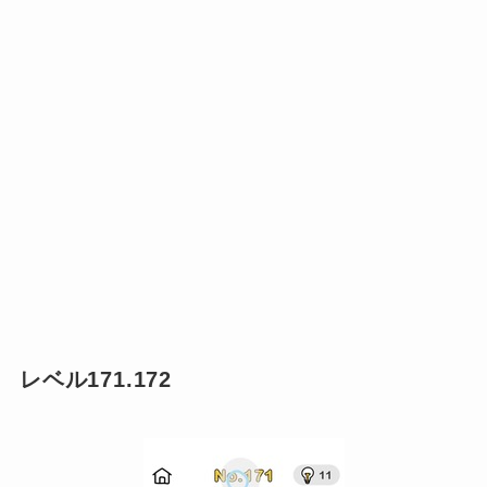
レベル171.172