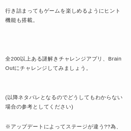
行き詰まってもゲームを楽しめるようにヒント
機能も搭載。
全200以上ある謎解きチャレンジアプリ、Brain
Outにチャレンジしてみましょう。
(以降ネタバレとなるのでどうしてもわからない
場合の参考としてください)
※アップデートによってステージが違う??為、