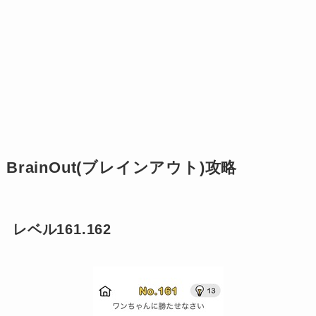
BrainOut(ブレインアウト)攻略
レベル161.162