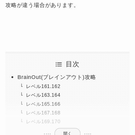
攻略が違う場合があります。
目次
BrainOut(ブレインアウト)攻略
レベル161.162
レベル163.164
レベル165.166
レベル167.168
レベル169.170
開く