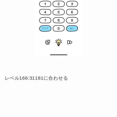
レベル166:31181に合わせる