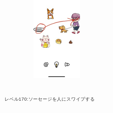
レベル170:ソーセージを人にスワイプする