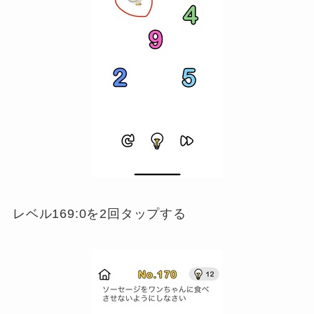
レベル169:0を2回タップする