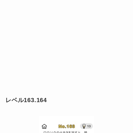
レベル163.164