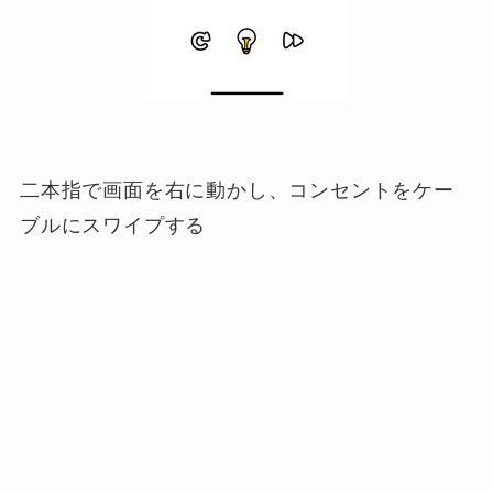
二本指で画面を右に動かし、コンセントをケー
ブルにスワイプする