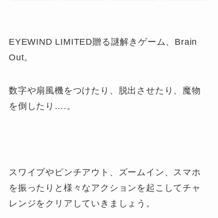
EYEWIND LIMITED贈る謎解きゲーム、Brain
Out。
数字や扇風機をつけたり、脱出させたり、魔物
を倒したり….。
スワイプやピンチアウト、ズームイン、スマホ
を振ったりと様々なアクションを起こしてチャ
レンジをクリアしていきましょう。