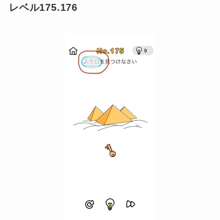
レベル175.176