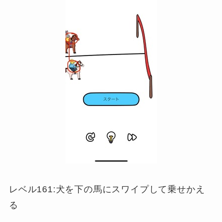
レベル161:犬を下の馬にスワイプして乗せかえ
る