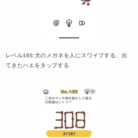
レベル165:犬のメガネを人にスワイプする、出
てきたハエをタップする