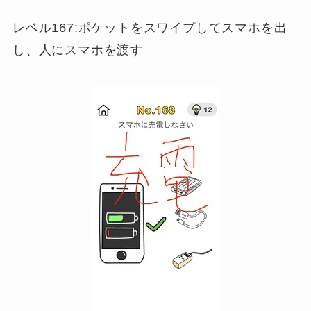
レベル167:ポケットをスワイプしてスマホを出
し、人にスマホを渡す