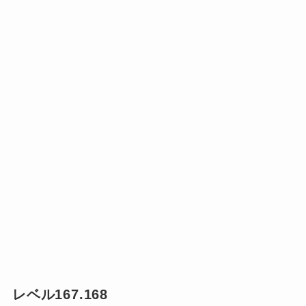
レベル167.168