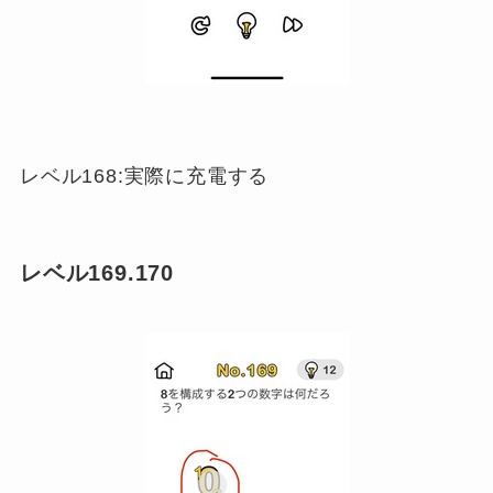
レベル168:実際に充電する
レベル169.170