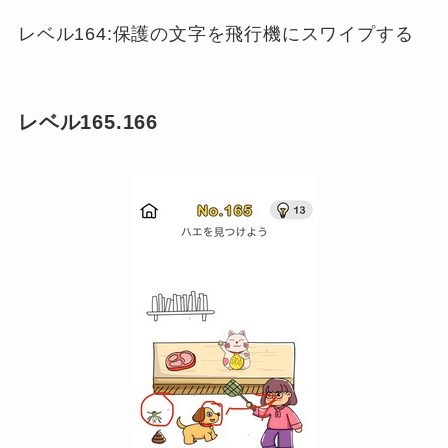
レベル164:保護の文字を飛行機にスワイプする
レベル165.166