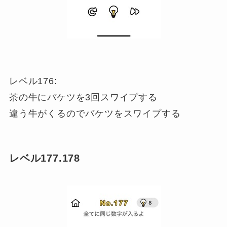
レベル176:
茶の牛にバケツを3回スワイプする
違う牛がくるのでバケツをスワイプする
レベル177.178