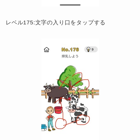
レベル175:文字の入り口をタップする