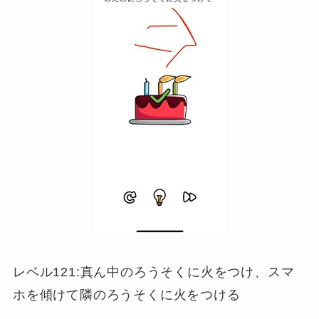
レベル121:真ん中のろうそくに火をつけ、スマ
ホを傾けて隣のろうそくに火をつける