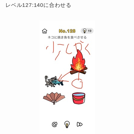
レベル127:140に合わせる