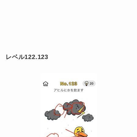
レベル122.123