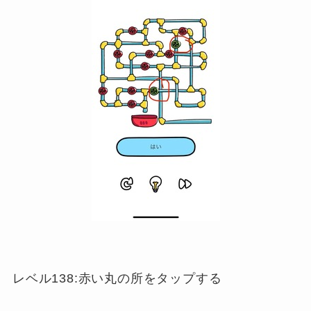
レベル138:赤い丸の所をタップする