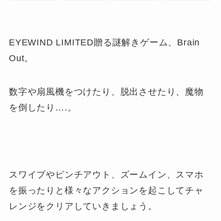
EYEWIND LIMITED贈る謎解きゲーム、Brain
Out。
数字や扇風機をつけたり、脱出させたり、魔物
を倒したり….。
スワイプやピンチアウト、ズームイン、スマホ
を振ったりと様々なアクションを起こしてチャ
レンジをクリアしていきましょう。