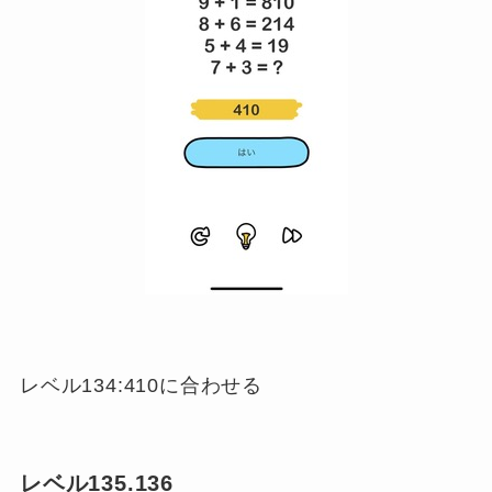
レベル134:410に合わせる
レベル135.136