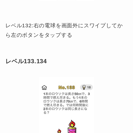
レベル132:右の電球を画面外にスワイプしてか
ら左のボタンをタップする
レベル133.134