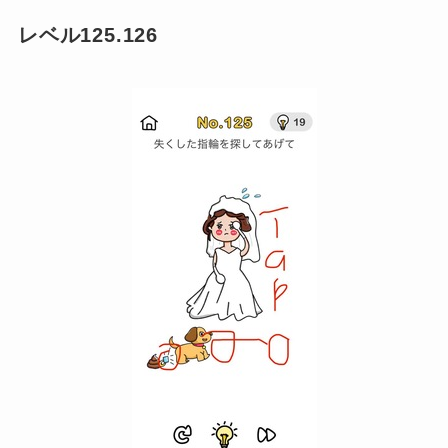
レベル125.126