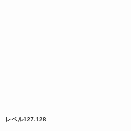
レベル127.128