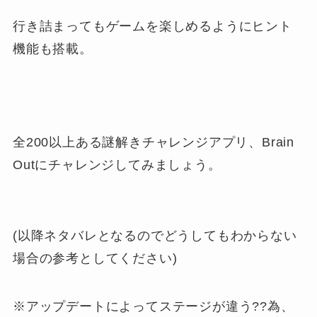
行き詰まってもゲームを楽しめるようにヒント
機能も搭載。
全200以上ある謎解きチャレンジアプリ、Brain
Outにチャレンジしてみましょう。
(以降ネタバレとなるのでどうしてもわからない
場合の参考としてください)
※アップデートによってステージが違う??為、