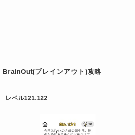
BrainOut(ブレインアウト)攻略
レベル121.122