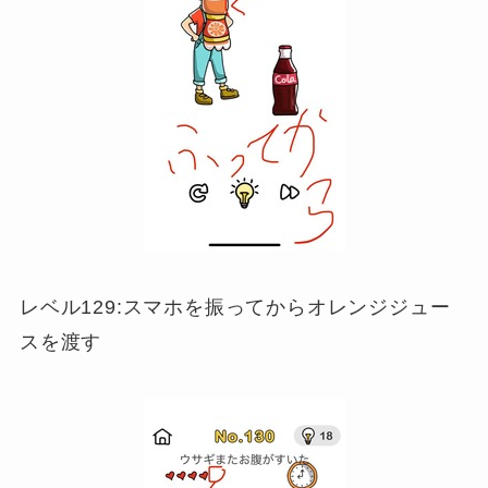
レベル129:スマホを振ってからオレンジジュー
スを渡す