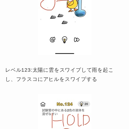
レベル123:太陽に雲をスワイプして雨を起こ
し、フラスコにアヒルをスワイプする