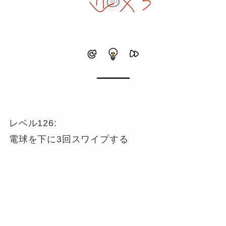
レベル126:
電球を下に3回スワイプする