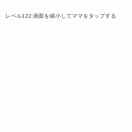
レベル122:画面を縮小してママをタップする