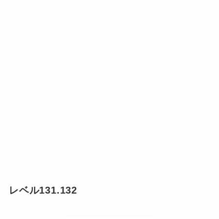
レベル131.132