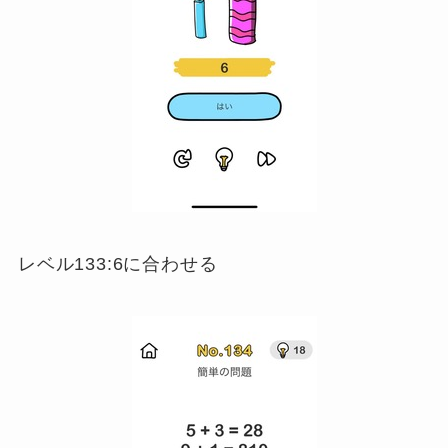
レベル133:6に合わせる