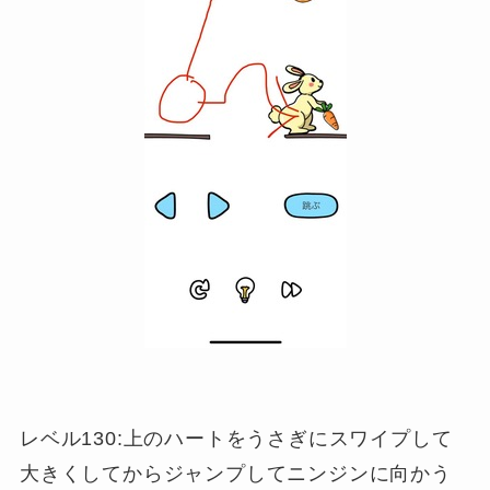
レベル130:上のハートをうさぎにスワイプして
大きくしてからジャンプしてニンジンに向かう