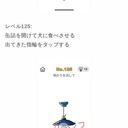
レベル125:
缶詰を開けて犬に食べさせる
出てきた指輪をタップする