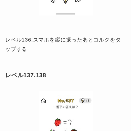
レベル136:スマホを縦に振ったあとコルクをタ
ップする
レベル137.138