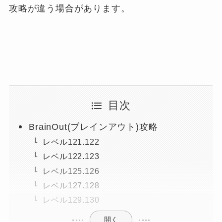
攻略が違う場合があります。
目次
BrainOut(ブレインアウト)攻略
レベル121.122
レベル122.123
レベル125.126
レベル127.128
レベル129.130
開く