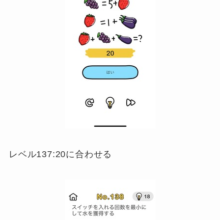
レベル137:20に合わせる