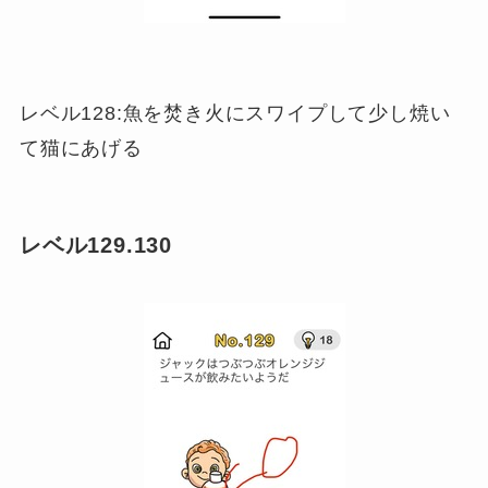
レベル128:魚を焚き火にスワイプして少し焼い
て猫にあげる
レベル129.130