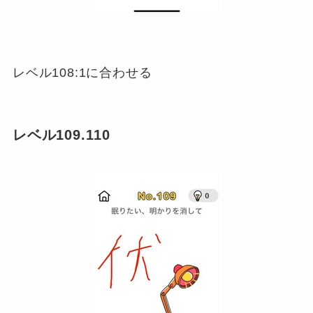
レベル108:1に合わせる
レベル109.110