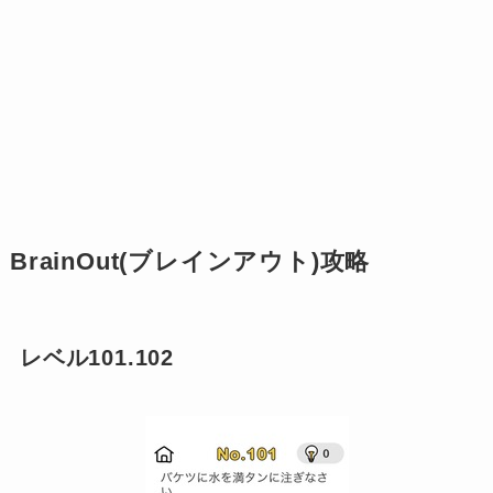
BrainOut(ブレインアウト)攻略
レベル101.102