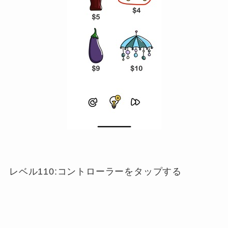
レベル110:コントローラーをタップする