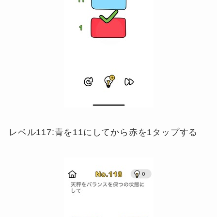
レベル117:青を11にしてから赤を1タップする