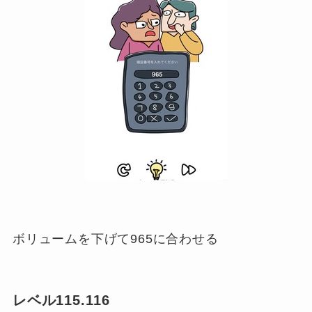
ボリュームを下げて965に合わせる
レベル115.116