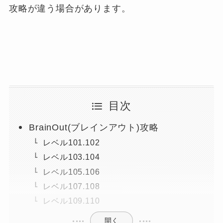
攻略が違う場合があります。
目次
BrainOut(ブレインアウト)攻略
レベル101.102
レベル103.104
レベル105.106
レベル107.108
レベル109.110
開く