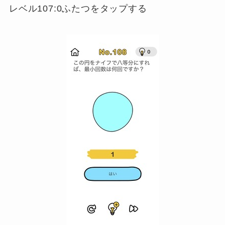
レベル107:0ふたつをタップする