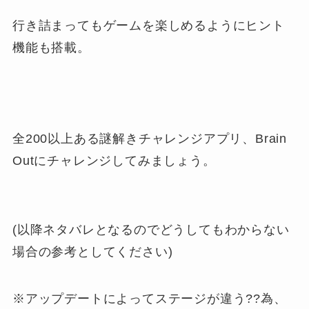
行き詰まってもゲームを楽しめるようにヒント
機能も搭載。
全200以上ある謎解きチャレンジアプリ、Brain
Outにチャレンジしてみましょう。
(以降ネタバレとなるのでどうしてもわからない
場合の参考としてください)
※アップデートによってステージが違う??為、