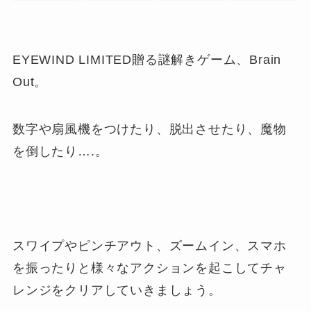
EYEWIND LIMITED贈る謎解きゲーム、Brain
Out。
数字や扇風機をつけたり、脱出させたり、魔物
を倒したり….。
スワイプやピンチアウト、ズームイン、スマホ
を振ったりと様々なアクションを起こしてチャ
レンジをクリアしていきましょう。