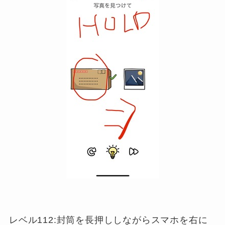
レベル112:封筒を長押ししながらスマホを右に