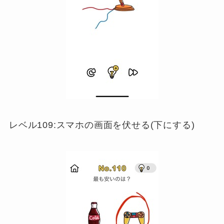
レベル109:スマホの画面を伏せる(下にする)