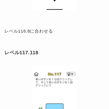
レベル116:8に合わせる
レベル117.118