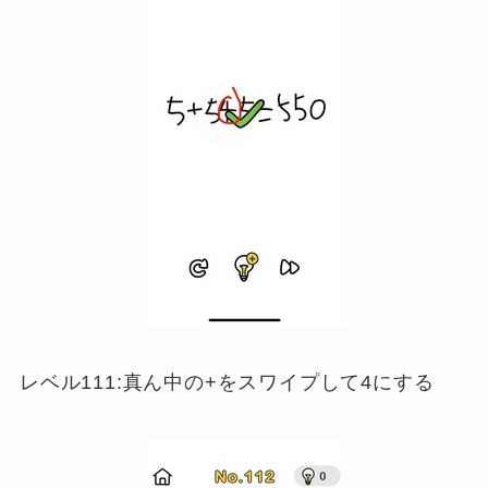
レベル111:真ん中の+をスワイプして4にする