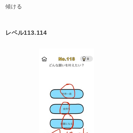
傾ける
レベル113.114