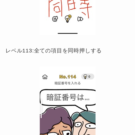
レベル113:全ての項目を同時押しする