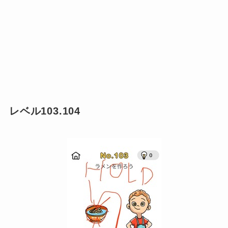
レベル103.104