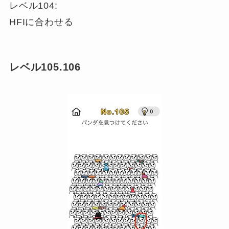
レベル104:
HFIに合わせる
レベル105.106