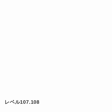
レベル107.108