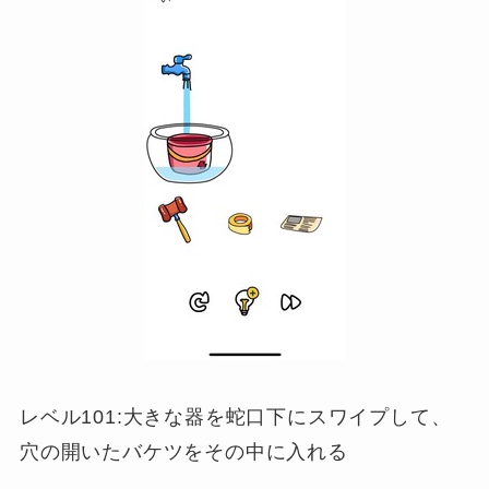
レベル101:大きな器を蛇口下にスワイプして、
穴の開いたバケツをその中に入れる