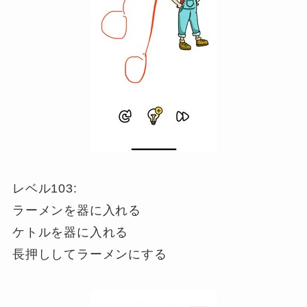
レベル103:
ラーメンを器に入れる
ケトルを器に入れる
長押ししてラーメンにする