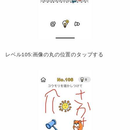
レベル105:画像の丸の位置のタップする