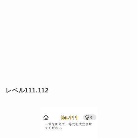
レベル111.112