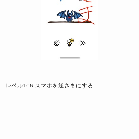
レベル106:スマホを逆さまにする