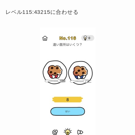
レベル115:43215に合わせる