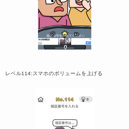
レベル114:スマホのボリュームを上げる