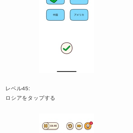
レベル45:
ロシアをタップする