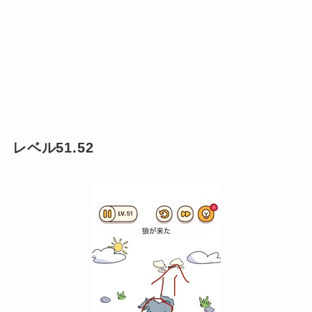
レベル51.52