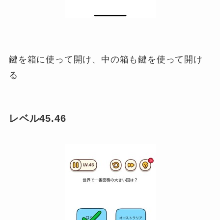
鍵を箱に使って開け、中の箱も鍵を使って開け
る
レベル45.46