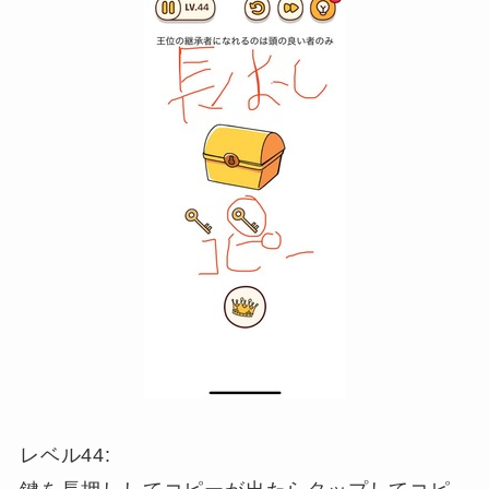
レベル44: