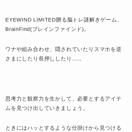
EYEWIND LIMITED贈る脳トレ謎解きゲーム、
BrainFind(ブレインファインド)。
ワナや組み合わせ、隠されていたりスマホを逆
さまにしたり長押ししたり….。
思考力と観察力を生かして、必要とするアイテ
ムを見つけ出していきましょう。
ときにはハッとするような仕掛けから見つける