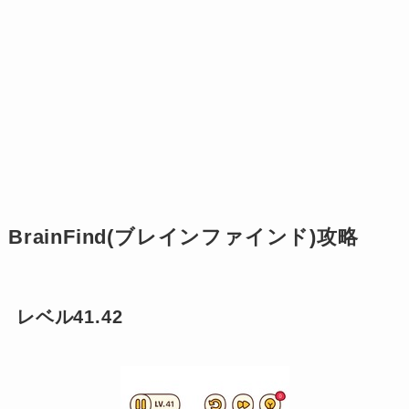
BrainFind(ブレインファインド)攻略
レベル41.42