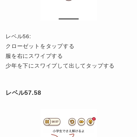
レベル56:
クローゼットをタップする
服を右にスワイプする
少年を下にスワイプして出してタップする
レベル57.58