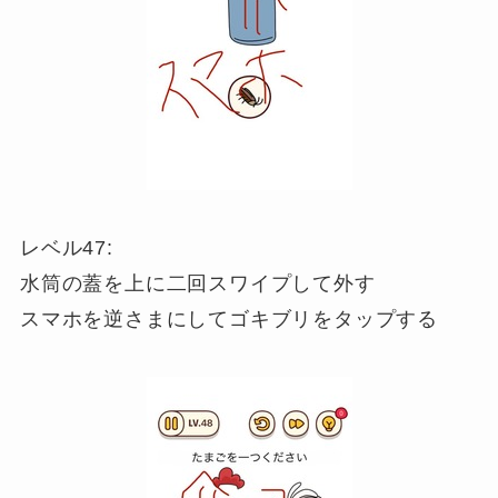
レベル47:
水筒の蓋を上に二回スワイプして外す
スマホを逆さまにしてゴキブリをタップする