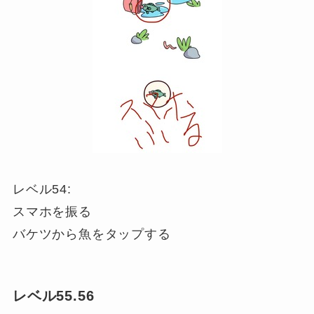
レベル54:
スマホを振る
バケツから魚をタップする
レベル55.56