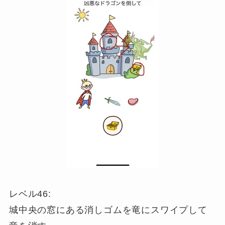
レベル46:
城中央の窓にある消しゴムを竜にスワイプして