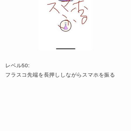
レベル50:
フラスコ先端を長押ししながらスマホを振る