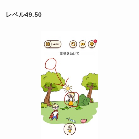
レベル49.50