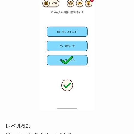
レベル52: