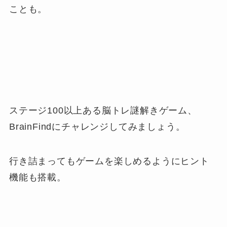
ことも。
ステージ100以上ある脳トレ謎解きゲーム、
BrainFindにチャレンジしてみましょう。
行き詰まってもゲームを楽しめるようにヒント
機能も搭載。