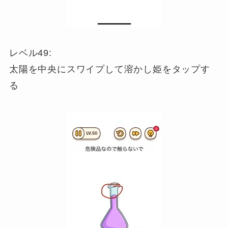
レベル49:
太陽を中央にスワイプして溶かし姫をタップす
る