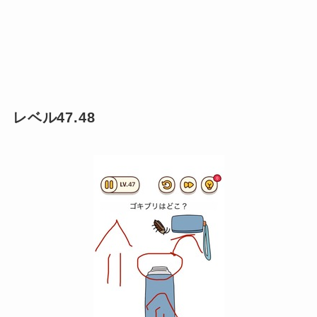
レベル47.48