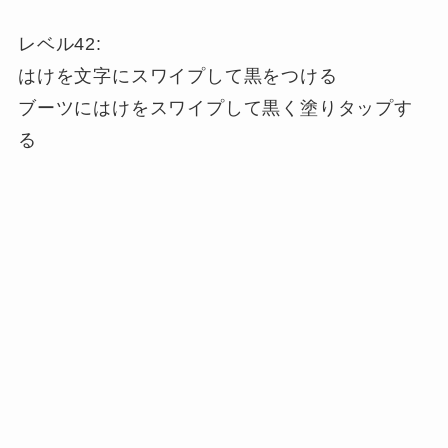
レベル42:
はけを文字にスワイプして黒をつける
ブーツにはけをスワイプして黒く塗りタップす
る