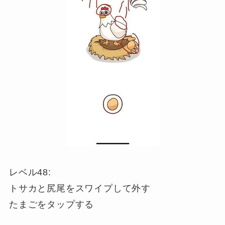
レベル48:
トサカと尻尾をスワイプして外す
たまごをタップする