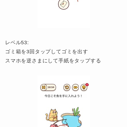
レベル53:
ゴミ箱を3回タップしてゴミを出す
スマホを逆さまにして手紙をタップする