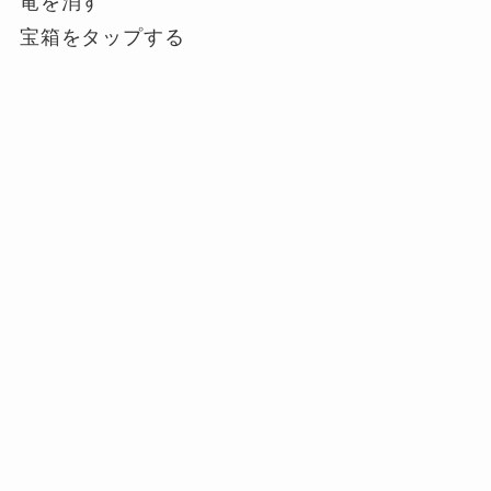
竜を消す
宝箱をタップする