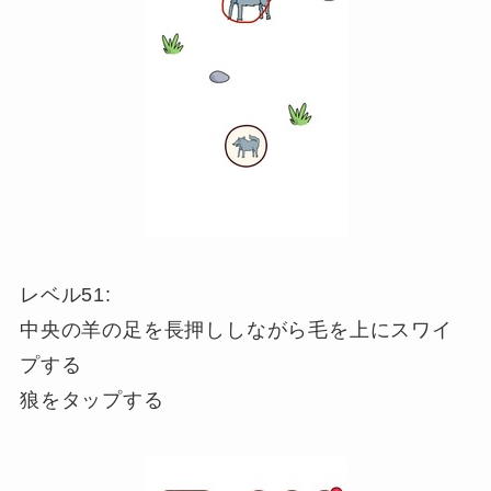
レベル51:
中央の羊の足を長押ししながら毛を上にスワイ
プする
狼をタップする