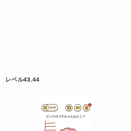
レベル43.44