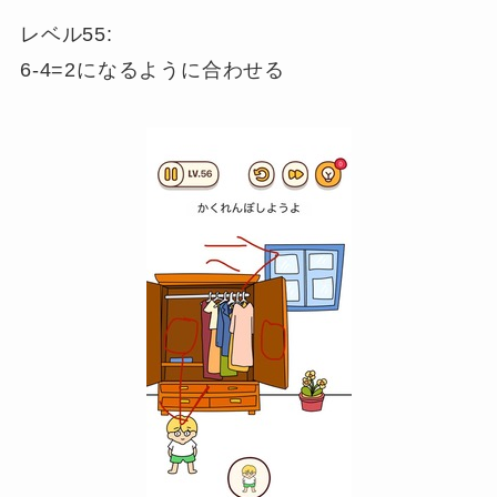
レベル55:
6-4=2になるように合わせる