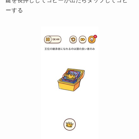
鍵を長押ししてコピーが出たらタップしてコピ
ーする