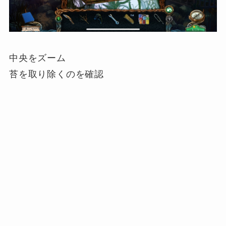
中央をズーム
苔を取り除くのを確認