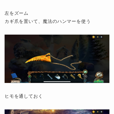
左をズーム
カギ爪を置いて、魔法のハンマーを使う
ヒモを通しておく