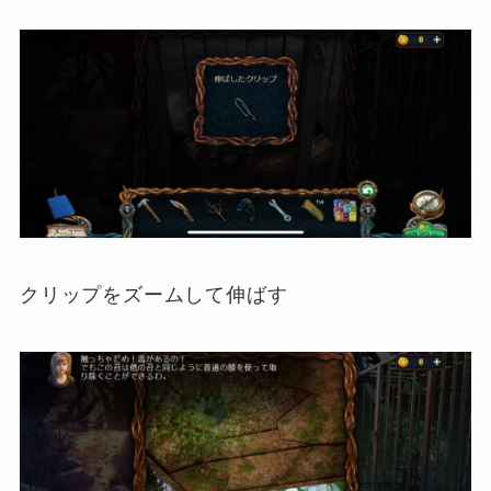
クリップをズームして伸ばす