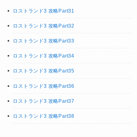
ロストランド3 攻略Part31
ロストランド3 攻略Part32
ロストランド3 攻略Part33
ロストランド3 攻略Part34
ロストランド3 攻略Part35
ロストランド3 攻略Part36
ロストランド3 攻略Part37
ロストランド3 攻略Part38