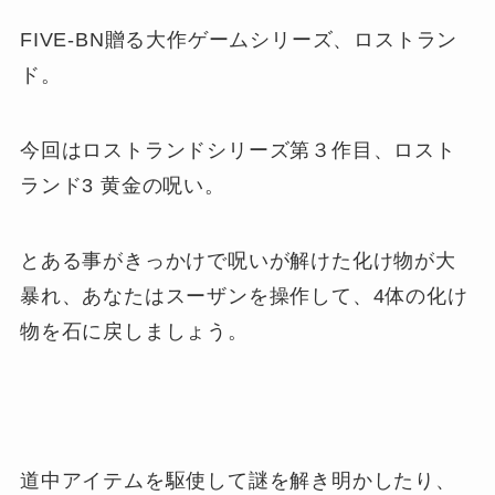
FIVE-BN贈る大作ゲームシリーズ、ロストラン
ド。
今回はロストランドシリーズ第３作目、ロスト
ランド3 黄金の呪い。
とある事がきっかけで呪いが解けた化け物が大
暴れ、あなたはスーザンを操作して、4体の化け
物を石に戻しましょう。
道中アイテムを駆使して謎を解き明かしたり、