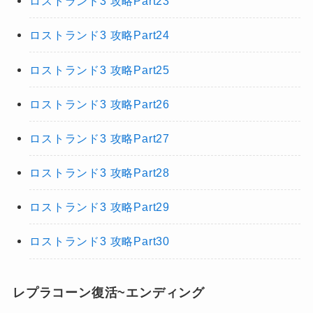
ロストランド3 攻略Part23
ロストランド3 攻略Part24
ロストランド3 攻略Part25
ロストランド3 攻略Part26
ロストランド3 攻略Part27
ロストランド3 攻略Part28
ロストランド3 攻略Part29
ロストランド3 攻略Part30
レプラコーン復活~エンディング