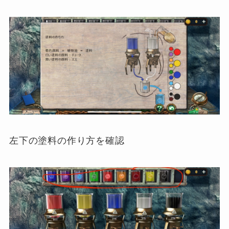
左下の塗料の作り方を確認