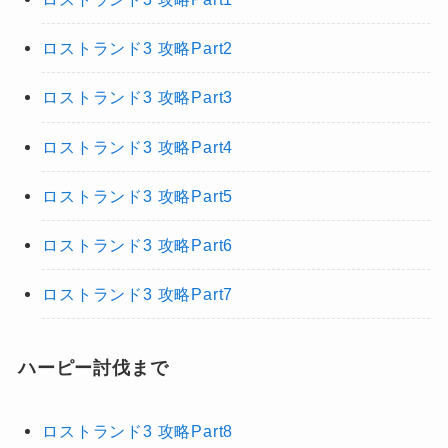
ロストランド3 攻略Part2
ロストランド3 攻略Part3
ロストランド3 攻略Part4
ロストランド3 攻略Part5
ロストランド3 攻略Part6
ロストランド3 攻略Part7
ハーピー討伐まで
ロストランド3 攻略Part8