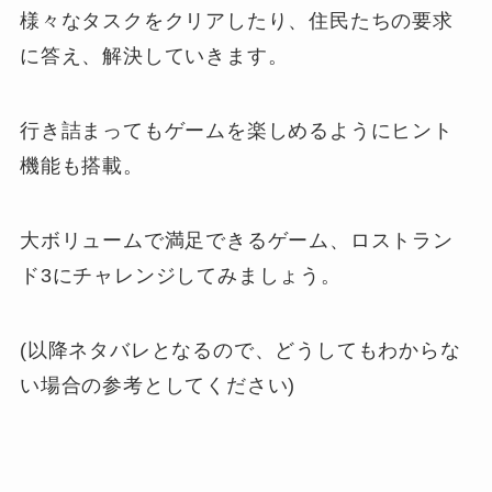
様々なタスクをクリアしたり、住民たちの要求
に答え、解決していきます。
行き詰まってもゲームを楽しめるようにヒント
機能も搭載。
大ボリュームで満足できるゲーム、ロストラン
ド3にチャレンジしてみましょう。
(以降ネタバレとなるので、どうしてもわからな
い場合の参考としてください)