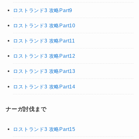
ロストランド3 攻略Part9
ロストランド3 攻略Part10
ロストランド3 攻略Part11
ロストランド3 攻略Part12
ロストランド3 攻略Part13
ロストランド3 攻略Part14
ナーガ討伐まで
ロストランド3 攻略Part15