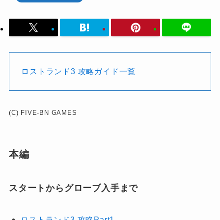
ロストランド3 攻略ガイド一覧
(C) FIVE-BN GAMES
本編
スタートからグローブ入手まで
ロストランド3 攻略Part1