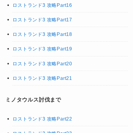
ロストランド3 攻略Part16
ロストランド3 攻略Part17
ロストランド3 攻略Part18
ロストランド3 攻略Part19
ロストランド3 攻略Part20
ロストランド3 攻略Part21
ミノタウルス討伐まで
ロストランド3 攻略Part22