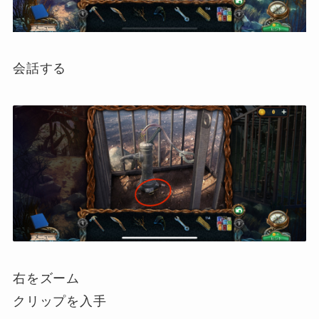
会話する
右をズーム
クリップを入手