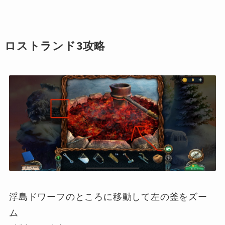
ロストランド3攻略
浮島ドワーフのところに移動して左の釜をズー
ム