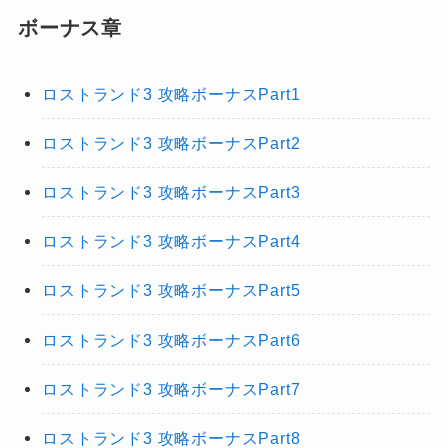
ボーナス章
ロストランド3 攻略ボーナスPart1
ロストランド3 攻略ボーナスPart2
ロストランド3 攻略ボーナスPart3
ロストランド3 攻略ボーナスPart4
ロストランド3 攻略ボーナスPart5
ロストランド3 攻略ボーナスPart6
ロストランド3 攻略ボーナスPart7
ロストランド3 攻略ボーナスPart8