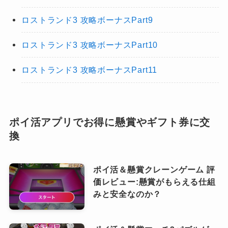
ロストランド3 攻略ボーナスPart9
ロストランド3 攻略ボーナスPart10
ロストランド3 攻略ボーナスPart11
ポイ活アプリでお得に懸賞やギフト券に交
換
ポイ活＆懸賞クレーンゲーム 評
価レビュー:懸賞がもらえる仕組
みと安全なのか？