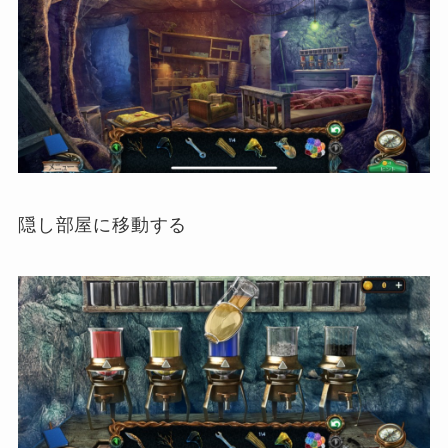
隠し部屋に移動する