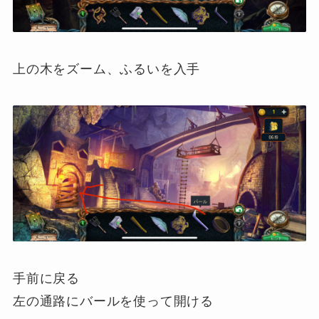
上の木をズーム、ふるいを入手
手前に戻る
左の通路にバールを使って開ける