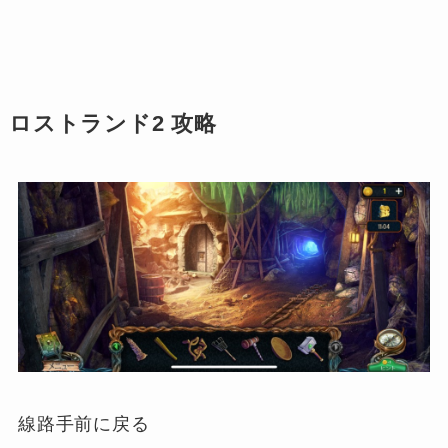
ロストランド2 攻略
線路手前に戻る