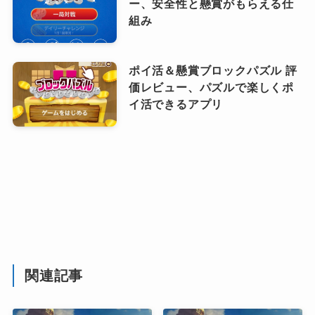
ー、安全性と懸賞がもらえる仕
組み
ポイ活＆懸賞ブロックパズル 評
価レビュー、パズルで楽しくポ
イ活できるアプリ
関連記事