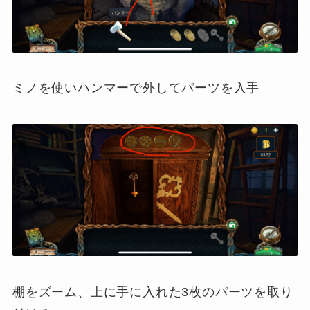
ミノを使いハンマーで外してパーツを入手
棚をズーム、上に手に入れた3枚のパーツを取り