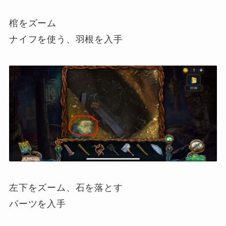
棺をズーム
ナイフを使う、羽根を入手
左下をズーム、石を落とす
パーツを入手