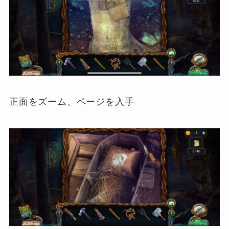
正面をズーム、ページを入手