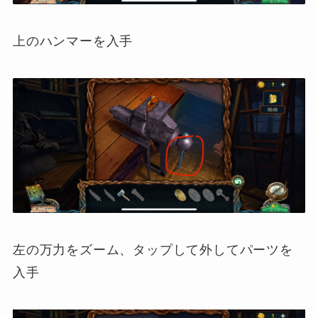
上のハンマーを入手
左の万力をズーム、タップして外してパーツを
入手