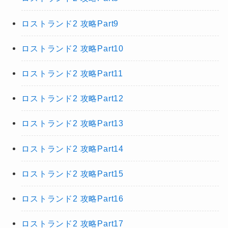
ロストランド2 攻略Part9
ロストランド2 攻略Part10
ロストランド2 攻略Part11
ロストランド2 攻略Part12
ロストランド2 攻略Part13
ロストランド2 攻略Part14
ロストランド2 攻略Part15
ロストランド2 攻略Part16
ロストランド2 攻略Part17