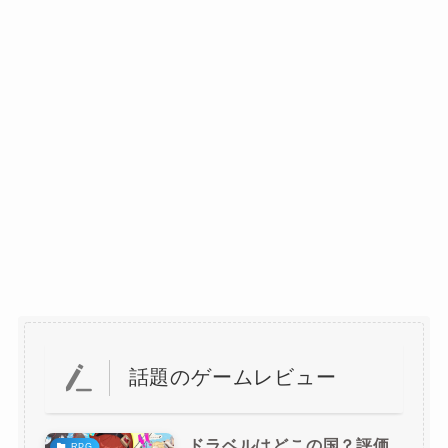
話題のゲームレビュー
ドラベルはどこの国？評価
RPG