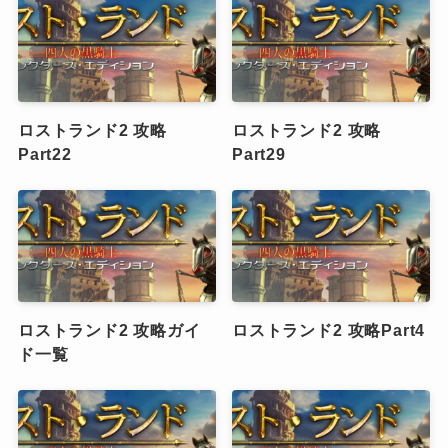
ロストランド2 攻略
ロストランド2 攻略
Part22
Part29
ロストランド2 攻略ガイ
ロストランド2 攻略Part4
ド一覧