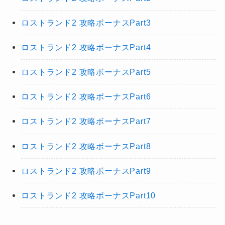
ロストランド2 攻略ボーナスPart3
ロストランド2 攻略ボーナスPart4
ロストランド2 攻略ボーナスPart5
ロストランド2 攻略ボーナスPart6
ロストランド2 攻略ボーナスPart7
ロストランド2 攻略ボーナスPart8
ロストランド2 攻略ボーナスPart9
ロストランド2 攻略ボーナスPart10