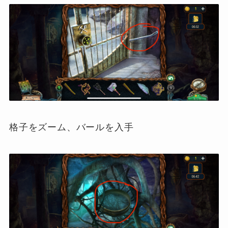
格子をズーム、バールを入手