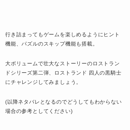
行き詰まってもゲームを楽しめるようにヒント
機能、パズルのスキップ機能も搭載。
大ボリュームで壮大なストーリーのロストラン
ドシリーズ第二弾、ロストランド 四人の黒騎士
にチャレンジしてみましょう。
(以降ネタバレとなるのでどうしてもわからない
場合の参考としてください)