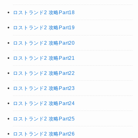
ロストランド2 攻略Part18
ロストランド2 攻略Part19
ロストランド2 攻略Part20
ロストランド2 攻略Part21
ロストランド2 攻略Part22
ロストランド2 攻略Part23
ロストランド2 攻略Part24
ロストランド2 攻略Part25
ロストランド2 攻略Part26