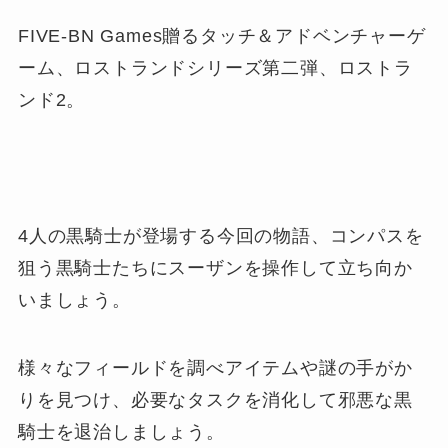
FIVE-BN Games贈るタッチ＆アドベンチャーゲ
ーム、ロストランドシリーズ第二弾、ロストラ
ンド2。
4人の黒騎士が登場する今回の物語、コンパスを
狙う黒騎士たちにスーザンを操作して立ち向か
いましょう。
様々なフィールドを調べアイテムや謎の手がか
りを見つけ、必要なタスクを消化して邪悪な黒
騎士を退治しましょう。