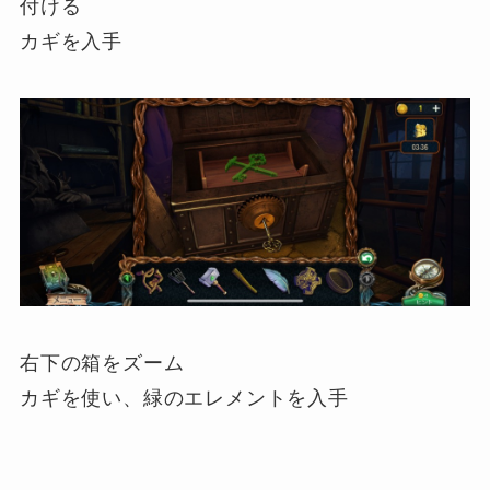
付ける
カギを入手
右下の箱をズーム
カギを使い、緑のエレメントを入手