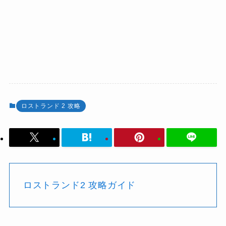
ロストランド 2 攻略
ロストランド2 攻略ガイド