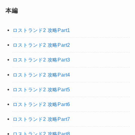
本編
ロストランド2 攻略Part1
ロストランド2 攻略Part2
ロストランド2 攻略Part3
ロストランド2 攻略Part4
ロストランド2 攻略Part5
ロストランド2 攻略Part6
ロストランド2 攻略Part7
ロストランド2 攻略Part8