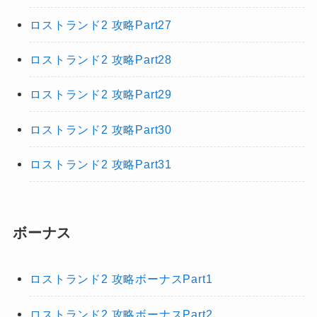
ロストランド2 攻略Part27
ロストランド2 攻略Part28
ロストランド2 攻略Part29
ロストランド2 攻略Part30
ロストランド2 攻略Part31
ボーナス
ロストランド2 攻略ボーナスPart1
ロストランド2 攻略ボーナスPart2