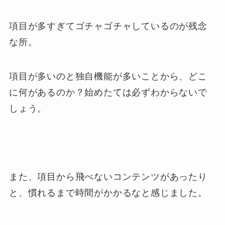
項目が多すぎてゴチャゴチャしているのが残念
な所。
項目が多いのと独自機能が多いことから、どこ
に何があるのか？始めたては必ずわからないで
しょう。
また、項目から飛べないコンテンツがあったり
と、慣れるまで時間がかかるなと感じました。