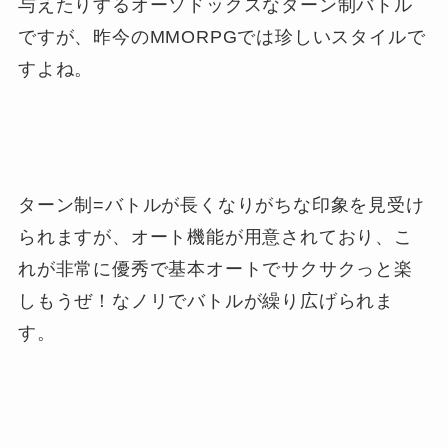
与えたりするオーソドックスなターン制バトル
ですが、昨今のMMORPGでは珍しいスタイルで
すよね。
ターン制=バトルが長くなりがちな印象を見受け
られますが、オート機能が用意されており、こ
れが非常に優秀で基本オートでサクサクっと楽
しもうぜ！なノリでバトルが繰り広げられま
す。