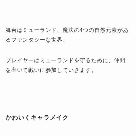
舞台はミューランド、魔法の4つの自然元素があ
るファンタジーな世界。
プレイヤーはミューランドを守るために、仲間
を率いて戦いに参加していきます。
かわいくキャラメイク