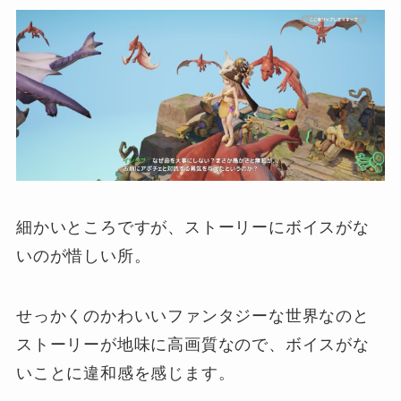
細かいところですが、ストーリーにボイスがな
いのが惜しい所。
せっかくのかわいいファンタジーな世界なのと
ストーリーが地味に高画質なので、ボイスがな
いことに違和感を感じます。