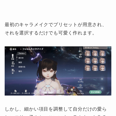
最初のキャラメイクでプリセットが用意され、
それを選択するだけでも可愛く作れます。
しかし、細かい項目を調整して自分だけの愛ら