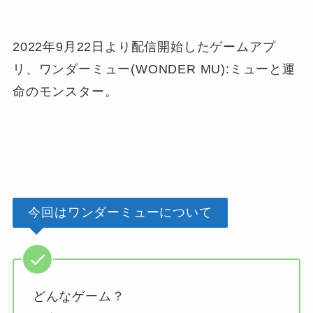
2022年9月22日より配信開始したゲームアプ
リ、ワンダーミュー(WONDER MU):ミューと運
命のモンスター。
今回はワンダーミューについて
どんなゲーム？