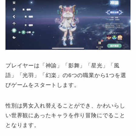
プレイヤーは「神諭」「影舞」「星光」「風
語」「光羽」「幻楽」の6つの職業から1つを選
びゲームをスタートします。
性別は男女入れ替えることができ、かわいらし
い世界観にあったキャラを作り冒険にでること
となります。