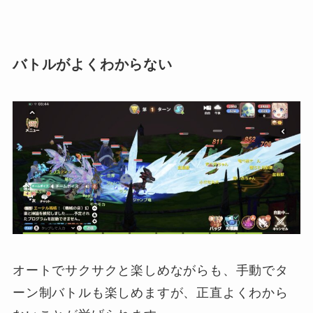
バトルがよくわからない
オートでサクサクと楽しめながらも、手動でタ
ーン制バトルも楽しめますが、正直よくわから