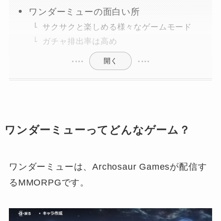
ワンダーミューの面白い所
サクサクと楽しめる様々なゲームモード
ガチャ排出率は高め
開く
ワンダーミューってどんなゲーム？
ワンダーミューは、Archosaur Gamesが配信す
るMMORPGです。