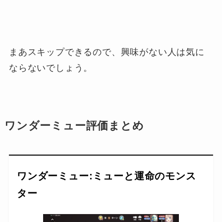
まあスキップできるので、興味がない人は気に
ならないでしょう。
ワンダーミュー評価まとめ
ワンダーミュー:ミューと運命のモンス
ター