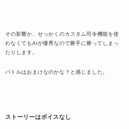
その影響か、せっかくのカスタム司令機能を使
わなくてもAIが優秀なので勝手に勝ってしまっ
たりします。
バトルはおまけなのかな？と感じました。
ストーリーはボイスなし