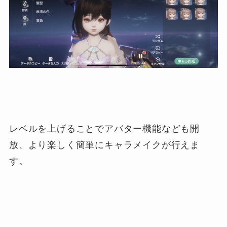
レベルを上げることでアバター機能なども開
放、より楽しく簡単にキャラメイクが行えま
す。