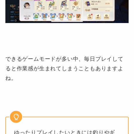
できるゲームモードが多い中、毎日プレイして
ると作業感が生まれてしまうこともありますよ
ね。
ゆったりプレイしたいときには釣りやギ