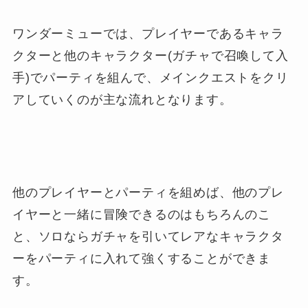
ワンダーミューでは、プレイヤーであるキャラ
クターと他のキャラクター(ガチャで召喚して入
手)でパーティを組んで、メインクエストをクリ
アしていくのが主な流れとなります。
他のプレイヤーとパーティを組めば、他のプレ
イヤーと一緒に冒険できるのはもちろんのこ
と、ソロならガチャを引いてレアなキャラクタ
ーをパーティに入れて強くすることができま
す。