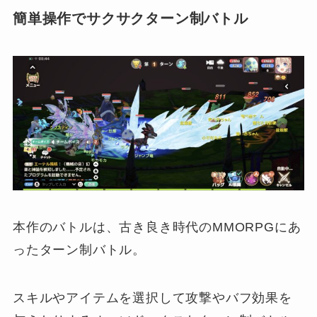
簡単操作でサクサクターン制バトル
本作のバトルは、古き良き時代のMMORPGにあ
ったターン制バトル。
スキルやアイテムを選択して攻撃やバフ効果を