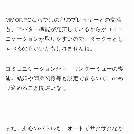
MMORPGならではの他のプレイヤーとの交流
も、アバター機能が充実しているからかコミュ
ニケーションが取りやすいので、ダラダラとし
ゃべるのもいいかもしれませんね。
コミュニケーションから、ワンダーミューの機
能に結婚や師弟関係等も設定できるので、のめ
り込めること間違いなし。
また、肝心のバトルも、オートでサクサクなが