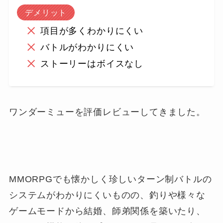
デメリット
項目が多くわかりにくい
バトルがわかりにくい
ストーリーはボイスなし
ワンダーミューを評価レビューしてきました。
MMORPGでも懐かしく珍しいターン制バトルの
システムがわかりにくいものの、釣りや様々な
ゲームモードから結婚、師弟関係を築いたり、