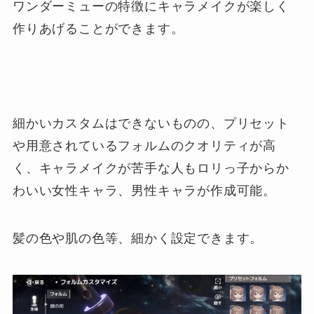
ワンダーミューの特徴にキャラメイクが楽しく
作りあげることができます。
細かいカスタムはできないものの、プリセット
や用意されているフォルムのクオリティが高
く、キャラメイクが苦手な人もロリっ子からか
わいい女性キャラ、男性キャラが作成可能。
髪の色や肌の色等、細かく設定できます。