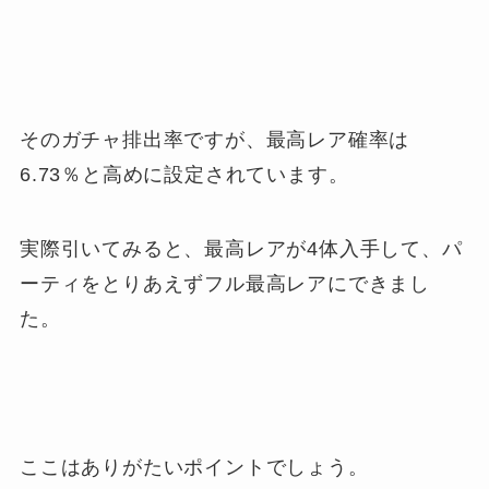
そのガチャ排出率ですが、最高レア確率は
6.73％と高めに設定されています。
実際引いてみると、最高レアが4体入手して、パ
ーティをとりあえずフル最高レアにできまし
た。
ここはありがたいポイントでしょう。