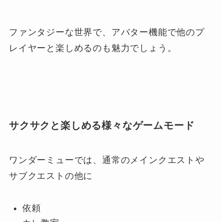
ファンタジーな世界で、アバター機能で他のプ
レイヤーと楽しめるのも魅力でしょう。
サクサクと楽しめる様々なゲームモード
ワンダーミューでは、通常のメインクエストや
サブクエストの他に
依頼