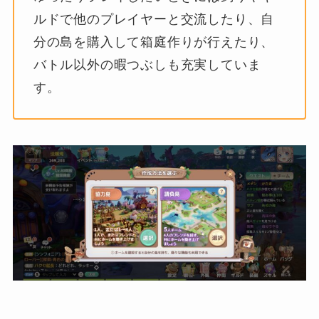
ルドで他のプレイヤーと交流したり、自
分の島を購入して箱庭作りが行えたり、
バトル以外の暇つぶしも充実していま
す。