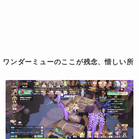
ワンダーミューのここが残念、惜しい所