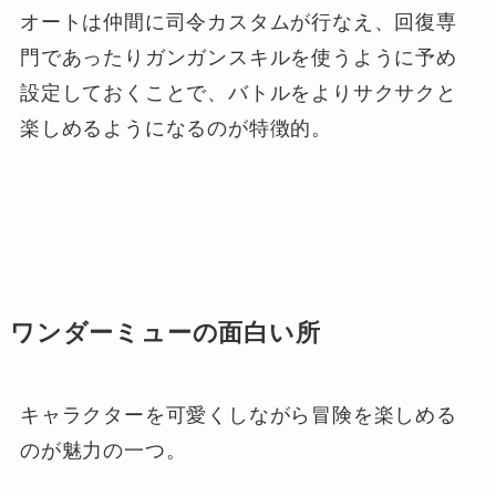
オートは仲間に司令カスタムが行なえ、回復専
門であったりガンガンスキルを使うように予め
設定しておくことで、バトルをよりサクサクと
楽しめるようになるのが特徴的。
ワンダーミューの面白い所
キャラクターを可愛くしながら冒険を楽しめる
のが魅力の一つ。