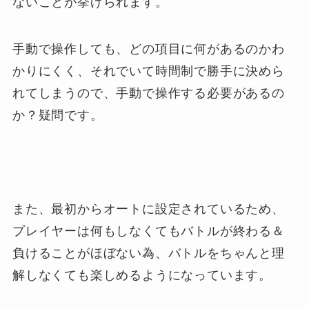
ないことが挙げられます。
手動で操作しても、どの項目に何があるのかわ
かりにくく、それでいて時間制で勝手に決めら
れてしまうので、手動で操作する必要があるの
か？疑問です。
また、最初からオートに設定されているため、
プレイヤーは何もしなくてもバトルが終わる＆
負けることがほぼない為、バトルをちゃんと理
解しなくても楽しめるようになっています。