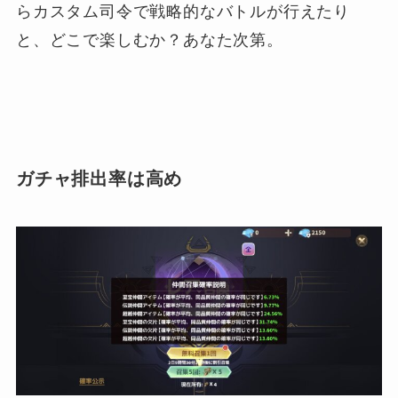
らカスタム司令で戦略的なバトルが行えたり
と、どこで楽しむか？あなた次第。
ガチャ排出率は高め