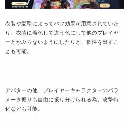
衣装や髪型によってバフ効果が用意されていた
り、衣装に着色して違う色にして他のプレイヤ
ーとかぶらないようにしたりと、個性を出すこ
とも可能。
アバターの他、プレイヤーキャラクターのパラ
メータ振りも自由に振り分けられる為、攻撃特
化なども可能。