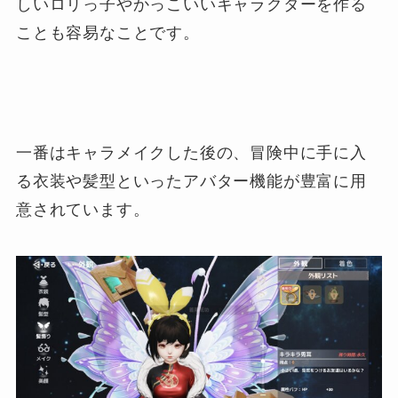
しいロリっ子やかっこいいキャラクターを作る
ことも容易なことです。
一番はキャラメイクした後の、冒険中に手に入
る衣装や髪型といったアバター機能が豊富に用
意されています。