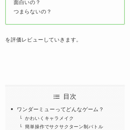
面白いの？
つまらないの？
を評価レビューしていきます。
目次
ワンダーミューってどんなゲーム？
かわいくキャラメイク
簡単操作でサクサクターン制バトル