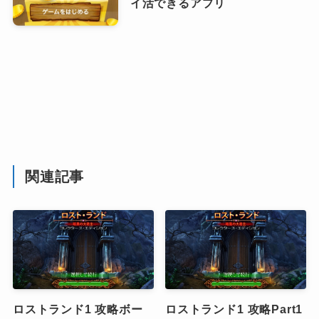
イ活できるアプリ
関連記事
ロストランド1 攻略ボー
ロストランド1 攻略Part1