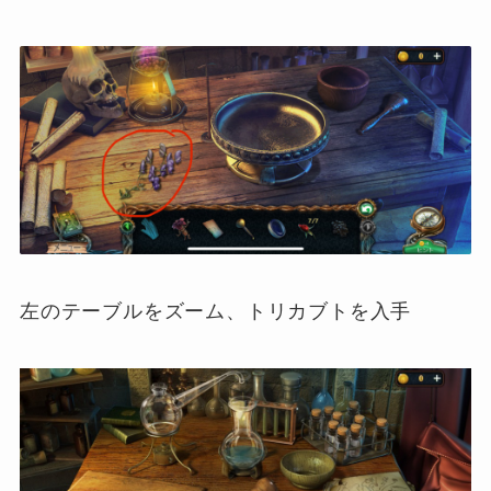
左のテーブルをズーム、トリカブトを入手