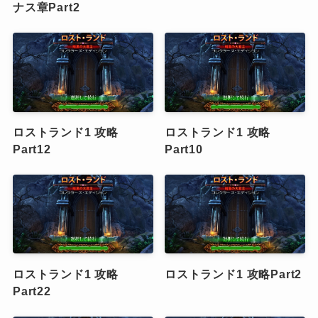
ナス章Part2
ロストランド1 攻略
ロストランド1 攻略
Part12
Part10
ロストランド1 攻略
ロストランド1 攻略Part2
Part22