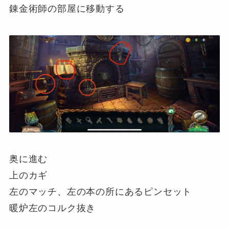
錬金術師の部屋に移動する
奥に進む
上のカギ
左のマッチ、左の本の所にあるピンセット
暖炉左のコルク抜き