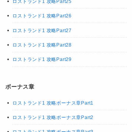
ロストランド1 攻略Part25
ロストランド1 攻略Part26
ロストランド1 攻略Part27
ロストランド1 攻略Part28
ロストランド1 攻略Part29
ボーナス章
ロストランド1 攻略ボーナス章Part1
ロストランド1 攻略ボーナス章Part2
ロストランド1 攻略ボーナス章Part3