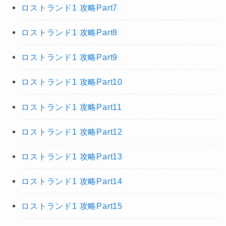
ロストランド1 攻略Part7
ロストランド1 攻略Part8
ロストランド1 攻略Part9
ロストランド1 攻略Part10
ロストランド1 攻略Part11
ロストランド1 攻略Part12
ロストランド1 攻略Part13
ロストランド1 攻略Part14
ロストランド1 攻略Part15