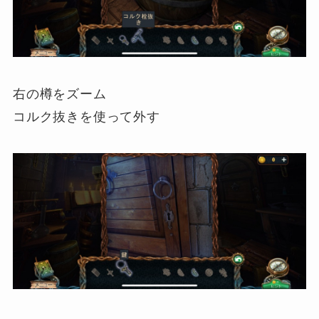
右の樽をズーム
コルク抜きを使って外す