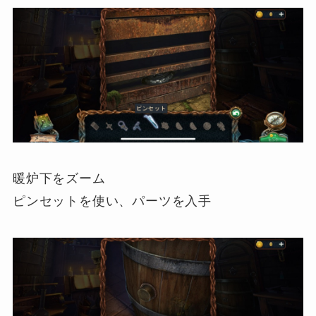
暖炉下をズーム
ピンセットを使い、パーツを入手