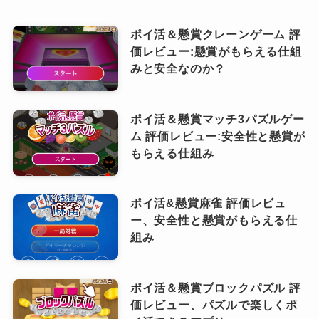
ポイ活＆懸賞クレーンゲーム 評
価レビュー:懸賞がもらえる仕組
みと安全なのか？
ポイ活＆懸賞マッチ3パズルゲー
ム 評価レビュー:安全性と懸賞が
もらえる仕組み
ポイ活&懸賞麻雀 評価レビュ
ー、安全性と懸賞がもらえる仕
組み
ポイ活＆懸賞ブロックパズル 評
価レビュー、パズルで楽しくポ