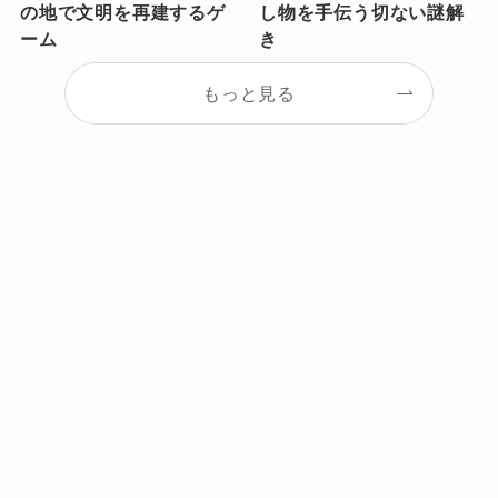
の地で文明を再建するゲ
し物を手伝う切ない謎解
ーム
き
もっと見る