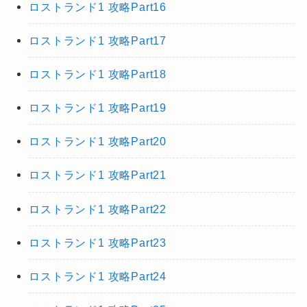
ロストランド1 攻略Part16
ロストランド1 攻略Part17
ロストランド1 攻略Part18
ロストランド1 攻略Part19
ロストランド1 攻略Part20
ロストランド1 攻略Part21
ロストランド1 攻略Part22
ロストランド1 攻略Part23
ロストランド1 攻略Part24