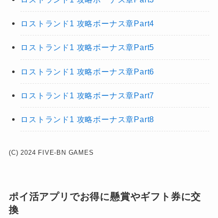
ロストランド1 攻略ボーナス章Part4
ロストランド1 攻略ボーナス章Part5
ロストランド1 攻略ボーナス章Part6
ロストランド1 攻略ボーナス章Part7
ロストランド1 攻略ボーナス章Part8
(C) 2024 FIVE-BN GAMES
ポイ活アプリでお得に懸賞やギフト券に交
換