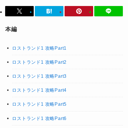
本編
ロストランド1 攻略Part1
ロストランド1 攻略Part2
ロストランド1 攻略Part3
ロストランド1 攻略Part4
ロストランド1 攻略Part5
ロストランド1 攻略Part6