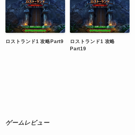
ロストランド1 攻略Part9
ロストランド1 攻略
Part19
ゲームレビュー