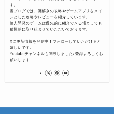
す。
当ブログでは、謎解きの攻略やゲームアプリをメイ
ンとした攻略やレビューを紹介しています。
個人開発のゲームは優先的に紹介できる場としても
積極的に取り組ませていただいております。
Xに更新情報を発信中！フォローしていただけると
嬉しいです。
Youtubeチャンネルも開設しました♪登録よろしくお
願いします