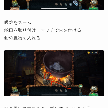
暖炉をズーム
蛇口を取り付け、マッチで火を付ける
鉛の置物を入れる