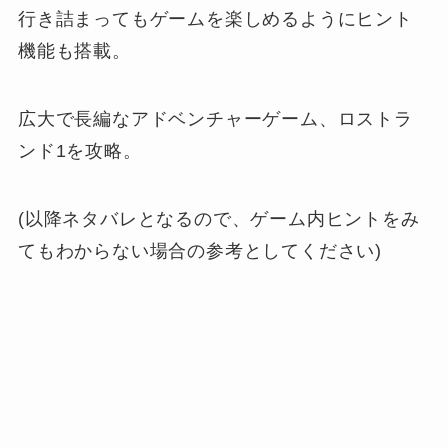
行き詰まってもゲームを楽しめるようにヒント
機能も搭載。
広大で長編なアドベンチャーゲーム、ロストラ
ンド1を攻略。
(以降ネタバレとなるので、ゲーム内ヒントをみ
てもわからない場合の参考としてください)