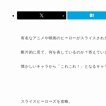
有名なアニメや映画のヒーローがスライスされ
断片的に見て、何を表しているのか？答えてい
懐かしいキャラから「これこれ！」となるキャラ
スライスヒーローズを攻略。