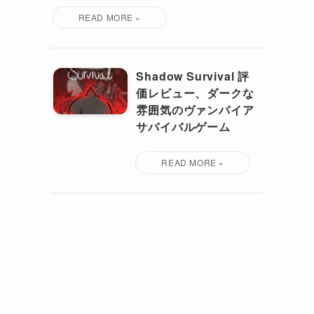
Shadow Survival 評
価レビュー、ダークな
雰囲気のヴァンパイア
サバイバルゲーム