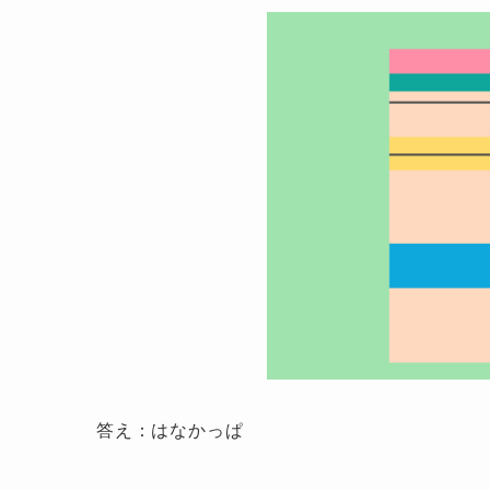
答え：はなかっぱ