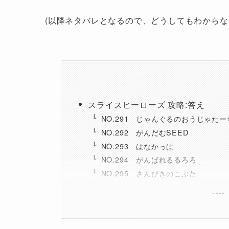
(以降ネタバレとなるので、どうしてもわからな
スライスヒーローズ 攻略:答え
NO.291 じゃんぐるのおうじゃた
NO.292 がんだむSEED
NO.293 はなかっぱ
NO.294 がんばれるるろろ
NO.295 さんびきのこぶた