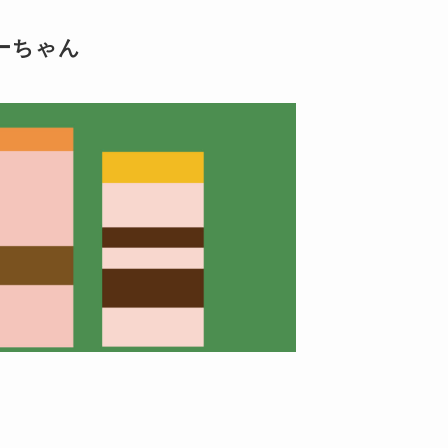
たーちゃん