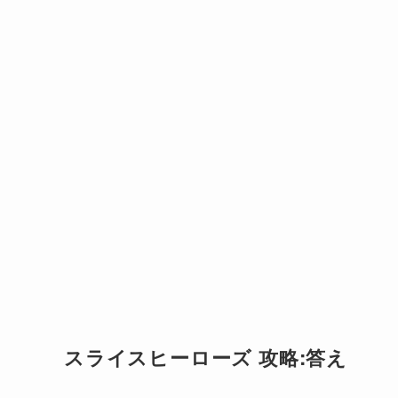
スライスヒーローズ 攻略:答え