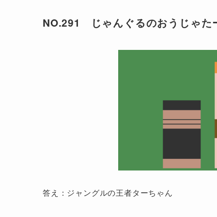
NO.291 じゃんぐるのおうじゃ
答え：ジャングルの王者ターちゃん