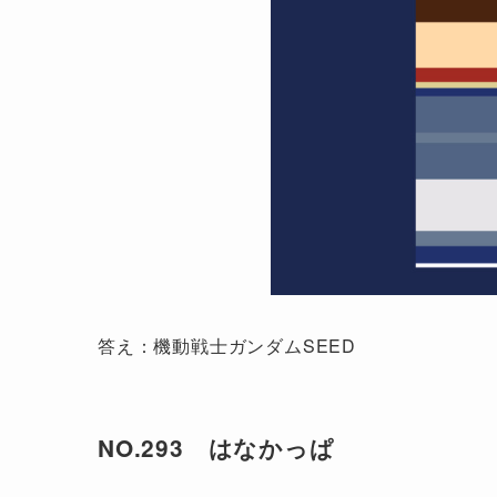
答え：機動戦士ガンダムSEED
NO.293 はなかっぱ