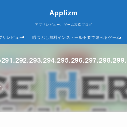
Applizm
アプリレビュー、ゲーム攻略ブログ
プリレビュー
暇つぶし無料インストール不要で遊べるゲーム
.293.294.295.296.297.298.299.
す。