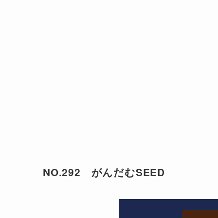
NO.292 がんだむSEED