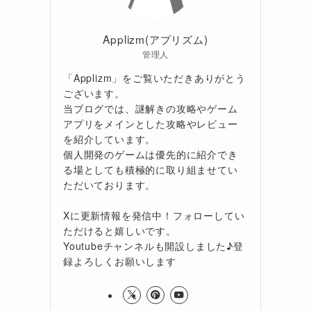
Applizm(アプリズム)
管理人
「Applizm」をご覧いただきありがとう
ございます。
当ブログでは、謎解きの攻略やゲーム
アプリをメインとした攻略やレビュー
を紹介しています。
個人開発のゲームは優先的に紹介でき
る場としても積極的に取り組ませてい
ただいております。
Xに更新情報を発信中！フォローしてい
ただけると嬉しいです。
Youtubeチャンネルも開設しました♪登
録よろしくお願いします