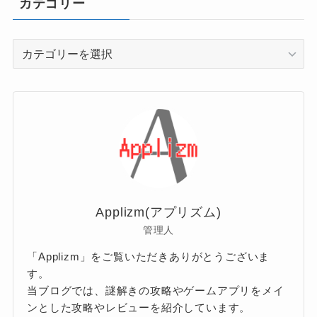
カテゴリー
カ
テ
ゴ
リ
ー
Applizm(アプリズム)
管理人
「Applizm」をご覧いただきありがとうございま
す。
当ブログでは、謎解きの攻略やゲームアプリをメイ
ンとした攻略やレビューを紹介しています。