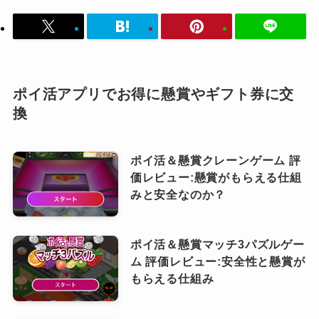
ポイ活アプリでお得に懸賞やギフト券に交
換
ポイ活＆懸賞クレーンゲーム 評
価レビュー:懸賞がもらえる仕組
みと安全なのか？
ポイ活＆懸賞マッチ3パズルゲー
ム 評価レビュー:安全性と懸賞が
もらえる仕組み