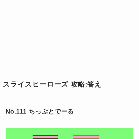
スライスヒーローズ 攻略:答え
No.111 ちっぷとでーる