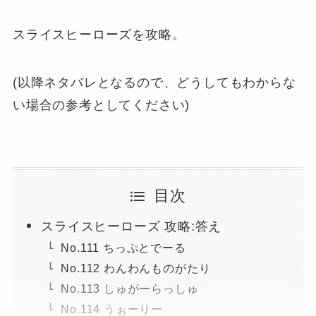
スライスヒーローズを攻略。
(以降ネタバレとなるので、どうしてもわからな
い場合の参考としてください)
目次
スライスヒーローズ 攻略:答え
No.111 ちっぷとでーる
No.112 わんわんものがたり
No.113 しゅがーらっしゅ
No.114 うぉーりー