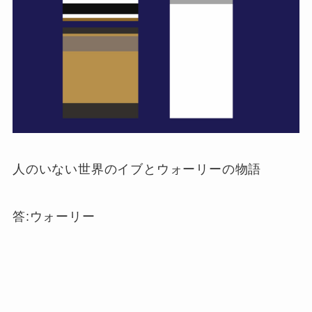
人のいない世界のイブとウォーリーの物語
答:ウォーリー