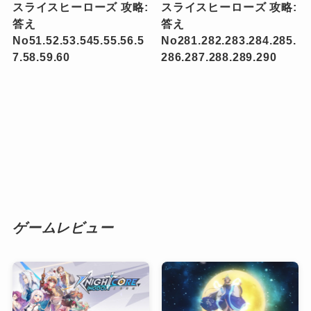
スライスヒーローズ 攻略:
スライスヒーローズ 攻略:
答え
答え
No51.52.53.545.55.56.5
No281.282.283.284.285.
7.58.59.60
286.287.288.289.290
ゲームレビュー