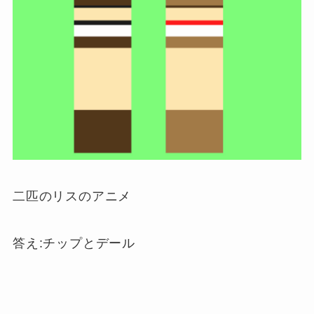
二匹のリスのアニメ
答え:チップとデール