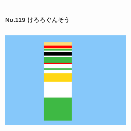
No.119 けろろぐんそう