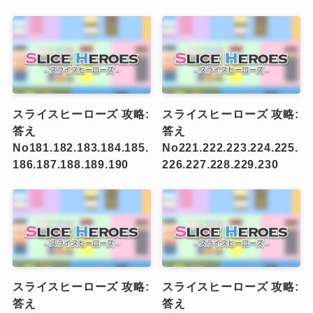
スライスヒーローズ 攻略:
スライスヒーローズ 攻略:
答え
答え
No181.182.183.184.185.
No221.222.223.224.225.
186.187.188.189.190
226.227.228.229.230
スライスヒーローズ 攻略:
スライスヒーローズ 攻略:
答え
答え