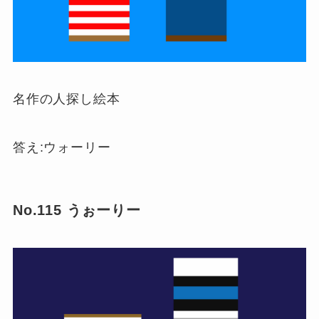
名作の人探し絵本
答え:ウォーリー
No.115 うぉーりー