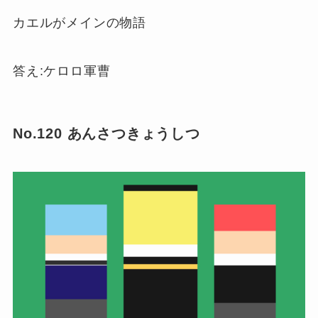
カエルがメインの物語
答え:ケロロ軍曹
No.120 あんさつきょうしつ