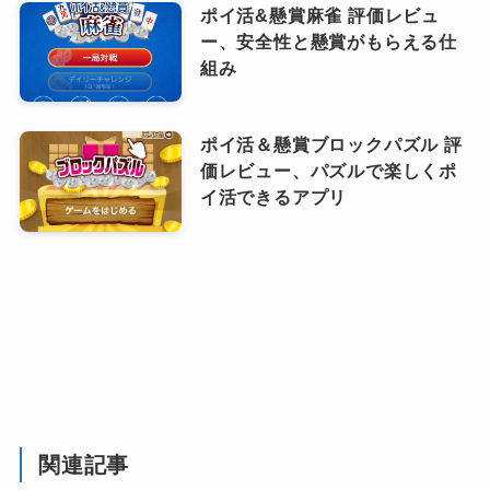
ポイ活&懸賞麻雀 評価レビュ
ー、安全性と懸賞がもらえる仕
組み
ポイ活＆懸賞ブロックパズル 評
価レビュー、パズルで楽しくポ
イ活できるアプリ
関連記事