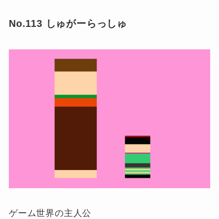
No.113 しゅがーらっしゅ
ゲーム世界の主人公