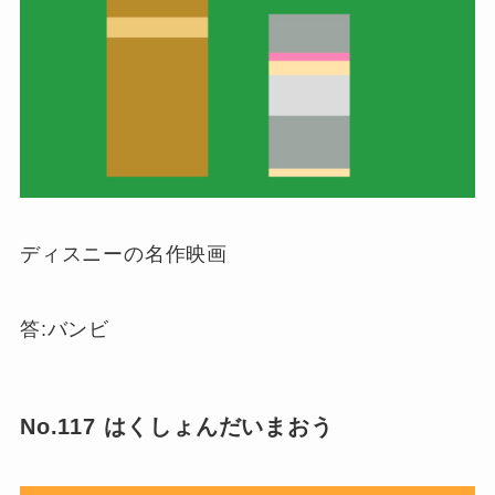
ディスニーの名作映画
答:バンビ
No.117 はくしょんだいまおう