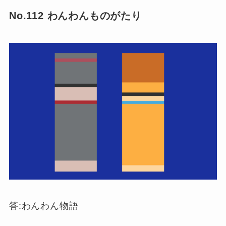
No.112 わんわんものがたり
答:わんわん物語