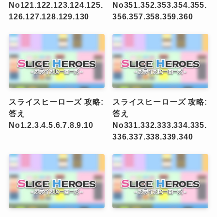
No121.122.123.124.125.
No351.352.353.354.355.
126.127.128.129.130
356.357.358.359.360
スライスヒーローズ 攻略:
スライスヒーローズ 攻略:
答え
答え
No1.2.3.4.5.6.7.8.9.10
No331.332.333.334.335.
336.337.338.339.340