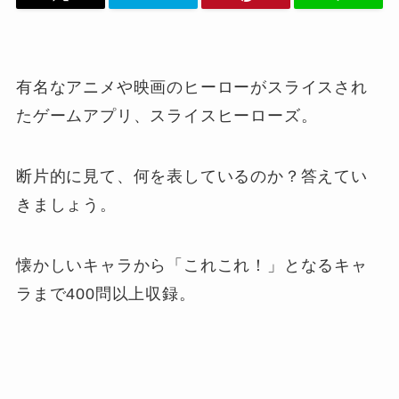
有名なアニメや映画のヒーローがスライスされ
たゲームアプリ、スライスヒーローズ。
断片的に見て、何を表しているのか？答えてい
きましょう。
懐かしいキャラから「これこれ！」となるキャ
ラまで400問以上収録。