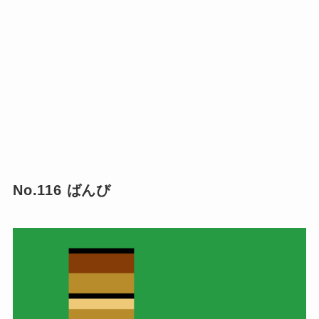
No.116 ばんび