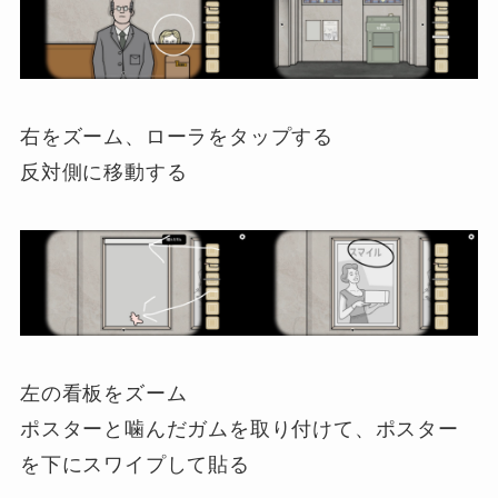
右をズーム、ローラをタップする
反対側に移動する
左の看板をズーム
ポスターと噛んだガムを取り付けて、ポスター
を下にスワイプして貼る