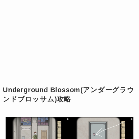
Underground Blossom(アンダーグラウ
ンドブロッサム)攻略