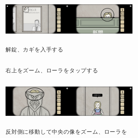
解錠、カギを入手する
右上をズーム、ローラをタップする
反対側に移動して中央の像をズーム、ローラを