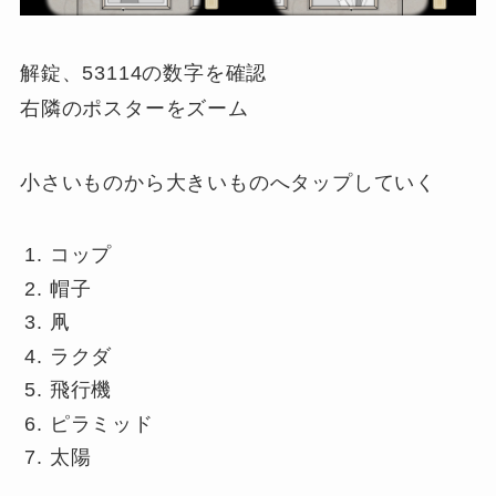
解錠、53114の数字を確認
右隣のポスターをズーム
小さいものから大きいものへタップしていく
コップ
帽子
凧
ラクダ
飛行機
ピラミッド
太陽