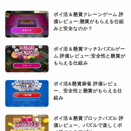
ポイ活＆懸賞クレーンゲーム 評
価レビュー:懸賞がもらえる仕組
みと安全なのか？
ポイ活＆懸賞マッチ3パズルゲー
ム 評価レビュー:安全性と懸賞が
もらえる仕組み
ポイ活&懸賞麻雀 評価レビュ
ー、安全性と懸賞がもらえる仕
組み
ポイ活＆懸賞ブロックパズル 評
価レビュー、パズルで楽しくポ