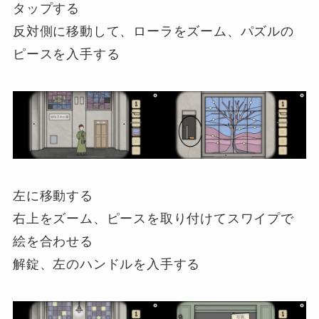
タップする
反対側に移動して、ローラをズーム、パズルの
ピースを入手する
左に移動する
右上をズーム、ピースを取り付けてスワイプで
絵を合わせる
解錠、左のハンドルを入手する