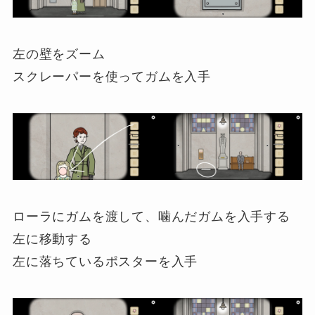
左の壁をズーム
スクレーパーを使ってガムを入手
ローラにガムを渡して、噛んだガムを入手する
左に移動する
左に落ちているポスターを入手