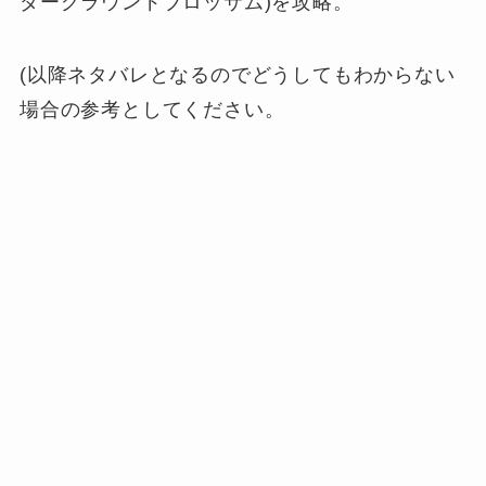
ダーグラウンドブロッサム)を攻略。
(以降ネタバレとなるのでどうしてもわからない
場合の参考としてください。