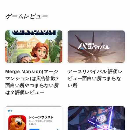
ゲームレビュー
Merge Mansion(マージ
アースリバイバル 評価レ
マンション)は広告詐欺?
ビュー面白い所つまらな
面白い所やつまらない所
い所
は？評価レビュー