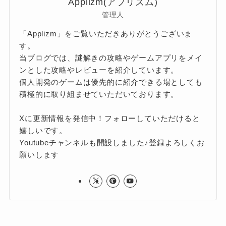
Applizm(アプリズム)
管理人
「Applizm」をご覧いただきありがとうございま
す。
当ブログでは、謎解きの攻略やゲームアプリをメイ
ンとした攻略やレビューを紹介しています。
個人開発のゲームは優先的に紹介できる場としても
積極的に取り組ませていただいております。
Xに更新情報を発信中！フォローしていただけると
嬉しいです。
Youtubeチャンネルも開設しました♪登録よろしくお
願いします