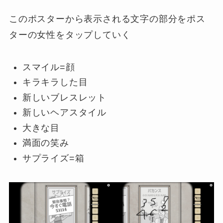
このポスターから表示される文字の部分をポス
ターの女性をタップしていく
スマイル=顔
キラキラした目
新しいブレスレット
新しいヘアスタイル
大きな目
満面の笑み
サプライズ=箱