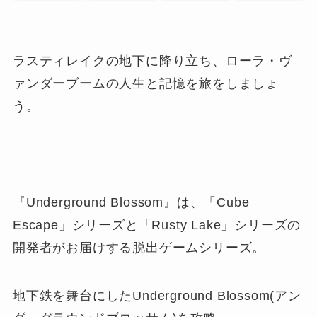
ラスティレイクの地下に降り立ち、ローラ・ヴ
ァンダーブームの人生と記憶を旅をしましょ
う。
『Underground Blossom』は、「Cube
Escape」シリーズと「Rusty Lake」シリーズの
開発者がお届けする脱出ゲームシリーズ。
地下鉄を舞台にしたUnderground Blossom(アン