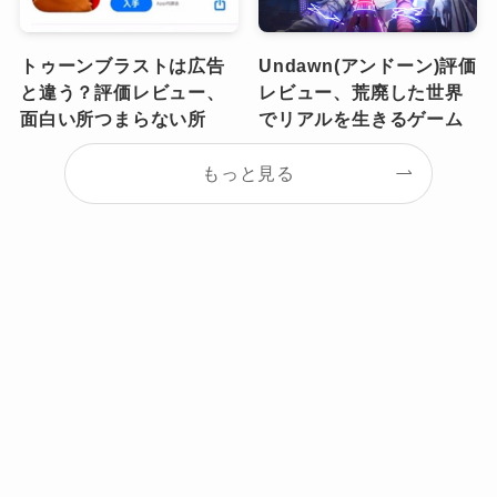
トゥーンブラストは広告
Undawn(アンドーン)評価
と違う？評価レビュー、
レビュー、荒廃した世界
面白い所つまらない所
でリアルを生きるゲーム
もっと見る