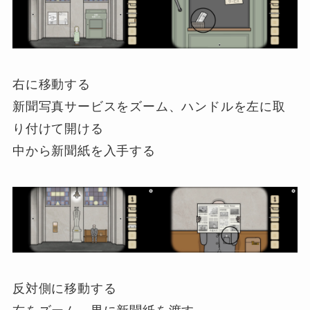
右に移動する
新聞写真サービスをズーム、ハンドルを左に取
り付けて開ける
中から新聞紙を入手する
反対側に移動する