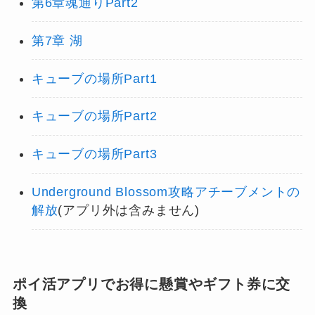
第6章魂通りPart2
第7章 湖
キューブの場所Part1
キューブの場所Part2
キューブの場所Part3
Underground Blossom攻略アチーブメントの
解放
(アプリ外は含みません)
ポイ活アプリでお得に懸賞やギフト券に交
換