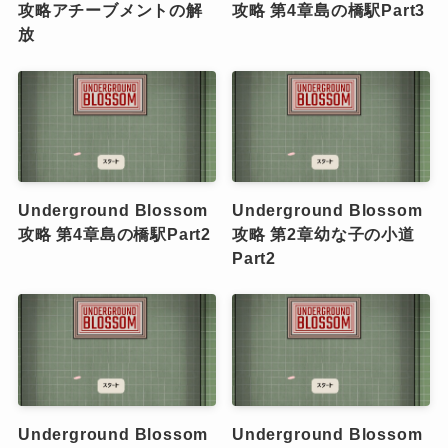
攻略アチーブメントの解
攻略 第4章島の橋駅Part3
放
Underground Blossom
Underground Blossom
攻略 第4章島の橋駅Part2
攻略 第2章幼な子の小道
Part2
Underground Blossom
Underground Blossom