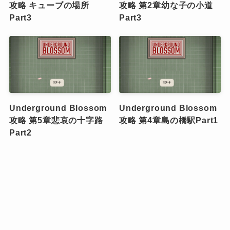
攻略 キューブの場所
攻略 第2章幼な子の小道
Part3
Part3
Underground Blossom
Underground Blossom
攻略 第5章悲哀の十字路
攻略 第4章島の橋駅Part1
Part2