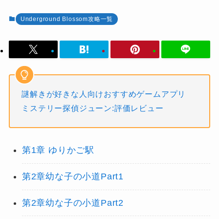
Underground Blossom攻略一覧
謎解きが好きな人向けおすすめゲームアプリ
ミステリー探偵ジューン:評価レビュー
第1章 ゆりかご駅
第2章幼な子の小道Part1
第2章幼な子の小道Part2