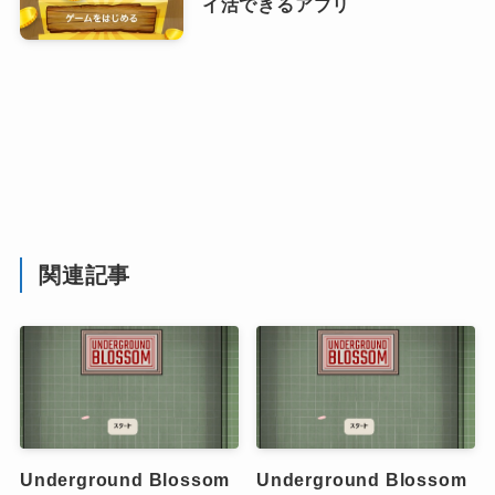
イ活できるアプリ
関連記事
Underground Blossom
Underground Blossom