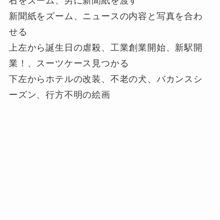
右をズーム、男に新聞紙を渡す
新聞紙をズーム、ニュースの内容と写真を合わ
せる
上左から誕生日の虐殺、工業創業開始、新駅開
業！、スーツケース見つかる
下左からホテルの改装、不老の犬、バカンスシ
ーズン、行方不明の絵画