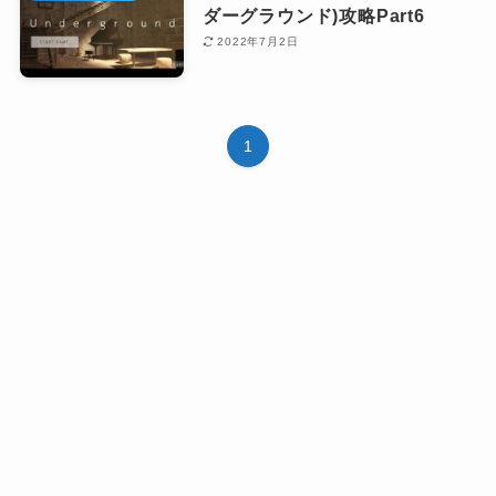
ダーグラウンド)攻略Part6
2022年7月2日
1