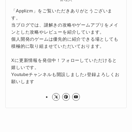
「Applizm」をご覧いただきありがとうございま
す。
当ブログでは、謎解きの攻略やゲームアプリをメイ
ンとした攻略やレビューを紹介しています。
個人開発のゲームは優先的に紹介できる場としても
積極的に取り組ませていただいております。
Xに更新情報を発信中！フォローしていただけると
嬉しいです。
Youtubeチャンネルも開設しました♪登録よろしくお
願いします