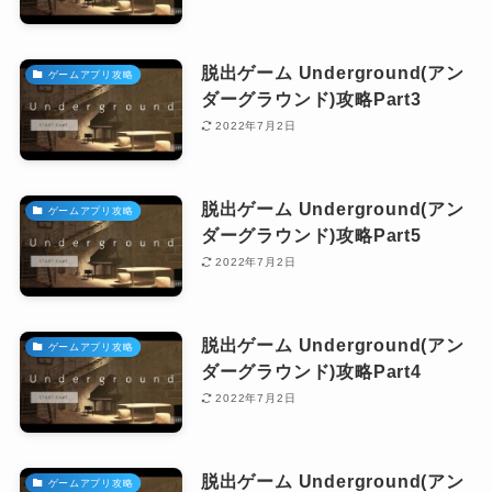
脱出ゲーム Underground(アン
ゲームアプリ攻略
ダーグラウンド)攻略Part3
2022年7月2日
脱出ゲーム Underground(アン
ゲームアプリ攻略
ダーグラウンド)攻略Part5
2022年7月2日
脱出ゲーム Underground(アン
ゲームアプリ攻略
ダーグラウンド)攻略Part4
2022年7月2日
脱出ゲーム Underground(アン
ゲームアプリ攻略