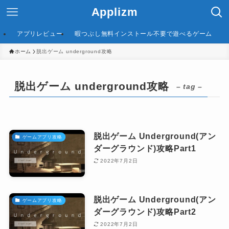
Applizm
アプリレビュー
暇つぶし無料インストール不要で遊べるゲーム
ホーム
脱出ゲーム underground攻略
脱出ゲーム underground攻略
– tag –
脱出ゲーム Underground(アン
ゲームアプリ攻略
ダーグラウンド)攻略Part1
2022年7月2日
脱出ゲーム Underground(アン
ゲームアプリ攻略
ダーグラウンド)攻略Part2
2022年7月2日