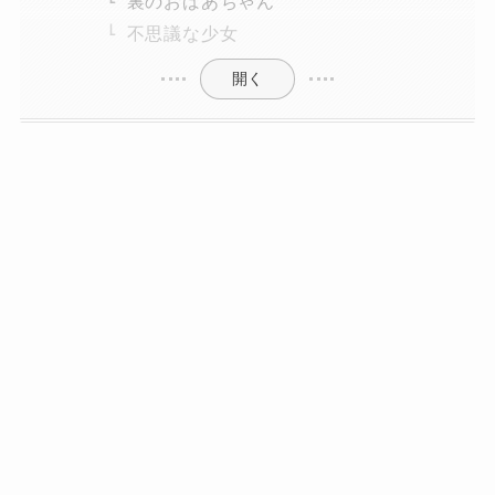
裏のおばあちゃん
不思議な少女
開く