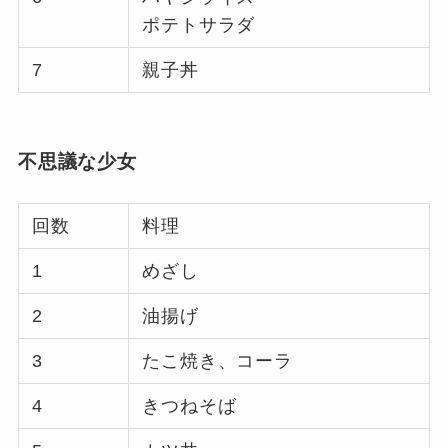
ポテトサラダ
7
親子丼
不思議な少女
回数
料理
1
めざし
2
油揚げ
3
たこ焼き、コーラ
4
きつねそば