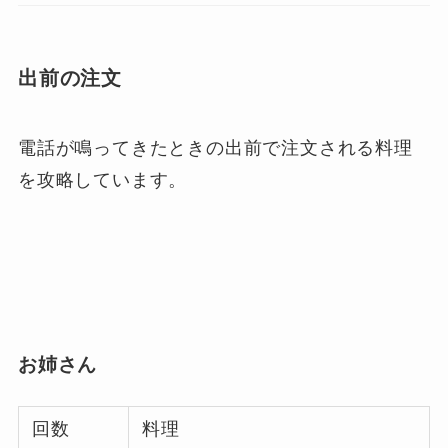
出前の注文
電話が鳴ってきたときの出前で注文される料理
を攻略しています。
お姉さん
回数
料理