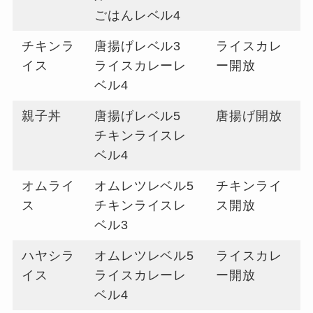
ごはんレベル4
チキンラ
唐揚げレベル3
ライスカレ
イス
ライスカレーレ
ー開放
ベル4
親子丼
唐揚げレベル5
唐揚げ開放
チキンライスレ
ベル4
オムライ
オムレツレベル5
チキンライ
ス
チキンライスレ
ス開放
ベル3
ハヤシラ
オムレツレベル5
ライスカレ
イス
ライスカレーレ
ー開放
ベル4