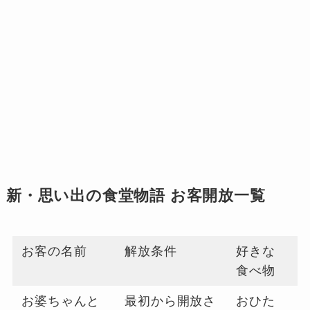
新・思い出の食堂物語 お客開放一覧
お客の名前
解放条件
好きな
食べ物
お婆ちゃんと
最初から開放さ
おひた