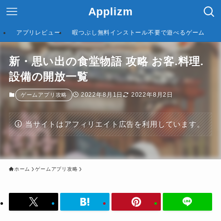
Applizm
アプリレビュー
暇つぶし無料インストール不要で遊べるゲーム
新・思い出の食堂物語 攻略 お客.料理.
設備の開放一覧
2022年8月1日
2022年8月2日
ゲームアプリ攻略
当サイトはアフィリエイト広告を利用しています。
ホーム
ゲームアプリ攻略