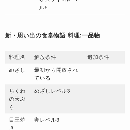
ル5
新・思い出の食堂物語 料理:一品物
料理名
解放条件
追加条件
めざし
最初から開放され
ている
ちくわ
めざしレベル3
の天ぷ
ら
目玉焼
卵レベル3
き