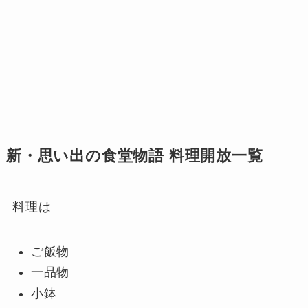
新・思い出の食堂物語 料理開放一覧
料理は
ご飯物
一品物
小鉢