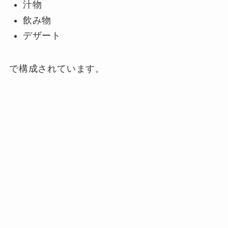
汁物
飲み物
デザート
で構成されています。