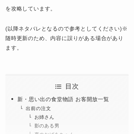
を攻略しています。
(以降ネタバレとなるので参考としてください)※
随時更新のため、内容に誤りがある場合があり
ます。
目次
新・思い出の食堂物語 お客開放一覧
出前の注文
お姉さん
影のある男