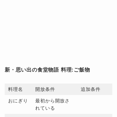
新・思い出の食堂物語 料理:ご飯物
料理名
開放条件
追加条件
おにぎり
最初から開放さ
れている