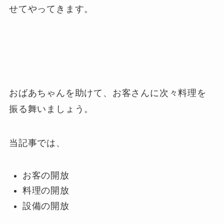
せてやってきます。
おばあちゃんを助けて、お客さんに次々料理を
振る舞いましょう。
当記事では、
お客の開放
料理の開放
設備の開放