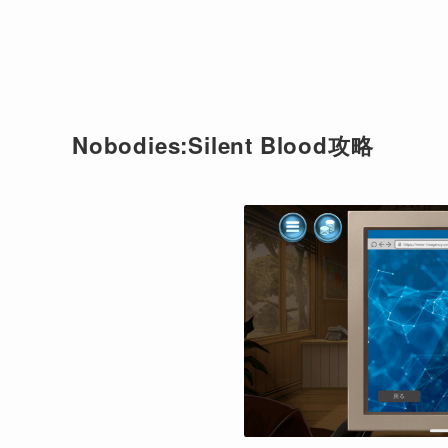
Nobodies:Silent Blood攻略