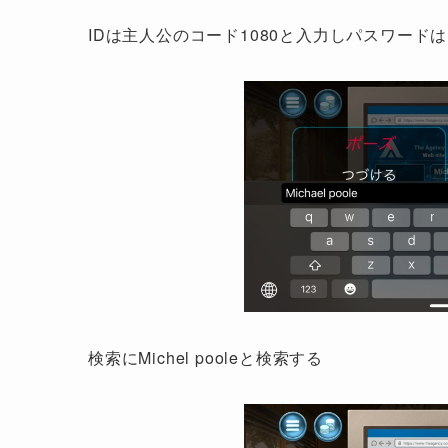
IDは主人公のコード1080と入力しパスワードは
検索にMichel pooleと検索する