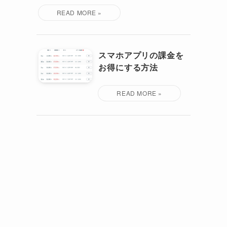
スマホアプリの課金を
お得にする方法