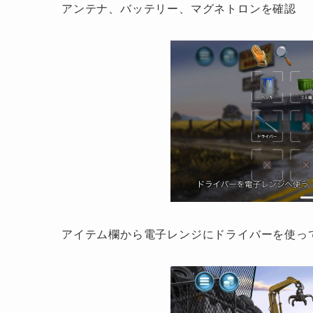
アンテナ、バッテリー、マグネトロンを確認
アイテム欄から電子レンジにドライバーを使っ