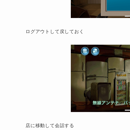
ログアウトして戻しておく
店に移動して会話する