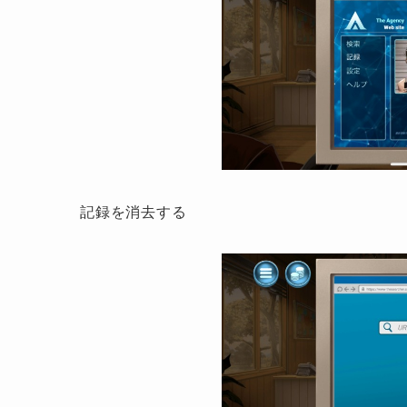
記録を消去する