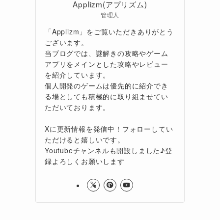
Applizm(アプリズム)
管理人
「Applizm」をご覧いただきありがとう
ございます。
当ブログでは、謎解きの攻略やゲーム
アプリをメインとした攻略やレビュー
を紹介しています。
個人開発のゲームは優先的に紹介でき
る場としても積極的に取り組ませてい
ただいております。
Xに更新情報を発信中！フォローしてい
ただけると嬉しいです。
Youtubeチャンネルも開設しました♪登
録よろしくお願いします