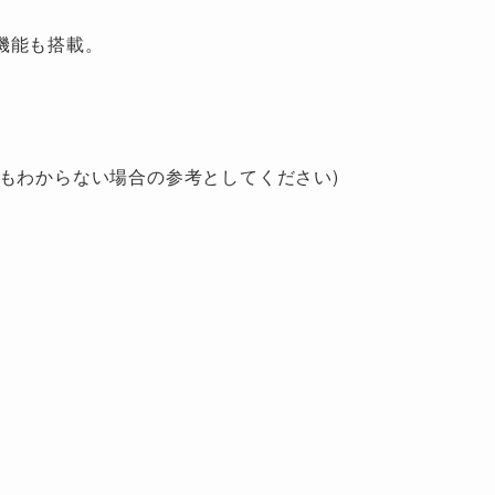
機能も搭載。
もわからない場合の参考としてください)