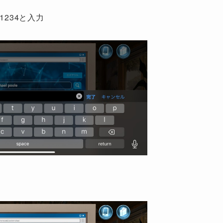
1234と入力