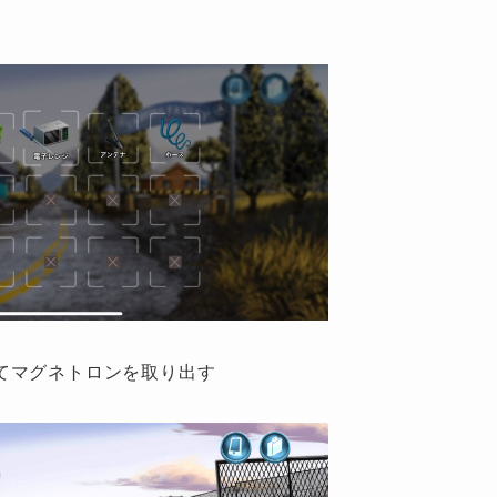
てマグネトロンを取り出す