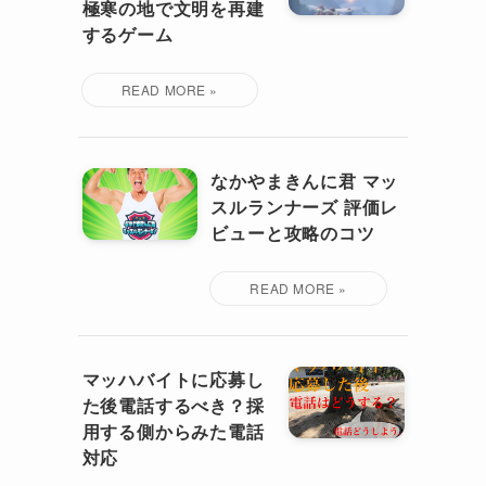
極寒の地で文明を再建
するゲーム
なかやまきんに君 マッ
スルランナーズ 評価レ
ビューと攻略のコツ
マッハバイトに応募し
た後電話するべき？採
用する側からみた電話
対応