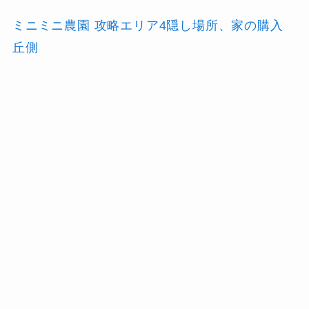
ミニミニ農園 攻略エリア4隠し場所、家の購入
丘側