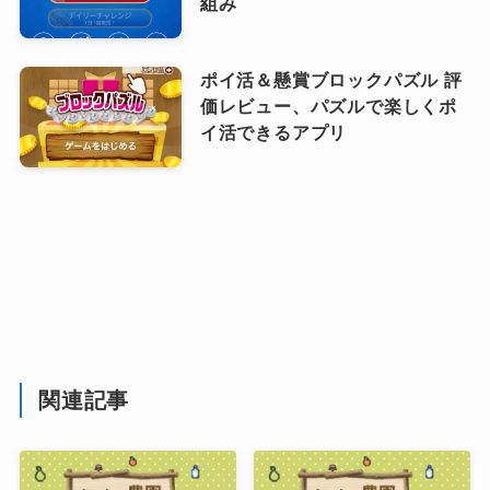
組み
ポイ活＆懸賞ブロックパズル 評
価レビュー、パズルで楽しくポ
イ活できるアプリ
関連記事