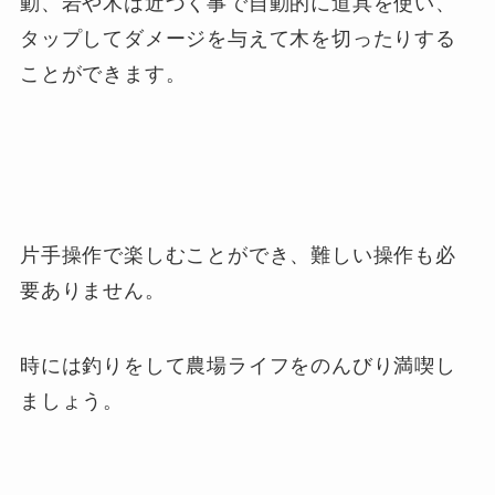
動、岩や木は近づく事で自動的に道具を使い、
タップしてダメージを与えて木を切ったりする
ことができます。
片手操作で楽しむことができ、難しい操作も必
要ありません。
時には釣りをして農場ライフをのんびり満喫し
ましょう。