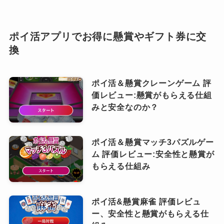
ポイ活アプリでお得に懸賞やギフト券に交
換
ポイ活＆懸賞クレーンゲーム 評
価レビュー:懸賞がもらえる仕組
みと安全なのか？
ポイ活＆懸賞マッチ3パズルゲー
ム 評価レビュー:安全性と懸賞が
もらえる仕組み
ポイ活&懸賞麻雀 評価レビュ
ー、安全性と懸賞がもらえる仕