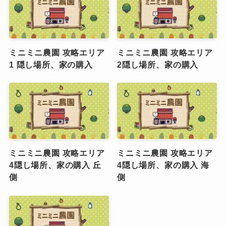
ミニミニ農園 攻略エリア
ミニミニ農園 攻略エリア
1 隠し場所、家の購入
2隠し場所、家の購入
ミニミニ農園 攻略エリア
ミニミニ農園 攻略エリア
4隠し場所、家の購入 丘
4隠し場所、家の購入 海
側
側