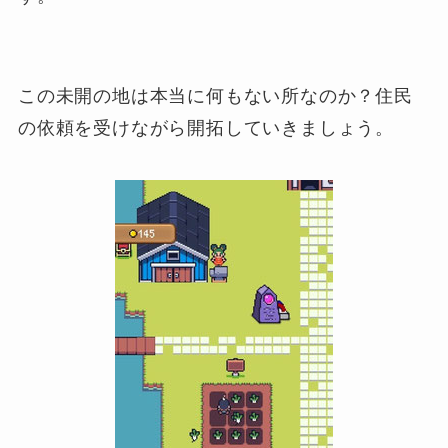
この未開の地は本当に何もない所なのか？住民
の依頼を受けながら開拓していきましょう。