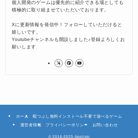
個人開発のゲームは優先的に紹介できる場としても
積極的に取り組ませていただいております。
Xに更新情報を発信中！フォローしていただけると
嬉しいです。
Youtubeチャンネルも開設しました♪登録よろしくお
願いします
ホーム
暇つぶし無料インストール不要で遊べるゲーム
運営者情報
プライバシーポリシー
お問い合わせ
©
2016-2025.Applizm