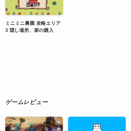
ミニミニ農園 攻略エリア
3 隠し場所、家の購入
ゲームレビュー