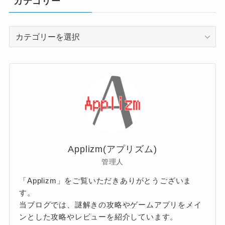
カテゴリー
カ
テ
ゴ
リ
ー
Applizm(アプリズム)
管理人
「Applizm」をご覧いただきありがとうございま
す。
当ブログでは、謎解きの攻略やゲームアプリをメイ
ンとした攻略やレビューを紹介しています。