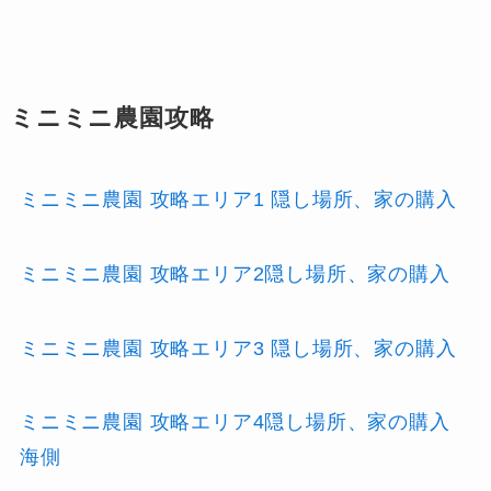
ミニミニ農園攻略
ミニミニ農園 攻略エリア1 隠し場所、家の購入
ミニミニ農園 攻略エリア2隠し場所、家の購入
ミニミニ農園 攻略エリア3 隠し場所、家の購入
ミニミニ農園 攻略エリア4隠し場所、家の購入
海側