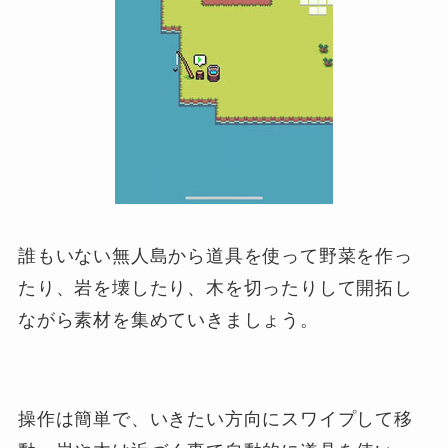
誰もいない無人島から道具を使って野菜を作っ
たり、岩を壊したり、木を切ったりして開拓し
ながら素材を集めていきましょう。
操作は簡単で、いきたい方向にスワイプして移