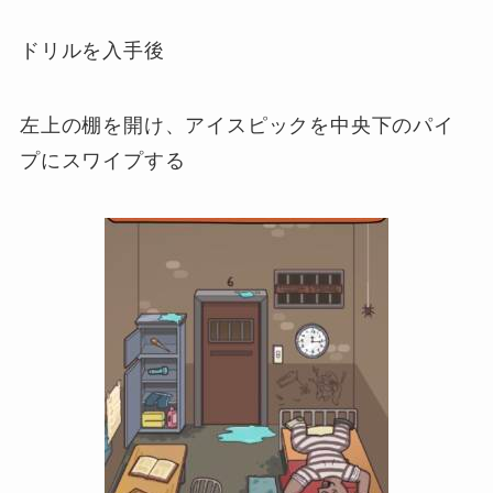
ドリルを入手後
左上の棚を開け、アイスピックを中央下のパイ
プにスワイプする