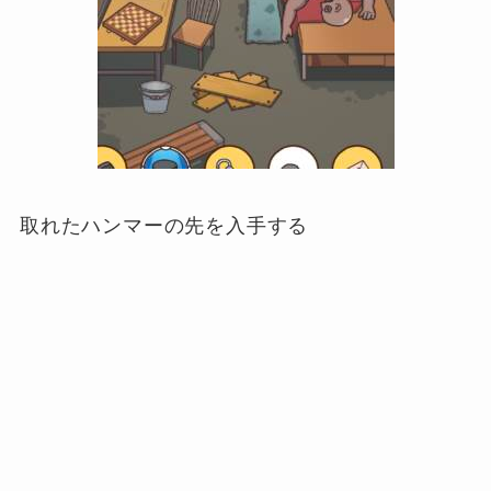
取れたハンマーの先を入手する