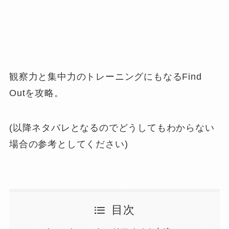
観察力と集中力のトレーニングにもなるFind
Outを攻略。
(以降ネタバレとなるのでどうしてもわからない
場合の参考としてください)
目次