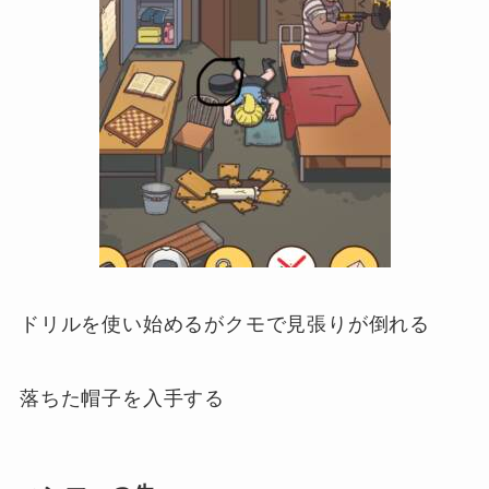
ドリルを使い始めるがクモで見張りが倒れる
落ちた帽子を入手する