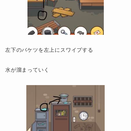
左下のバケツを左上にスワイプする
水が溜まっていく