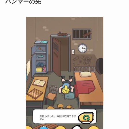
ハンマーの先