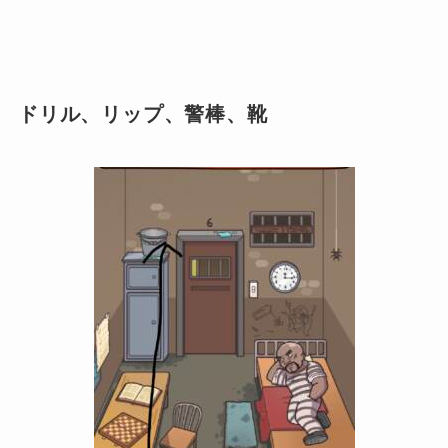
ドリル、リップ、警棒、靴