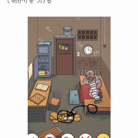
て明かりをつける