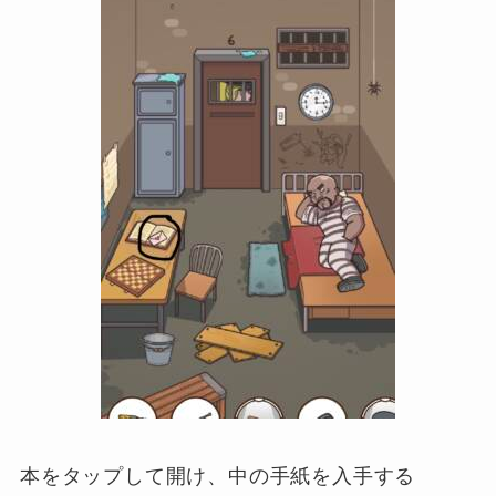
本をタップして開け、中の手紙を入手する