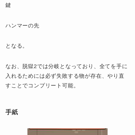
鍵
ハンマーの先
となる。
なお、脱獄2では分岐となっており、全てを手に
入れるためには必ず失敗する物が存在、やり直
すことでコンプリート可能。
手紙