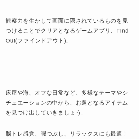
観察力を生かして画面に隠されているものを見
つけることでクリアとなるゲームアプリ、FInd
Out(ファインドアウト)。
床屋や海、オフな日常など、多様なテーマやシ
チュエーションの中から、お題となるアイテム
を見つけ出していきましょう。
脳トレ感覚、暇つぶし、リラックスにも最適！