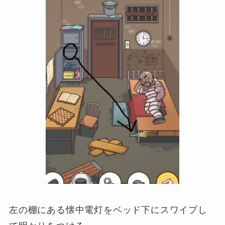
左の棚にある懐中電灯をベッド下にスワイプし