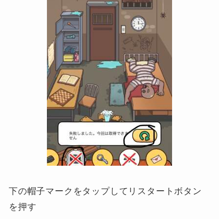
下の帽子マークをタップしてリスタートボタン
を押す