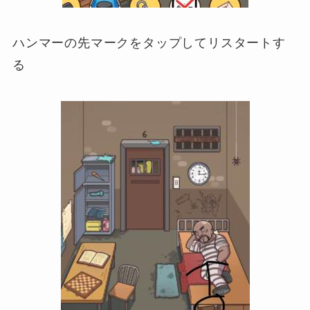
ハンマーの先マークをタップしてリスタートす
る