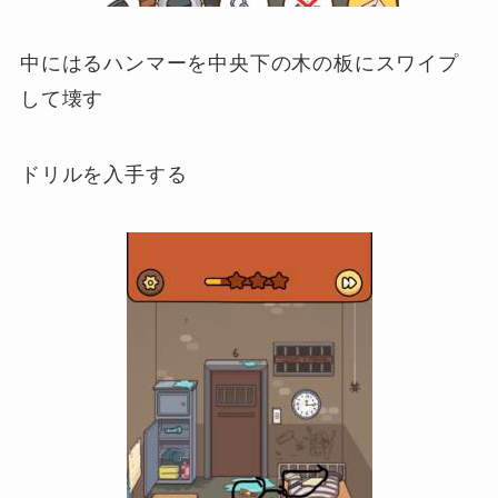
中にはるハンマーを中央下の木の板にスワイプ
して壊す
ドリルを入手する