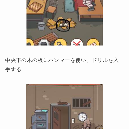
中央下の木の板にハンマーを使い、ドリルを入
手する