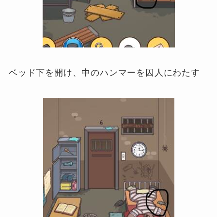
ベッド下を開け、中のハンマーを囚人にわたす