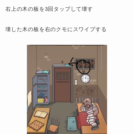
右上の木の板を3回タップして壊す
壊した木の板を右のクモにスワイプする