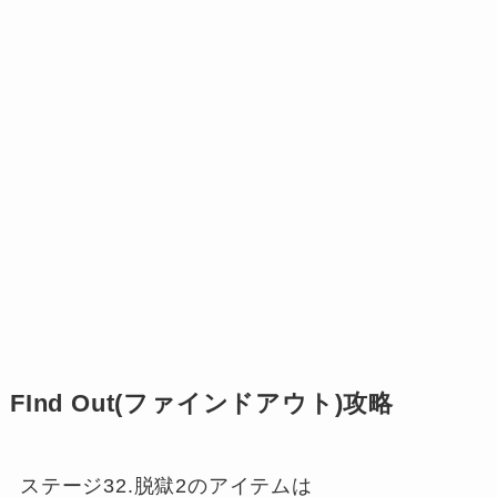
FInd Out(ファインドアウト)攻略
ステージ32.脱獄2のアイテムは