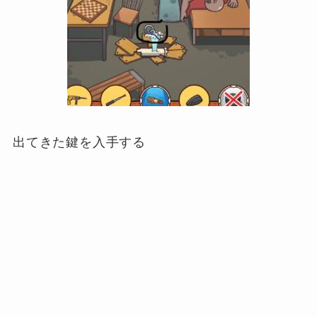
出てきた鍵を入手する