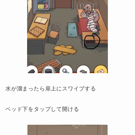
水が溜まったら扉上にスワイプする
ベッド下をタップして開ける