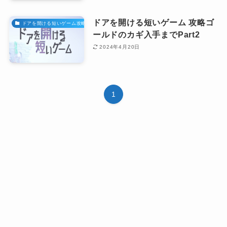
ドアを開ける短いゲーム 攻略ゴ
ドアを開ける短いゲーム攻略
ールドのカギ入手までPart2
2024年4月20日
1