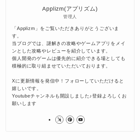
Applizm(アプリズム)
管理人
「Applizm」をご覧いただきありがとうございま
す。
当ブログでは、謎解きの攻略やゲームアプリをメイ
ンとした攻略やレビューを紹介しています。
個人開発のゲームは優先的に紹介できる場としても
積極的に取り組ませていただいております。
Xに更新情報を発信中！フォローしていただけると
嬉しいです。
Youtubeチャンネルも開設しました♪登録よろしくお
願いします