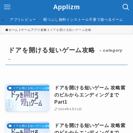
Applizm
アプリレビュー
暇つぶし無料インストール不要で遊べるゲーム
ホーム
ゲームアプリ攻略
ドアを開ける短いゲーム攻略
ドアを開ける短いゲーム攻略
– category
–
ドアを開ける短いゲーム 攻略紫
ドアを開ける短いゲーム攻略
のビルからエンディングまで
Part1
2024年4月21日
ドアを開ける短いゲーム 攻略紫
ドアを開ける短いゲーム攻略
のビルからエンディングまで