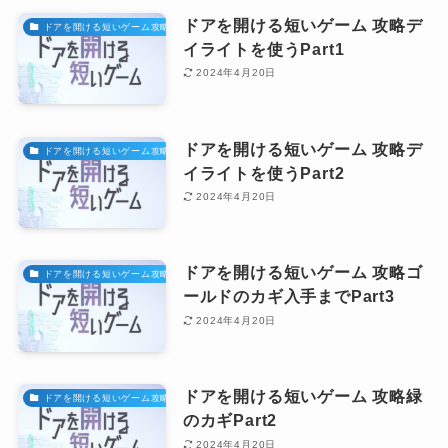
ドアを開ける短いゲーム 攻略デ
ドアを開ける短いゲーム攻略
イライトを使うPart1
2024年4月20日
ドアを開ける短いゲーム 攻略デ
ドアを開ける短いゲーム攻略
イライトを使うPart2
2024年4月20日
ドアを開ける短いゲーム 攻略ゴ
ドアを開ける短いゲーム攻略
ールドのカギ入手までPart3
2024年4月20日
ドアを開ける短いゲーム 攻略緑
ドアを開ける短いゲーム攻略
のカギPart2
2024年4月20日