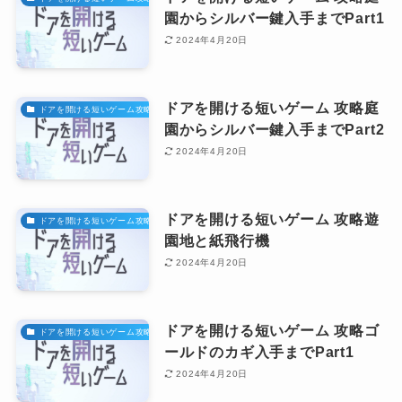
園からシルバー鍵入手までPart1
2024年4月20日
ドアを開ける短いゲーム 攻略庭
ドアを開ける短いゲーム攻略
園からシルバー鍵入手までPart2
2024年4月20日
ドアを開ける短いゲーム 攻略遊
ドアを開ける短いゲーム攻略
園地と紙飛行機
2024年4月20日
ドアを開ける短いゲーム 攻略ゴ
ドアを開ける短いゲーム攻略
ールドのカギ入手までPart1
2024年4月20日