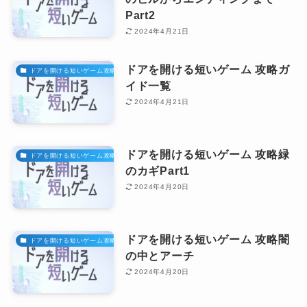
Part2
2024年4月21日
ドアを開ける短いゲーム 攻略ガ
ドアを開ける短いゲーム攻略
イド一覧
2024年4月21日
ドアを開ける短いゲーム 攻略緑
ドアを開ける短いゲーム攻略
のカギPart1
2024年4月20日
ドアを開ける短いゲーム 攻略闇
ドアを開ける短いゲーム攻略
の中とアーチ
2024年4月20日