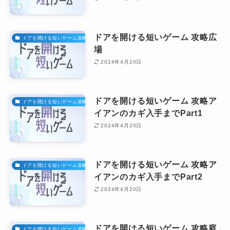
ドアを開ける短いゲーム 攻略広
ドアを開ける短いゲーム攻略
場
2024年4月20日
ドアを開ける短いゲーム 攻略ア
ドアを開ける短いゲーム攻略
イアンのカギ入手までPart1
2024年4月20日
ドアを開ける短いゲーム 攻略ア
ドアを開ける短いゲーム攻略
イアンのカギ入手までPart2
2024年4月20日
ドアを開ける短いゲーム 攻略庭
ドアを開ける短いゲーム攻略