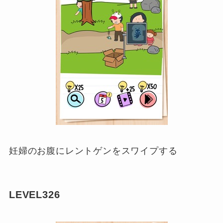
妊婦のお腹にレントゲンをスワイプする
LEVEL326