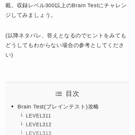
載。収録レベル300以上のBrain Testにチャレン
ジしてみましょう。
(以降ネタバレ、答えとなるのでヒントをみても
どうしてもわからない場合の参考としてくださ
い)
目次
Brain Test(ブレインテスト)攻略
LEVEL311
LEVEL312
LEVEL313