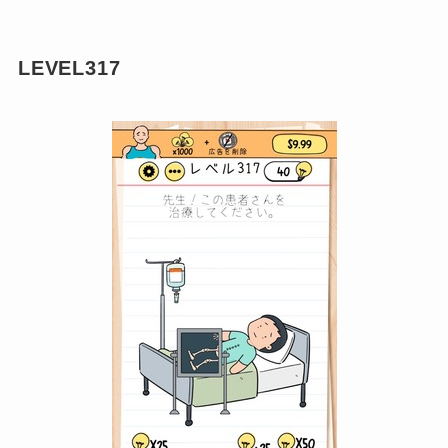
LEVEL317