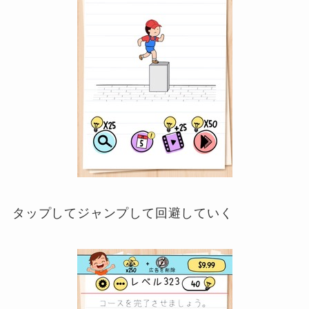
タップしてジャンプして回避していく