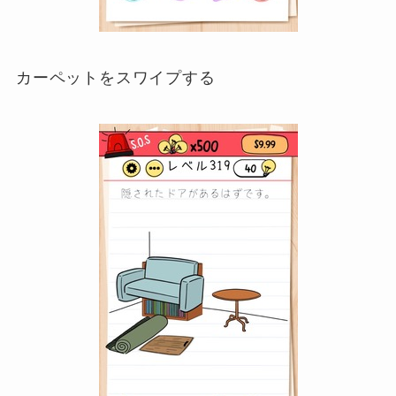
カーペットをスワイプする