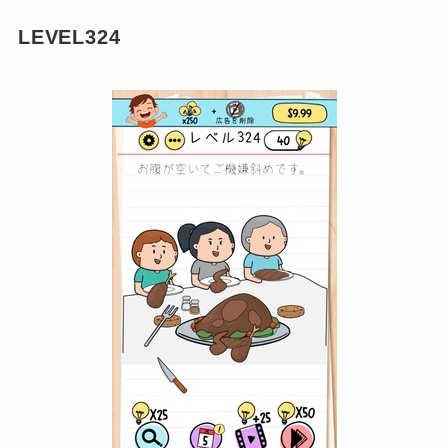
LEVEL324