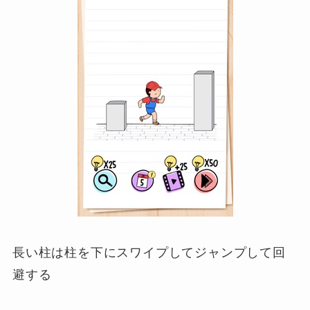
長い柱は柱を下にスワイプしてジャンプして回
避する