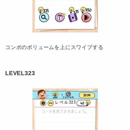
コンポのボリュームを上にスワイプする
LEVEL323