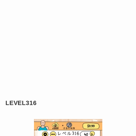
LEVEL316