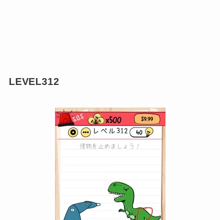
LEVEL312