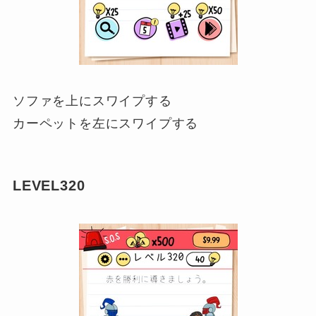
ソファを上にスワイプする
カーペットを左にスワイプする
LEVEL320