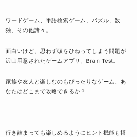
ワードゲーム、単語検索ゲーム、パズル、数
独、その他諸々。
面白いけど、思わず頭をひねってしまう問題が
沢山用意されたゲームアプリ、Brain Test。
家族や友人と楽しむのもぴったりなゲーム、あ
なたはどこまで攻略できるか？
行き詰まっても楽しめるようにヒント機能も搭