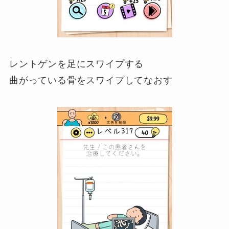
レントゲンを足にスワイプする
曲がっている骨をスワイプしてなおす