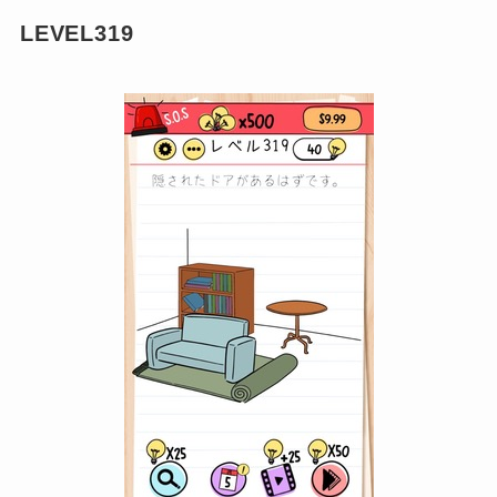
LEVEL319