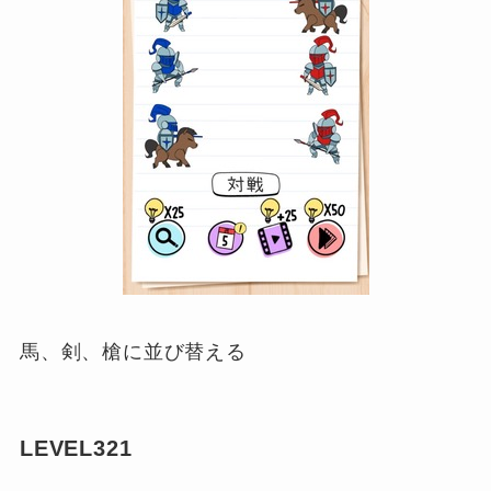
馬、剣、槍に並び替える
LEVEL321