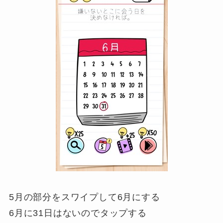
5月の部分をスワイプして6月にする
6月に31日はないのでタップする