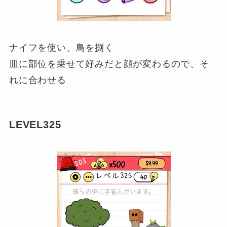
ナイフを使い、鳥を捌く
皿に部位を乗せて好みだと顔が変わるので、そ
れに合わせる
LEVEL325