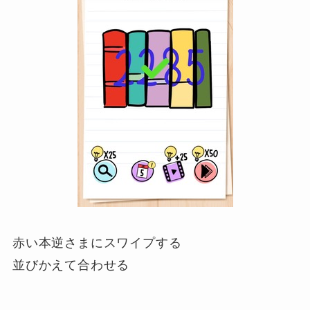
赤い本逆さまにスワイプする
並びかえて合わせる