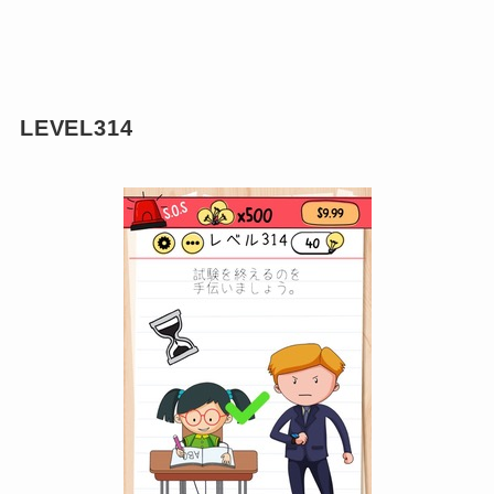
LEVEL314