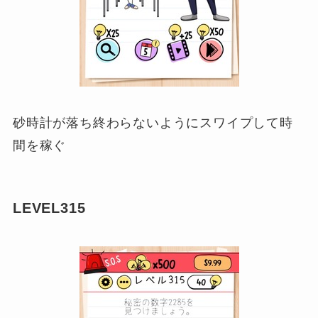
砂時計が落ち終わらないようにスワイプして時
間を稼ぐ
LEVEL315