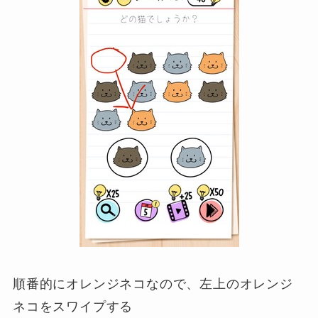
順番的にオレンジネコなので、左上のオレンジ
ネコをスワイプする