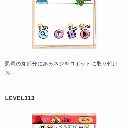
恐竜の丸部分にあるネジをロボットに取り付け
る
LEVEL313