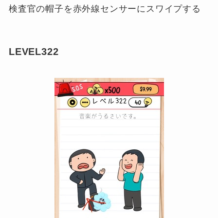
検査官の帽子を赤外線センサーにスワイプする
LEVEL322