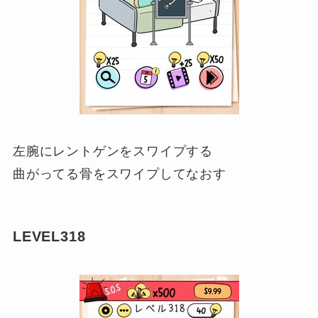
左腕にレントゲンをスワイプする
曲がってる骨をスワイプしてなおす
LEVEL318