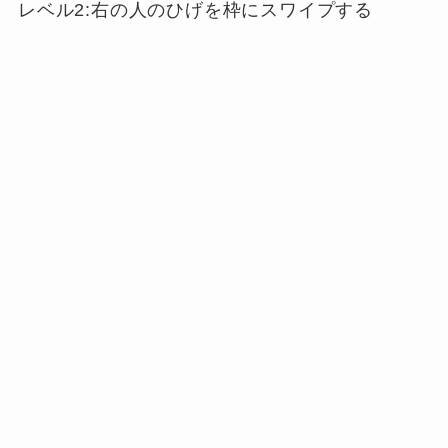
レベル2:右の人のひげを枠にスワイプする