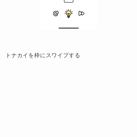
トナカイを枠にスワイプする