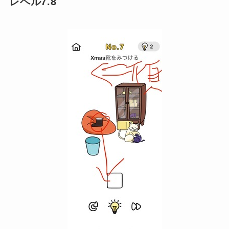
レベル7.8