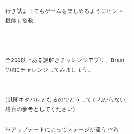
行き詰まってもゲームを楽しめるようにヒント
機能も搭載。
全200以上ある謎解きチャレンジアプリ、Brain
Outにチャレンジしてみましょう。
(以降ネタバレとなるのでどうしてもわからない
場合の参考としてください)
※アップデートによってステージが違う??為、