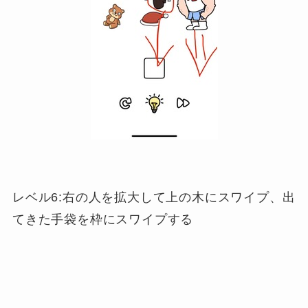
レベル6:右の人を拡大して上の木にスワイプ、出
てきた手袋を枠にスワイプする