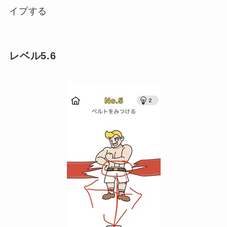
イプする
レベル5.6