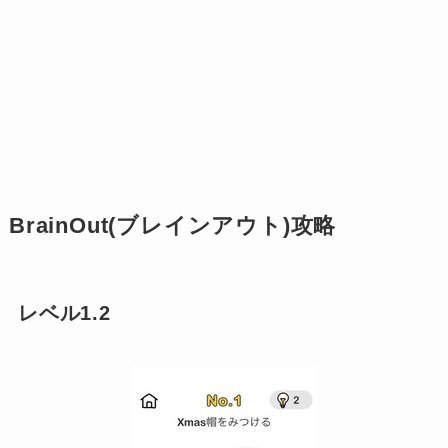
BrainOut(ブレインアウト)攻略
レベル1.2