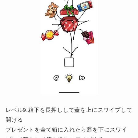
レベル9:箱下を長押しして蓋を上にスワイプして
開ける
プレゼントを全て箱に入れたら蓋を下にスワイ