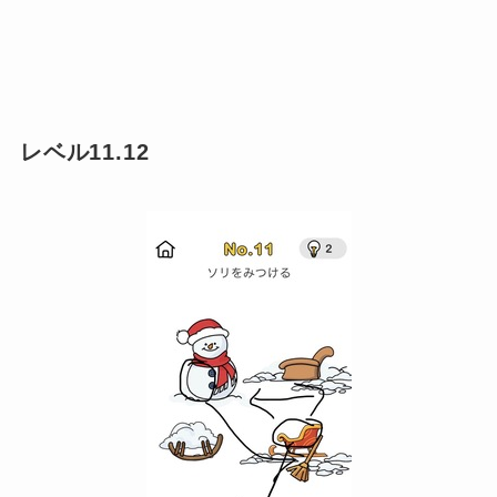
レベル11.12