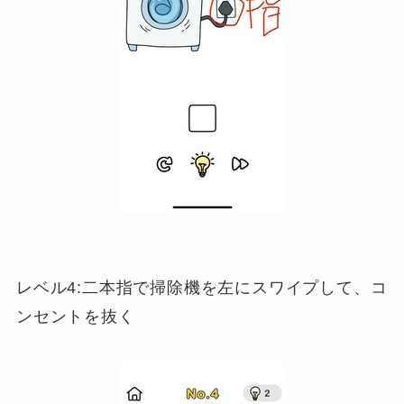
レベル4:二本指で掃除機を左にスワイプして、コ
ンセントを抜く