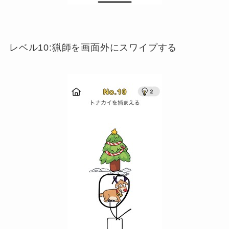
レベル10:猟師を画面外にスワイプする