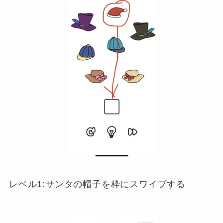
レベル1:サンタの帽子を枠にスワイプする