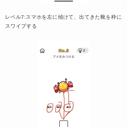
レベル7:スマホを左に傾けて、出てきた靴を枠に
スワイプする