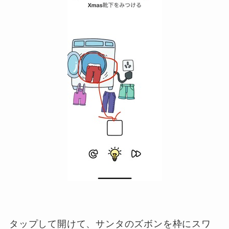
タップして開けて、サンタのズボンを枠にスワ