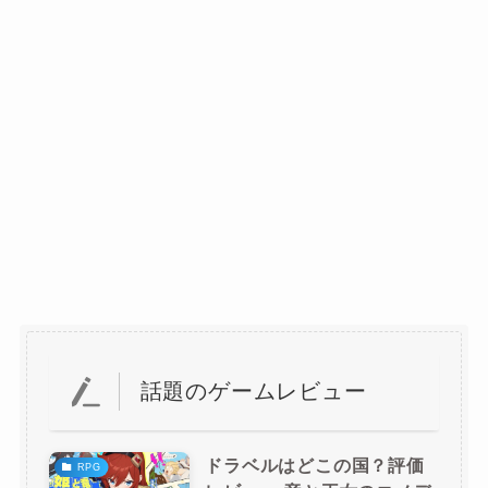
話題のゲームレビュー
ドラベルはどこの国？評価
RPG