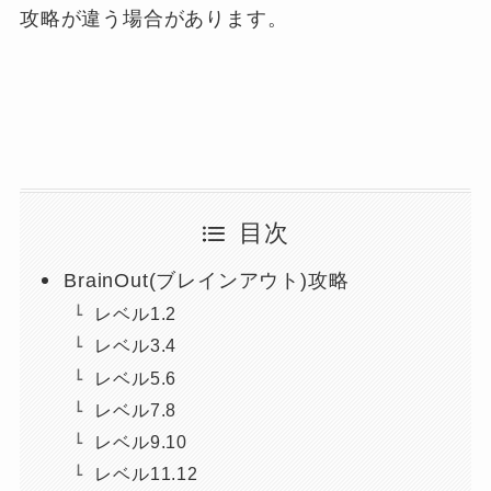
攻略が違う場合があります。
目次
BrainOut(ブレインアウト)攻略
レベル1.2
レベル3.4
レベル5.6
レベル7.8
レベル9.10
レベル11.12