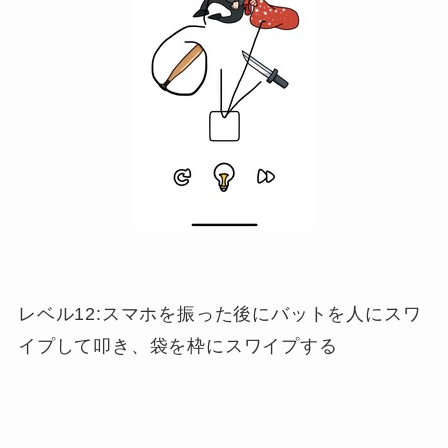
レベル12:スマホを振った後にバットを人にスワ
イプして叩き、袋を枠にスワイプする