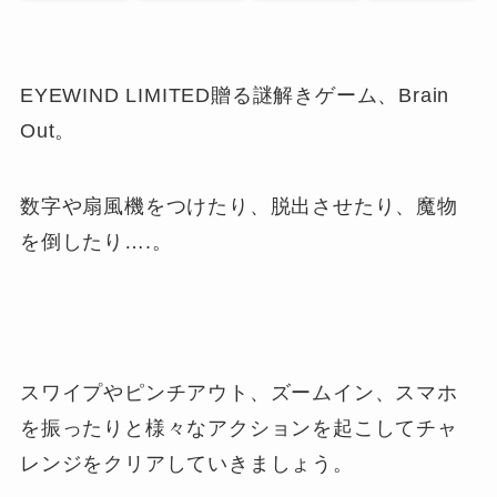
EYEWIND LIMITED贈る謎解きゲーム、Brain
Out。
数字や扇風機をつけたり、脱出させたり、魔物
を倒したり….。
スワイプやピンチアウト、ズームイン、スマホ
を振ったりと様々なアクションを起こしてチャ
レンジをクリアしていきましょう。