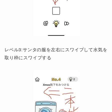
レベル3:サンタの服を左右にスワイプして水気を
取り枠にスワイプする