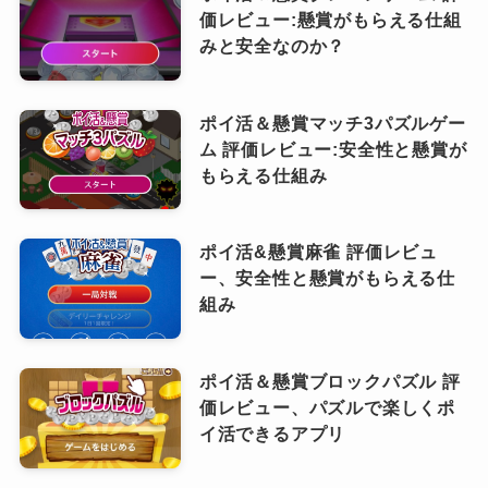
価レビュー:懸賞がもらえる仕組
みと安全なのか？
ポイ活＆懸賞マッチ3パズルゲー
ム 評価レビュー:安全性と懸賞が
もらえる仕組み
ポイ活&懸賞麻雀 評価レビュ
ー、安全性と懸賞がもらえる仕
組み
ポイ活＆懸賞ブロックパズル 評
価レビュー、パズルで楽しくポ
イ活できるアプリ