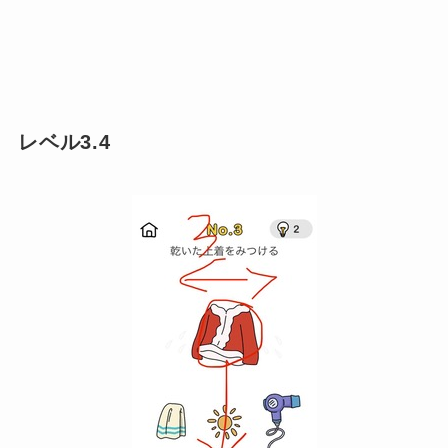
レベル3.4