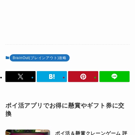
BrainOut(ブレインアウト)攻略
ポイ活アプリでお得に懸賞やギフト券に交
換
ポイ活＆懸賞クレーンゲーム 評