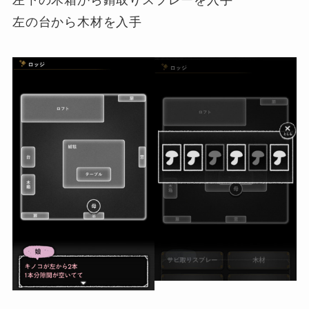
左の台から木材を入手