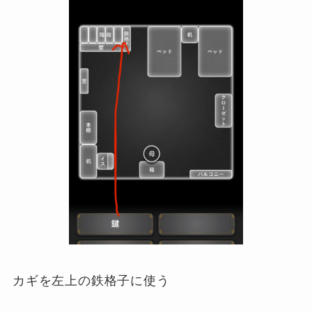
カギを左上の鉄格子に使う