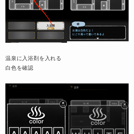
温泉に入浴剤を入れる
白色を確認