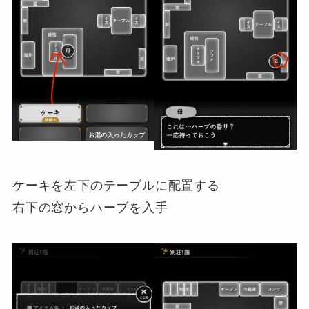
ケーキを左下のテーブルに配置する
右下の窓からハーブを入手