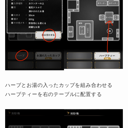
ハーブとお湯の入ったカップを組み合わせる
ハーブティーを右のテーブルに配置する