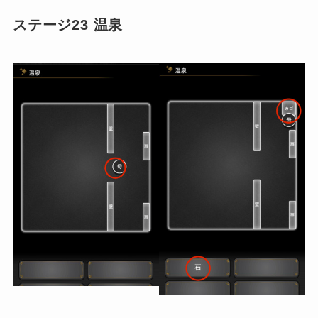
ステージ23 温泉