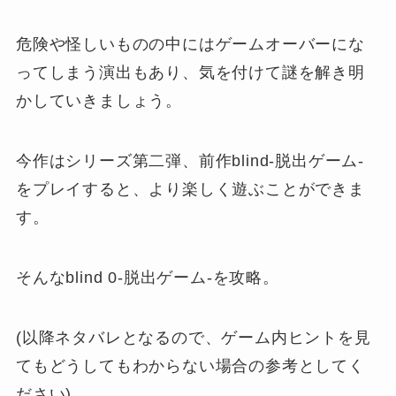
危険や怪しいものの中にはゲームオーバーにな
ってしまう演出もあり、気を付けて謎を解き明
かしていきましょう。
今作はシリーズ第二弾、前作blind-脱出ゲーム-
をプレイすると、より楽しく遊ぶことができま
す。
そんなblind 0-脱出ゲーム-を攻略。
(以降ネタバレとなるので、ゲーム内ヒントを見
てもどうしてもわからない場合の参考としてく
ださい)