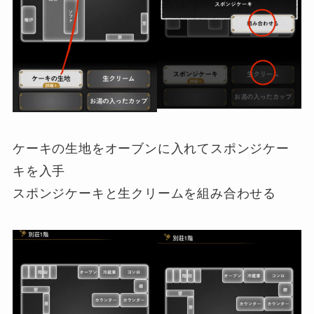
ケーキの生地をオーブンに入れてスポンジケー
キを入手
スポンジケーキと生クリームを組み合わせる