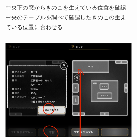
中央下の窓からきのこを生えている位置を確認
中央のテーブルを調べて確認したきのこの生え
ている位置に合わせる