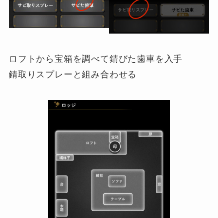
ロフトから宝箱を調べて錆びた歯車を入手
錆取りスプレーと組み合わせる