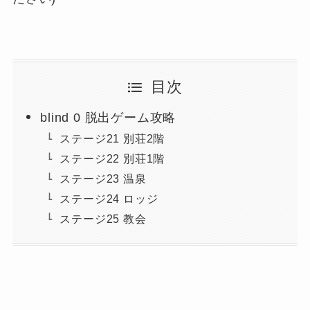
目次
blind 0 脱出ゲーム攻略
ステージ21 別荘2階
ステージ22 別荘1階
ステージ23 温泉
ステージ24 ロッジ
ステージ25 教会