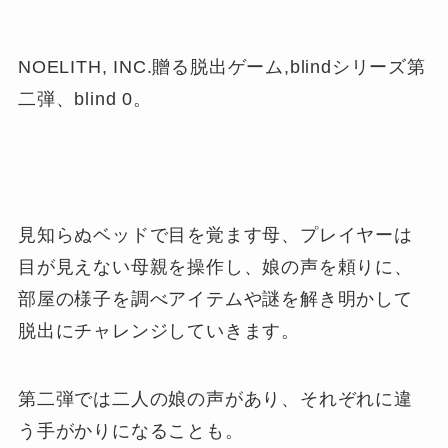
NOELITH, INC.贈る脱出ゲーム,blindシリーズ第
二弾、blind 0。
見知らぬベッドで目を覚ます母、プレイヤーは
目が見えない母親を操作し、娘の声を頼りに、
部屋の様子を調べアイテムや謎を解き明かして
脱出にチャレンジしていきます。
第二弾では二人の娘の声があり、それぞれに違
う手がかりになることも。