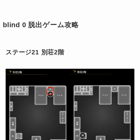
blind 0 脱出ゲーム攻略
ステージ21 別荘2階