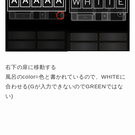
右下の扉に移動する
風呂のcolor=色と書かれているので、WHITEに
合わせる(Gが入力できないのでGREENではな
い)