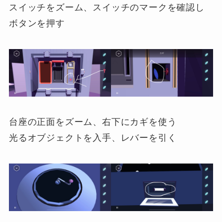
スイッチをズーム、スイッチのマークを確認し
ボタンを押す
台座の正面をズーム、右下にカギを使う
光るオブジェクトを入手、レバーを引く