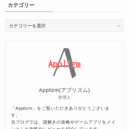
カテゴリー
カ
テ
ゴ
リ
ー
Applizm(アプリズム)
管理人
「Applizm」をご覧いただきありがとうございま
す。
当ブログでは、謎解きの攻略やゲームアプリをメイ
ンとした攻略やレビューを紹介しています。