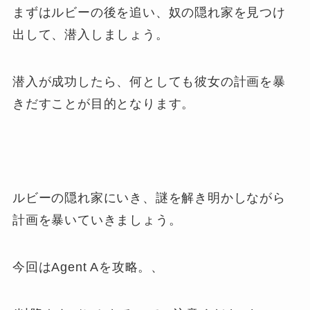
まずはルビーの後を追い、奴の隠れ家を見つけ
出して、潜入しましょう。
潜入が成功したら、何としても彼女の計画を暴
きだすことが目的となります。
ルビーの隠れ家にいき、謎を解き明かしながら
計画を暴いていきましょう。
今回はAgent Aを攻略。、