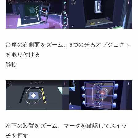
台座の右側面をズーム、6つの光るオブジェクト
を取り付ける
解錠
左下の装置をズーム、マークを確認してスイッ
チを押す