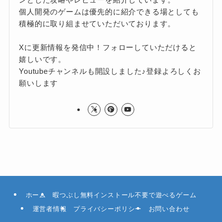
個人開発のゲームは優先的に紹介できる場としても
積極的に取り組ませていただいております。
Xに更新情報を発信中！フォローしていただけると
嬉しいです。
Youtubeチャンネルも開設しました♪登録よろしくお
願いします
ホーム
暇つぶし無料インストール不要で遊べるゲーム
運営者情報
プライバシーポリシー
お問い合わせ