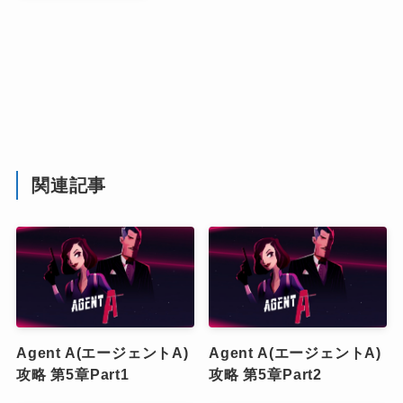
関連記事
Agent A(エージェントA)
Agent A(エージェントA)
攻略 第5章Part1
攻略 第5章Part2