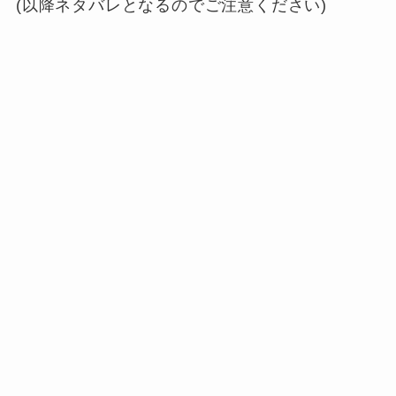
(以降ネタバレとなるのでご注意ください)