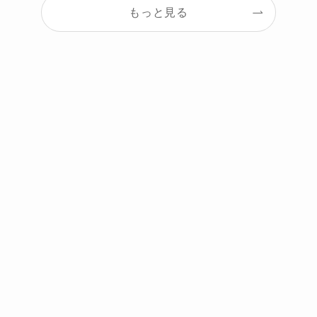
もっと見る