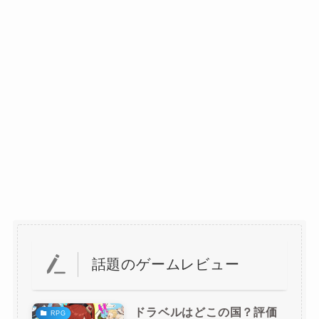
話題のゲームレビュー
ドラベルはどこの国？評価
RPG