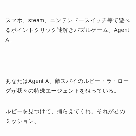
スマホ、steam、ニンテンドースイッチ等で遊べ
るポイントクリック謎解きパズルゲーム、Agent
A。
あなたはAgent A、敵スパイのルビー・ラ・ロー
グが我々の特殊エージェントを狙っている。
ルビーを見つけて、捕らえてくれ。それが君の
ミッション、