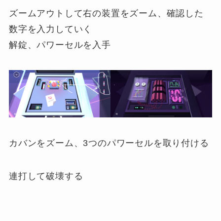
ズームアウトして右の装置をズーム、確認した
数字を入力していく
解錠、パワーセルを入手
カバンをズーム、3つのパワーセルを取り付ける
連打して破壊する