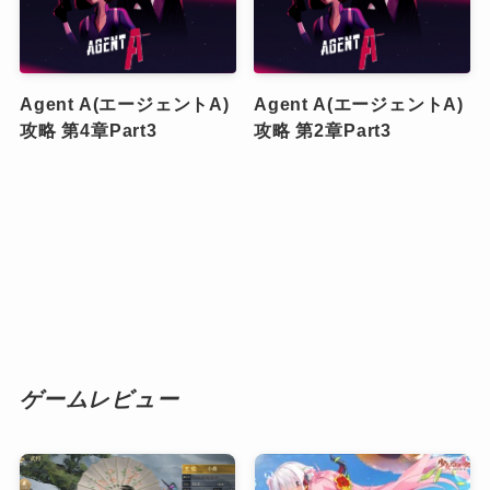
Agent A(エージェントA)
Agent A(エージェントA)
攻略 第4章Part3
攻略 第2章Part3
ゲームレビュー