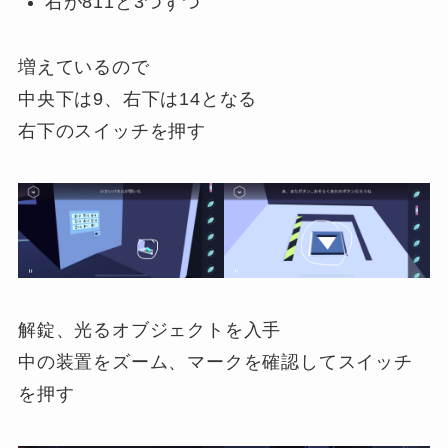
右が811と3つずつ
増えているので
中央下は9、右下は14となる
右下のスイッチを押す
解錠、光るオブジェクトを入手
中の装置をズーム、マークを確認してスイッチ
を押す