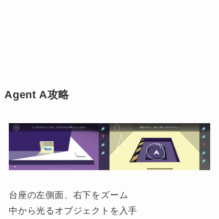
Agent A攻略
台座の左側面、右下をズーム
中から光るオブジェクトを入手