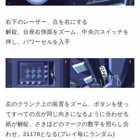
右下のレーザー、点を右にする
解錠、台座右側面をズーム、中央のスイッチを
押し、パワーセルを入手
左のクランク上の装置をズーム、ボタンを使っ
てすべての点が同じ向きになるように合わせる
紙が解錠、さきほどのマークの数字を照らし合
わせ、21178となる(プレイ毎にランダム)