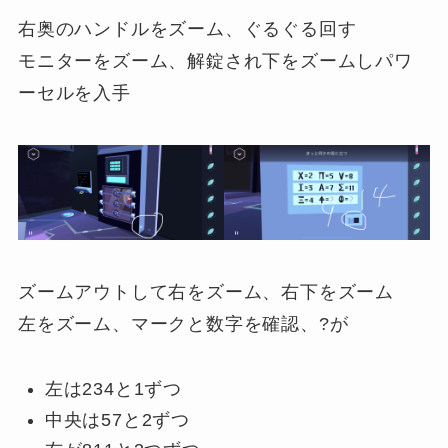
右奥のハンドルをズーム、ぐるぐる回す
モニターをズーム、解錠され下をズームしパワ
ーセルを入手
ズームアウトして右をズーム、右下をズーム
左をズーム、マークと数字を確認、?が
左は234と1ずつ
中央は57と2ずつ