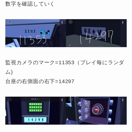
数字を確認していく
監視カメラのマーク=11353（プレイ毎にランダ
ム)
台座の右側面の右下=14297