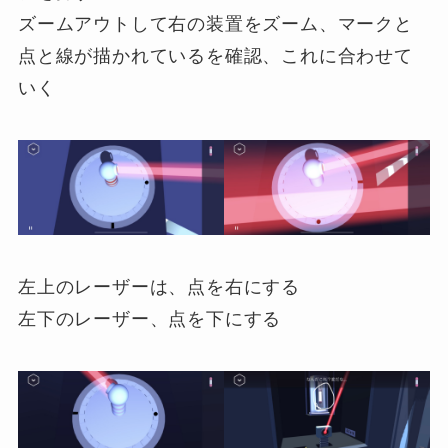
ズームアウトして右の装置をズーム、マークと
点と線が描かれているを確認、これに合わせて
いく
左上のレーザーは、点を右にする
左下のレーザー、点を下にする