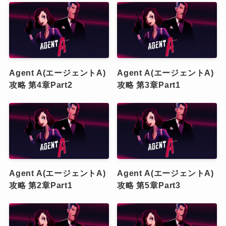
Agent A(エージェントA)
Agent A(エージェントA)
攻略 第4章Part2
攻略 第3章Part1
Agent A(エージェントA)
Agent A(エージェントA)
攻略 第2章Part1
攻略 第5章Part3