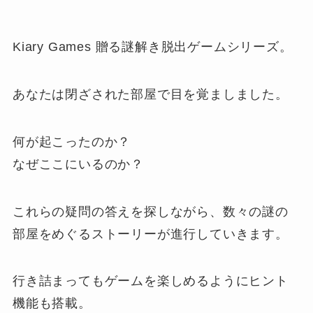
Kiary Games 贈る謎解き脱出ゲームシリーズ。
あなたは閉ざされた部屋で目を覚ましました。
何が起こったのか？
なぜここにいるのか？
これらの疑問の答えを探しながら、数々の謎の
部屋をめぐるストーリーが進行していきます。
行き詰まってもゲームを楽しめるようにヒント
機能も搭載。