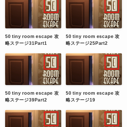
50 tiny room escape 攻
50 tiny room escape 攻
略ステージ31Part1
略ステージ25Part2
50 tiny room escape 攻
50 tiny room escape 攻
略ステージ39Part2
略ステージ19