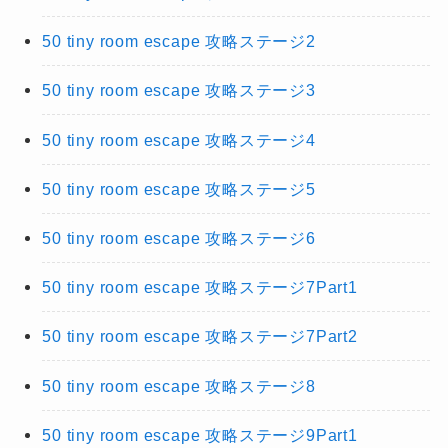
50 tiny room escape 攻略ステージ2
50 tiny room escape 攻略ステージ3
50 tiny room escape 攻略ステージ4
50 tiny room escape 攻略ステージ5
50 tiny room escape 攻略ステージ6
50 tiny room escape 攻略ステージ7Part1
50 tiny room escape 攻略ステージ7Part2
50 tiny room escape 攻略ステージ8
50 tiny room escape 攻略ステージ9Part1