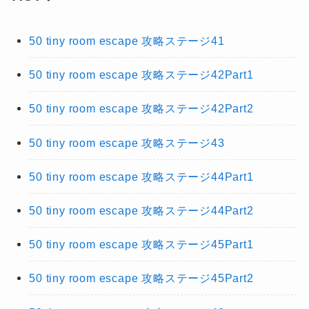
50 tiny room escape 攻略ステージ41
50 tiny room escape 攻略ステージ42Part1
50 tiny room escape 攻略ステージ42Part2
50 tiny room escape 攻略ステージ43
50 tiny room escape 攻略ステージ44Part1
50 tiny room escape 攻略ステージ44Part2
50 tiny room escape 攻略ステージ45Part1
50 tiny room escape 攻略ステージ45Part2