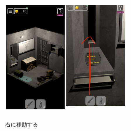
右に移動する