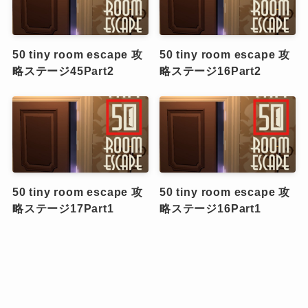
50 tiny room escape 攻
50 tiny room escape 攻
略ステージ45Part2
略ステージ16Part2
50 tiny room escape 攻
50 tiny room escape 攻
略ステージ17Part1
略ステージ16Part1