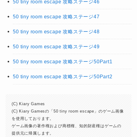
50 tiny room escape 攻略ステージ46
50 tiny room escape 攻略ステージ47
50 tiny room escape 攻略ステージ48
50 tiny room escape 攻略ステージ49
50 tiny room escape 攻略ステージ50Part1
50 tiny room escape 攻略ステージ50Part2
(C) Kiary Games
(C) Kiary Gamesの「50 tiny room escape」のゲーム画像
を使用しております。
ゲーム画像の著作権および商標権、知的財産権はゲームの
提供元に帰属します。