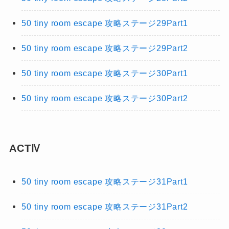
50 tiny room escape 攻略ステージ29Part1
50 tiny room escape 攻略ステージ29Part2
50 tiny room escape 攻略ステージ30Part1
50 tiny room escape 攻略ステージ30Part2
ACTⅣ
50 tiny room escape 攻略ステージ31Part1
50 tiny room escape 攻略ステージ31Part2