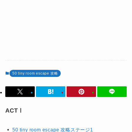
50 tiny room escape 攻略
ACTⅠ
50 tiny room escape 攻略ステージ1