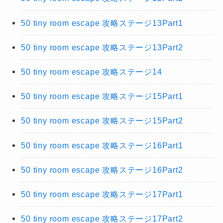
50 tiny room escape 攻略ステージ13Part1
50 tiny room escape 攻略ステージ13Part2
50 tiny room escape 攻略ステージ14
50 tiny room escape 攻略ステージ15Part1
50 tiny room escape 攻略ステージ15Part2
50 tiny room escape 攻略ステージ16Part1
50 tiny room escape 攻略ステージ16Part2
50 tiny room escape 攻略ステージ17Part1
50 tiny room escape 攻略ステージ17Part2