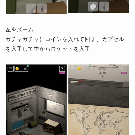
左をズーム、
ガチャガチャにコインを入れて回す、カプセル
を入手して中からロケットを入手