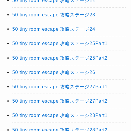
50 tiny room escape 攻略ステージ22
50 tiny room escape 攻略ステージ23
50 tiny room escape 攻略ステージ24
50 tiny room escape 攻略ステージ25Part1
50 tiny room escape 攻略ステージ25Part2
50 tiny room escape 攻略ステージ26
50 tiny room escape 攻略ステージ27Part1
50 tiny room escape 攻略ステージ27Part2
50 tiny room escape 攻略ステージ28Part1
50 tiny room escape 攻略ステージ28Part2