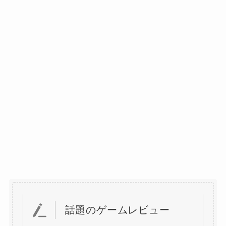
話題のゲームレビュー