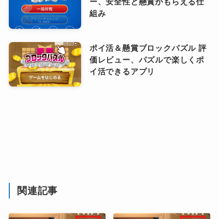
ー、安全性と懸賞がもらえる仕
組み
ポイ活＆懸賞ブロックパズル 評
価レビュー、パズルで楽しくポ
イ活できるアプリ
関連記事