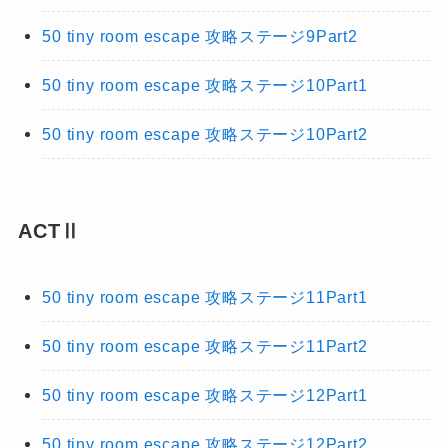
50 tiny room escape 攻略ステージ9Part2
50 tiny room escape 攻略ステージ10Part1
50 tiny room escape 攻略ステージ10Part2
ACTⅡ
50 tiny room escape 攻略ステージ11Part1
50 tiny room escape 攻略ステージ11Part2
50 tiny room escape 攻略ステージ12Part1
50 tiny room escape 攻略ステージ12Part2