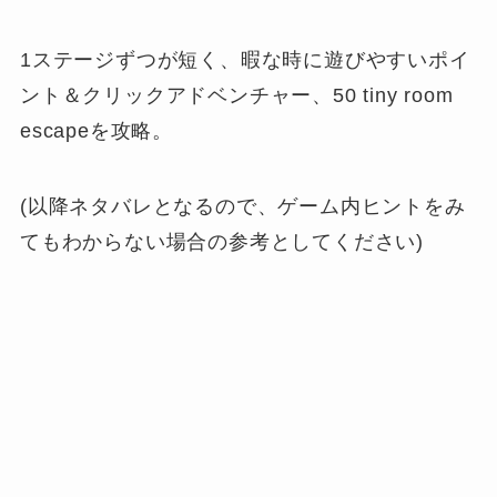
1ステージずつが短く、暇な時に遊びやすいポイ
ント＆クリックアドベンチャー、50 tiny room
escapeを攻略。
(以降ネタバレとなるので、ゲーム内ヒントをみ
てもわからない場合の参考としてください)