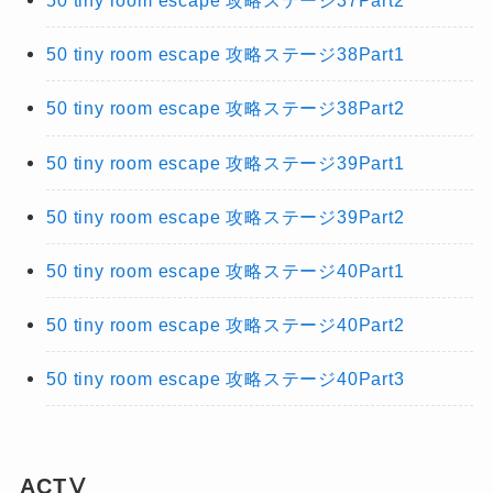
50 tiny room escape 攻略ステージ37Part2
50 tiny room escape 攻略ステージ38Part1
50 tiny room escape 攻略ステージ38Part2
50 tiny room escape 攻略ステージ39Part1
50 tiny room escape 攻略ステージ39Part2
50 tiny room escape 攻略ステージ40Part1
50 tiny room escape 攻略ステージ40Part2
50 tiny room escape 攻略ステージ40Part3
ACTⅤ