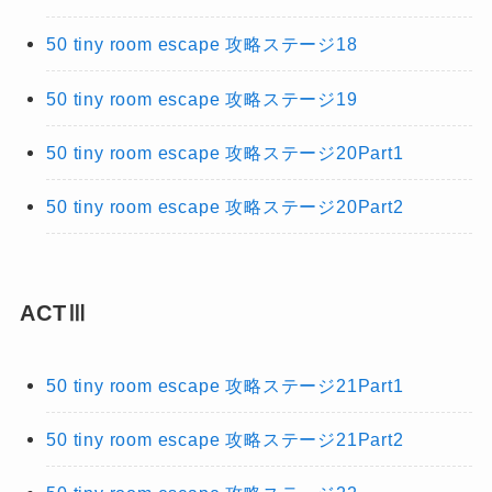
50 tiny room escape 攻略ステージ18
50 tiny room escape 攻略ステージ19
50 tiny room escape 攻略ステージ20Part1
50 tiny room escape 攻略ステージ20Part2
ACTⅢ
50 tiny room escape 攻略ステージ21Part1
50 tiny room escape 攻略ステージ21Part2