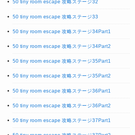
50 tiny room escape 攻略ステージ32
50 tiny room escape 攻略ステージ33
50 tiny room escape 攻略ステージ34Part1
50 tiny room escape 攻略ステージ34Part2
50 tiny room escape 攻略ステージ35Part1
50 tiny room escape 攻略ステージ35Part2
50 tiny room escape 攻略ステージ36Part1
50 tiny room escape 攻略ステージ36Part2
50 tiny room escape 攻略ステージ37Part1