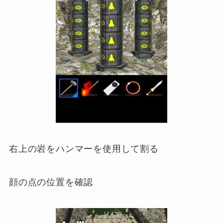
右上の岩をハンマーを使用して割る
顔の点の位置を確認