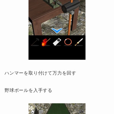
ハンマーを取り付けて万力を回す
野球ボールを入手する