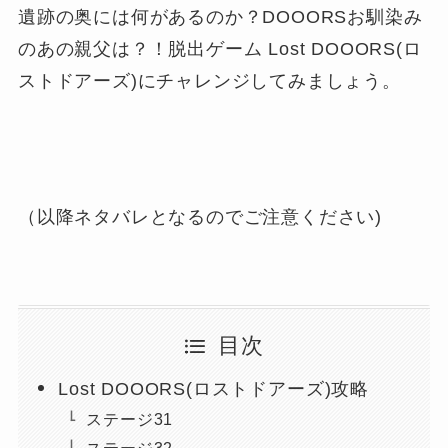
遺跡の奥には何があるのか？DOOORSお馴染み
のあの親父は？！脱出ゲーム Lost DOOORS(ロ
ストドアーズ)にチャレンジしてみましょう。
（以降ネタバレとなるのでご注意ください)
目次
Lost DOOORS(ロストドアーズ)攻略
ステージ31
ステージ32