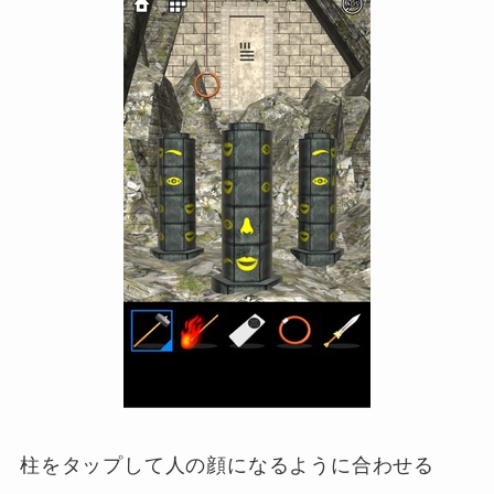
柱をタップして人の顔になるように合わせる