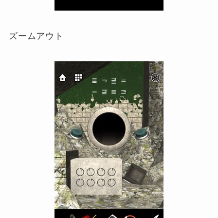
ズームアウト