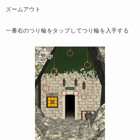
ズームアウト
一番右のつり輪をタップしてつり輪を入手する