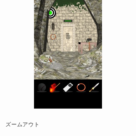
ズームアウト