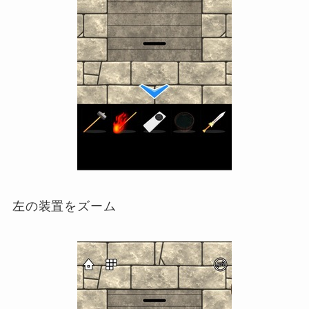
左の装置をズーム