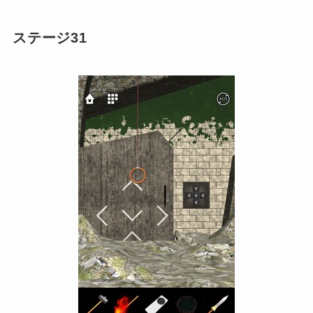
ステージ31