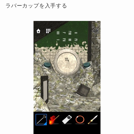
ラバーカップを入手する