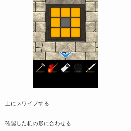
上にスワイプする
確認した机の形に合わせる