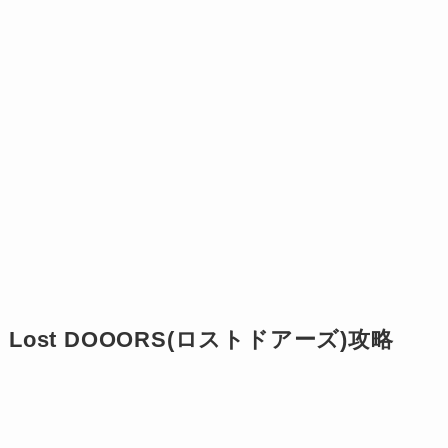
Lost DOOORS(ロストドアーズ)攻略