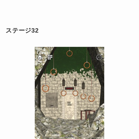
ステージ32