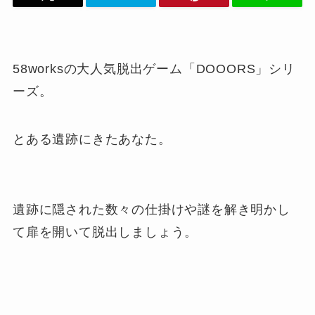
58worksの大人気脱出ゲーム「DOOORS」シリ
ーズ。
とある遺跡にきたあなた。
遺跡に隠された数々の仕掛けや謎を解き明かし
て扉を開いて脱出しましょう。