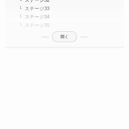
ステージ33
ステージ34
ステージ35
開く