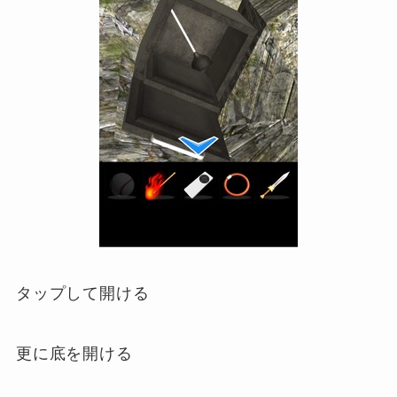
タップして開ける
更に底を開ける