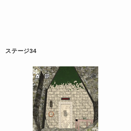
ステージ34