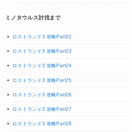
ミノタウルス討伐まで
ロストランド3 攻略Part22
ロストランド3 攻略Part23
ロストランド3 攻略Part24
ロストランド3 攻略Part25
ロストランド3 攻略Part26
ロストランド3 攻略Part27
ロストランド3 攻略Part28