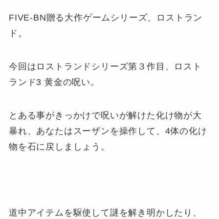
FIVE-BN贈る大作ゲームシリーズ、ロストラン
ド。
今回はロストランドシリーズ第３作目、ロスト
ランド3 黄金の呪い。
とある事がきっかけで呪いが解けた化け物が大
暴れ、あなたはスーザンを操作して、4体の化け
物を石に戻しましょう。
道中アイテムを駆使して謎を解き明かしたり、