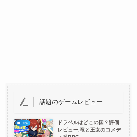
話題のゲームレビュー
ドラベルはどこの国？評価
RPG
レビュー:竜と王女のコメデ