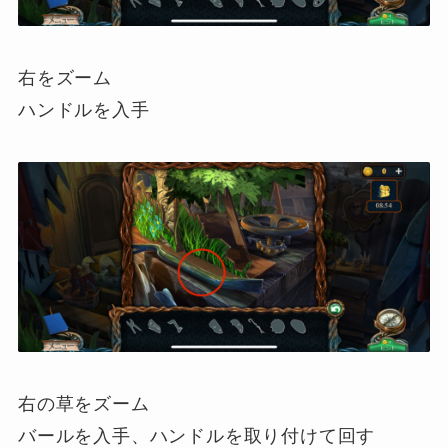
右をズーム
ハンドルを入手
右の草をズーム
バールを入手、ハンドルを取り付けて回す