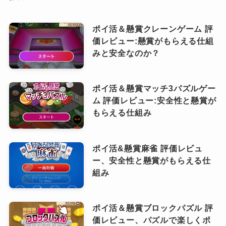
ポイ活＆懸賞クレーンゲーム 評
価レビュー:懸賞がもらえる仕組
みと安全なのか？
ポイ活＆懸賞マッチ3パズルゲー
ム 評価レビュー:安全性と懸賞が
もらえる仕組み
ポイ活&懸賞麻雀 評価レビュ
ー、安全性と懸賞がもらえる仕
組み
ポイ活＆懸賞ブロックパズル 評
価レビュー、パズルで楽しくポ