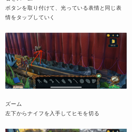
ボタンを取り付けて、光っている表情と同じ表
情をタップしていく
ズーム
左下からナイフを入手してヒモを切る