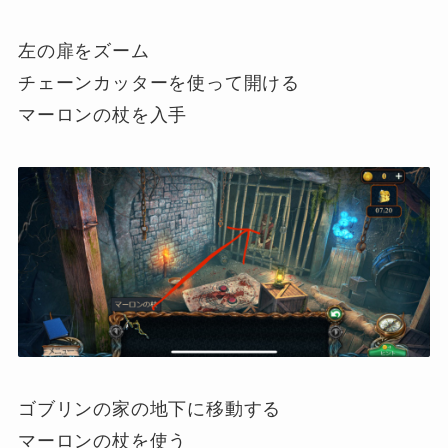
左の扉をズーム
チェーンカッターを使って開ける
マーロンの杖を入手
ゴブリンの家の地下に移動する
マーロンの杖を使う