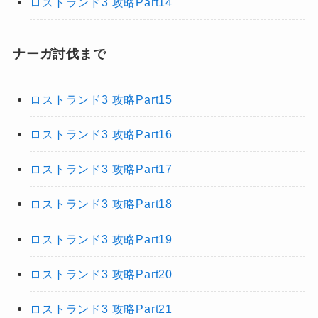
ロストランド3 攻略Part14
ナーガ討伐まで
ロストランド3 攻略Part15
ロストランド3 攻略Part16
ロストランド3 攻略Part17
ロストランド3 攻略Part18
ロストランド3 攻略Part19
ロストランド3 攻略Part20
ロストランド3 攻略Part21