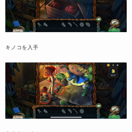
キノコを入手