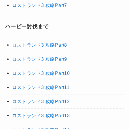
ロストランド3 攻略Part7
ハーピー討伐まで
ロストランド3 攻略Part8
ロストランド3 攻略Part9
ロストランド3 攻略Part10
ロストランド3 攻略Part11
ロストランド3 攻略Part12
ロストランド3 攻略Part13