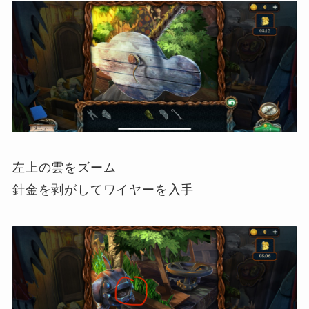
左上の雲をズーム
針金を剥がしてワイヤーを入手