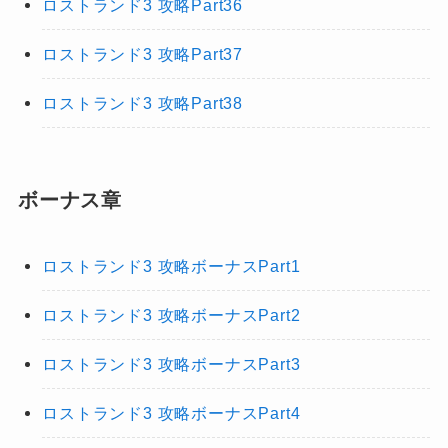
ロストランド3 攻略Part36
ロストランド3 攻略Part37
ロストランド3 攻略Part38
ボーナス章
ロストランド3 攻略ボーナスPart1
ロストランド3 攻略ボーナスPart2
ロストランド3 攻略ボーナスPart3
ロストランド3 攻略ボーナスPart4