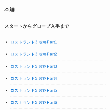
本編
スタートからグローブ入手まで
ロストランド3 攻略Part1
ロストランド3 攻略Part2
ロストランド3 攻略Part3
ロストランド3 攻略Part4
ロストランド3 攻略Part5
ロストランド3 攻略Part6