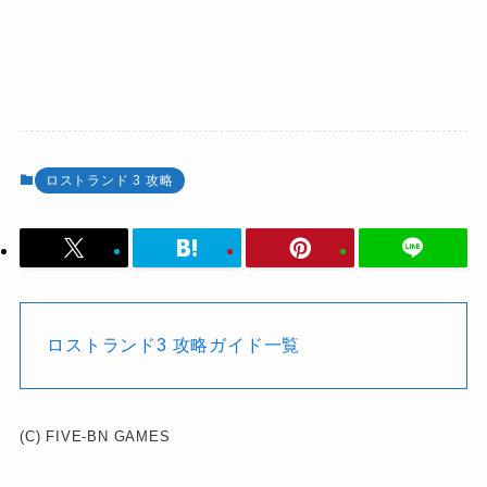
ロストランド 3 攻略
ロストランド3 攻略ガイド一覧
(C) FIVE-BN GAMES