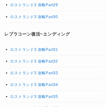
ロストランド3 攻略Part29
ロストランド3 攻略Part30
レプラコーン復活~エンディング
ロストランド3 攻略Part31
ロストランド3 攻略Part32
ロストランド3 攻略Part33
ロストランド3 攻略Part34
ロストランド3 攻略Part35