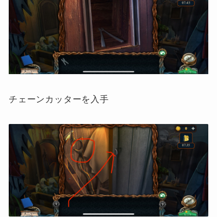
チェーンカッターを入手