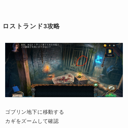
ロストランド3攻略
ゴブリン地下に移動する
カギをズームして確認