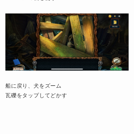
船に戻り、犬をズーム
瓦礫をタップしてどかす