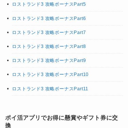
ロストランド3 攻略ボーナスPart5
ロストランド3 攻略ボーナスPart6
ロストランド3 攻略ボーナスPart7
ロストランド3 攻略ボーナスPart8
ロストランド3 攻略ボーナスPart9
ロストランド3 攻略ボーナスPart10
ロストランド3 攻略ボーナスPart11
ポイ活アプリでお得に懸賞やギフト券に交
換