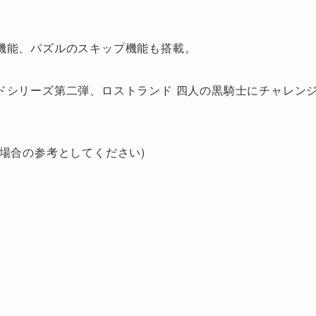
機能、パズルのスキップ機能も搭載。
ドシリーズ第二弾、ロストランド 四人の黒騎士にチャレン
場合の参考としてください)