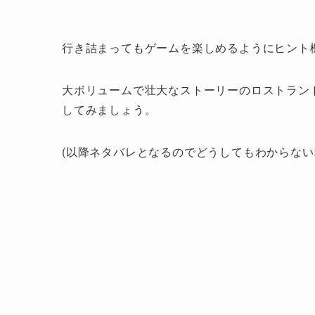
行き詰まってもゲームを楽しめるようにヒント
大ボリュームで壮大なストーリーのロストラン
してみましょう。
(以降ネタバレとなるのでどうしてもわからない