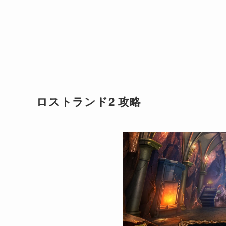
ロストランド2 攻略