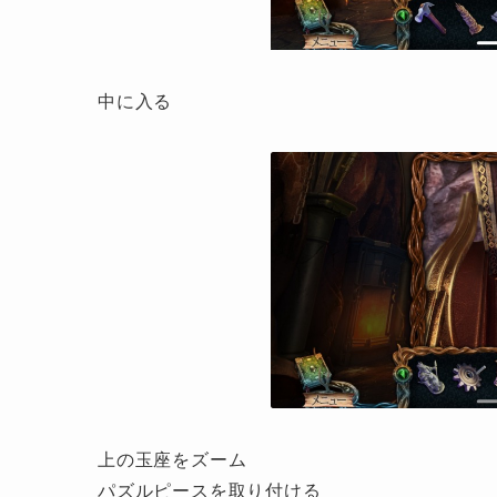
中に入る
上の玉座をズーム
パズルピースを取り付ける