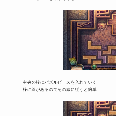
中央の枠にパズルピースを入れていく
枠に線があるのでその線に従うと簡単