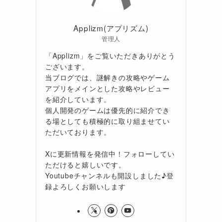
Applizm(アプリズム)
管理人
「Applizm」をご覧いただきありがとう
ございます。
当ブログでは、謎解きの攻略やゲーム
アプリをメインとした攻略やレビュー
を紹介しています。
個人開発のゲームは優先的に紹介でき
る場としても積極的に取り組ませてい
ただいております。
Xに更新情報を発信中！フォローしてい
ただけると嬉しいです。
Youtubeチャンネルも開設しました♪登
録よろしくお願いします