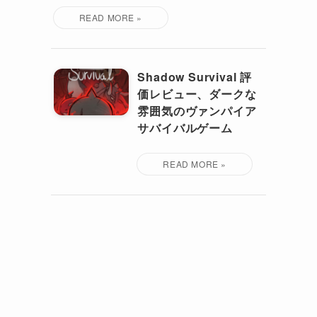
Shadow Survival 評
価レビュー、ダークな
雰囲気のヴァンパイア
サバイバルゲーム