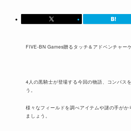
FIVE-BN Games贈るタッチ＆アドベンチ
4人の黒騎士が登場する今回の物語、コンパス
う。
様々なフィールドを調べアイテムや謎の手がか
ましょう。