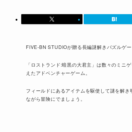
FIVE-BN STUDIOが贈る長編謎解きパズ
「ロストランド:暗黒の大君主」は数々のミニ
えたアドベンチャーゲーム。
フィールドにあるアイテムを駆使して謎を解き
ながら冒険にでましょう。