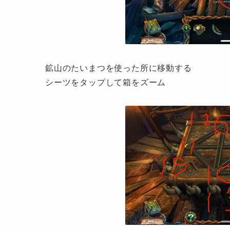
鉱山のたいまつを使った所に移動する
シーツをタップして箱をズーム