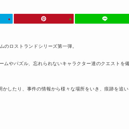
ルゲームのロストランドシリーズ第一弾。
ゲームやパズル、忘れられないキャラクター達のクエストを
明かしたり、事件の情報から様々な場所をいき、痕跡を追い