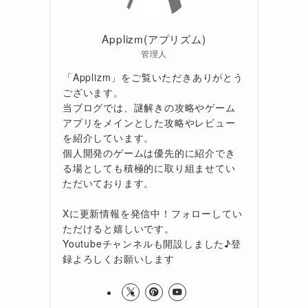
Applizm(アプリズム)
管理人
「Applizm」をご覧いただきありがとう
ございます。
当ブログでは、謎解きの攻略やゲーム
アプリをメインとした攻略やレビュー
を紹介しています。
個人開発のゲームは優先的に紹介でき
る場としても積極的に取り組ませてい
ただいております。
Xに更新情報を発信中！フォローしてい
ただけると嬉しいです。
Youtubeチャンネルも開設しました♪登
録よろしくお願いします