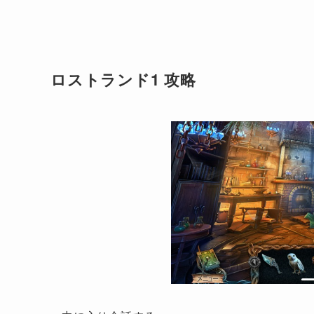
ロストランド1 攻略