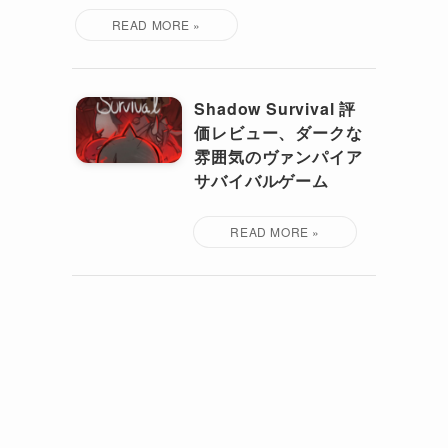
Shadow Survival 評
価レビュー、ダークな
雰囲気のヴァンパイア
サバイバルゲーム