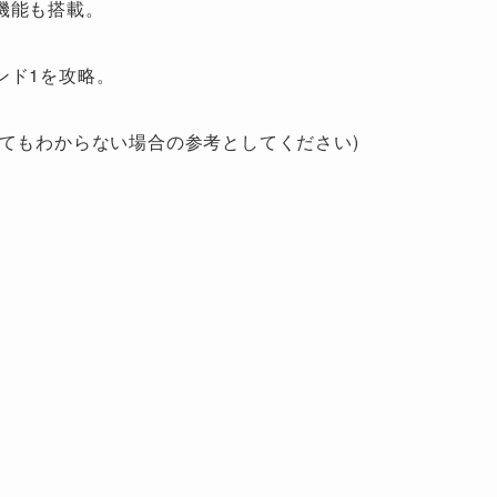
機能も搭載。
ンド1を攻略。
てもわからない場合の参考としてください)