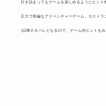
行き詰まってもゲームを楽しめるようにヒント
広大で長編なアドベンチャーゲーム、ロストラ
(以降ネタバレとなるので、ゲーム内ヒントをみ