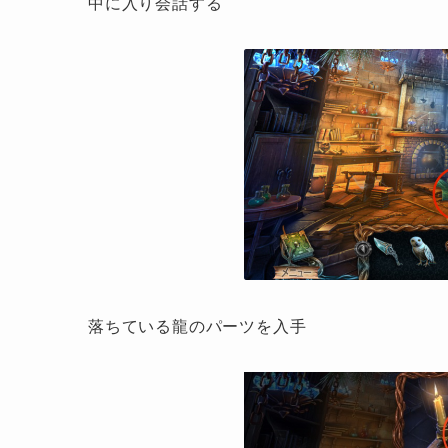
中に入り会話する
落ちている龍のパーツを入手