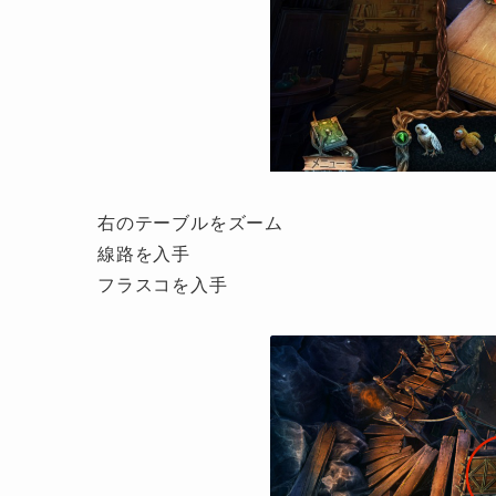
右のテーブルをズーム
線路を入手
フラスコを入手