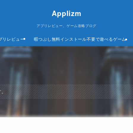
Applizm
アプリレビュー、ゲーム攻略ブログ
プリレビュー
暇つぶし無料インストール不要で遊べるゲーム
す。