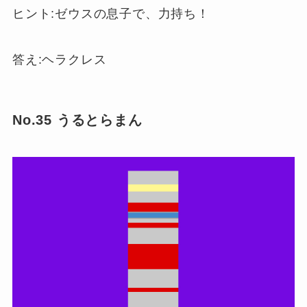
ヒント:ゼウスの息子で、力持ち！
答え:ヘラクレス
No.35 うるとらまん