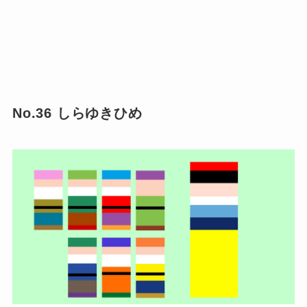
No.36 しらゆきひめ