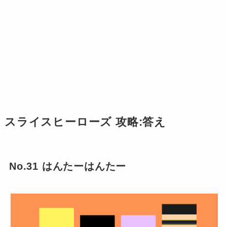
スライスヒーローズ 攻略:答え
No.31 はんたーはんたー