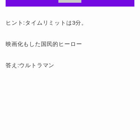
ヒント:タイムリミットは3分。
映画化もした国民的ヒーロー
答え:ウルトラマン