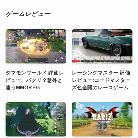
ゲームレビュー
タマモンワールド 評価レ
レーシングマスター 評価
ビュー、パクリ？意外と
レビュー:コードマスター
違うMMORPG
ズ色全開のレースゲーム