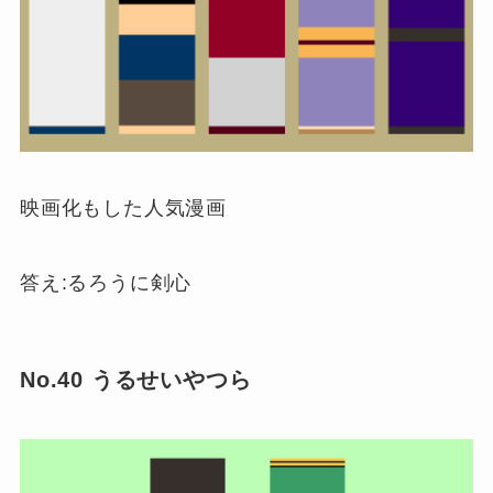
映画化もした人気漫画
答え:るろうに剣心
No.40 うるせいやつら