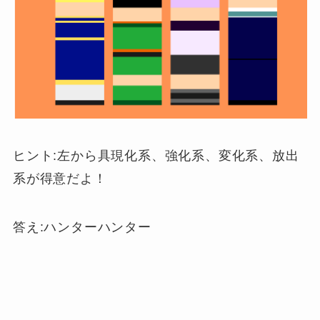
ヒント:左から具現化系、強化系、変化系、放出
系が得意だよ！
答え:ハンターハンター