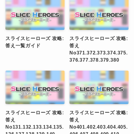
スライスヒーローズ 攻略:
スライスヒーローズ 攻略:
答え一覧ガイド
答え
No371.372.373.374.375.
376.377.378.379.380
スライスヒーローズ 攻略:
スライスヒーローズ 攻略:
答え
答え
No131.132.133.134.135.
No401.402.403.404.405.
136.137.138.139.140
406.407.408.409.410