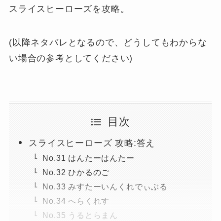
スライスヒーローズを攻略。
(以降ネタバレとなるので、どうしてもわからな
い場合の参考としてください)
目次
スライスヒーローズ 攻略:答え
No.31 はんたーはんたー
No.32 ひかるのご
No.33 みすたーいんくれでぃぶる
No.34 へらくれす
No.35 うるとらまん