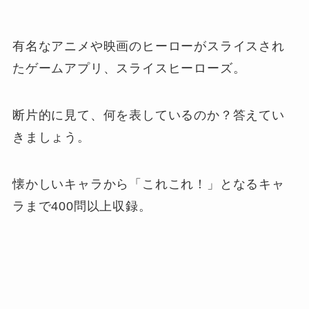
有名なアニメや映画のヒーローがスライスされ
たゲームアプリ、スライスヒーローズ。
断片的に見て、何を表しているのか？答えてい
きましょう。
懐かしいキャラから「これこれ！」となるキャ
ラまで400問以上収録。