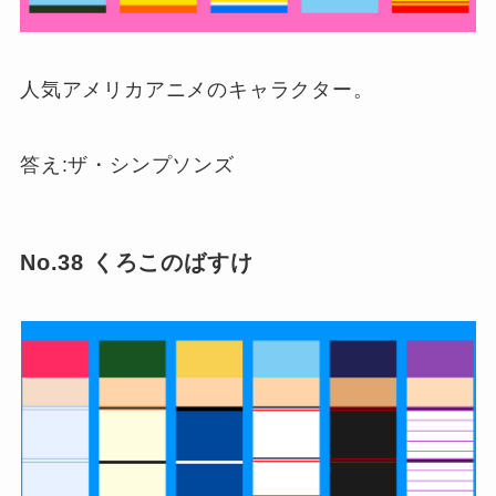
人気アメリカアニメのキャラクター。
答え:ザ・シンプソンズ
No.38 くろこのばすけ