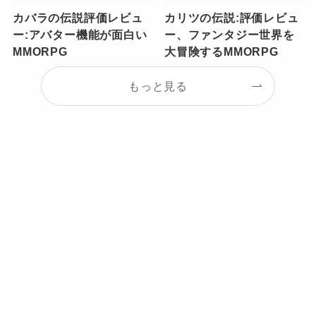
カバラの伝説評価レビュ
カリツの伝説:評価レビュ
ー:アバター機能が面白い
ー、ファンタジー世界を
MMORPG
大冒険するMMORPG
もっと見る