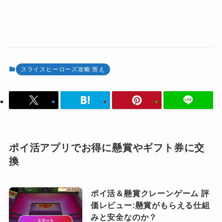
スライスヒーローズ攻略:答え
ポイ活アプリでお得に懸賞やギフト券に交
換
ポイ活＆懸賞クレーンゲーム 評
価レビュー:懸賞がもらえる仕組
みと安全なのか？