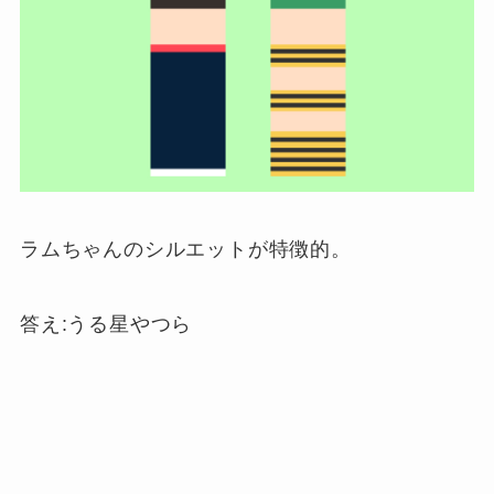
ラムちゃんのシルエットが特徴的。
答え:うる星やつら