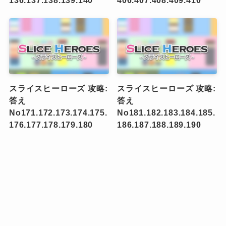
スライスヒーローズ 攻略:
スライスヒーローズ 攻略:
答え
答え
No171.172.173.174.175.
No181.182.183.184.185.
176.177.178.179.180
186.187.188.189.190