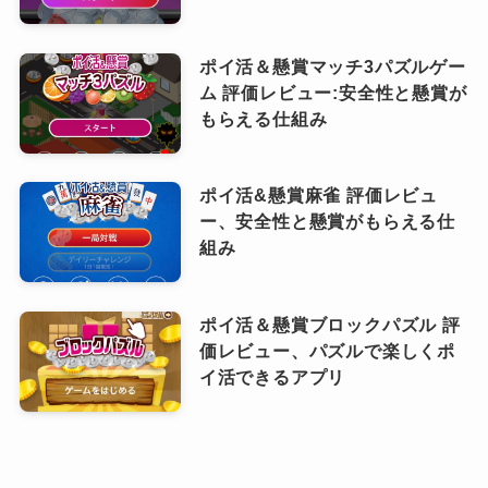
ポイ活＆懸賞マッチ3パズルゲー
ム 評価レビュー:安全性と懸賞が
もらえる仕組み
ポイ活&懸賞麻雀 評価レビュ
ー、安全性と懸賞がもらえる仕
組み
ポイ活＆懸賞ブロックパズル 評
価レビュー、パズルで楽しくポ
イ活できるアプリ