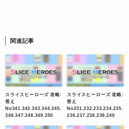
関連記事
スライスヒーローズ 攻略:
スライスヒーローズ 攻略:
答え
答え
No341.342.343.344.345.
No231.232.233.234.235.
346.347.348.349.350
236.237.238.239.240