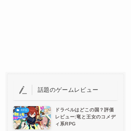
話題のゲームレビュー
ドラベルはどこの国？評価
RPG
レビュー:竜と王女のコメデ
ィ系RPG