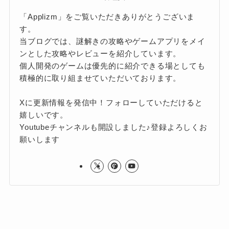
「Applizm」をご覧いただきありがとうございま
す。
当ブログでは、謎解きの攻略やゲームアプリをメイ
ンとした攻略やレビューを紹介しています。
個人開発のゲームは優先的に紹介できる場としても
積極的に取り組ませていただいております。
Xに更新情報を発信中！フォローしていただけると
嬉しいです。
Youtubeチャンネルも開設しました♪登録よろしくお
願いします