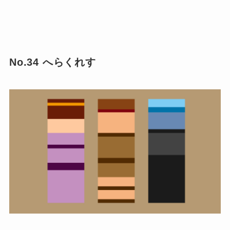
No.34 へらくれす