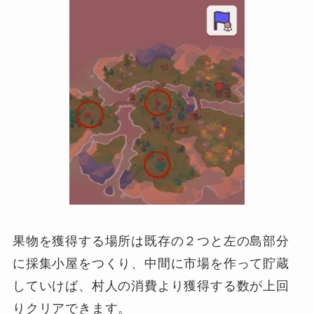
果物を獲得する場所は既存の２つと左の島部分
に採集小屋をつくり、中間に市場を作って貯蔵
していけば、村人の消費より獲得する数が上回
りクリアできます。