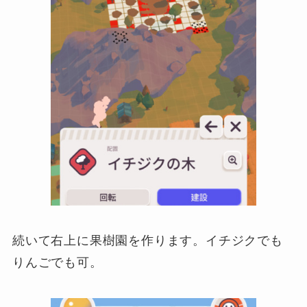
続いて右上に果樹園を作ります。イチジクでも
りんごでも可。