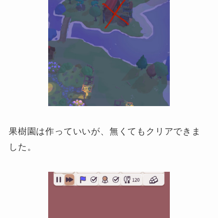
果樹園は作っていいが、無くてもクリアできま
した。