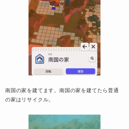
南国の家を建てます。南国の家を建てたら普通
の家はリサイクル。