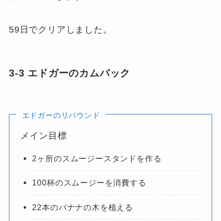
59日でクリアしました。
3-3 エドガーのカムバック
エドガーのリバウンド
メイン目標
2ヶ所のスムージースタンドを作る
100杯のスムージーを消費する
22本のバナナの木を植える