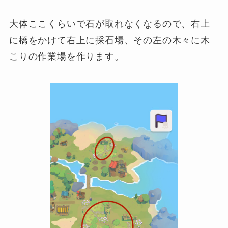
大体ここくらいで石が取れなくなるので、右上
に橋をかけて右上に採石場、その左の木々に木
こりの作業場を作ります。