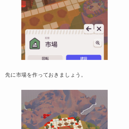
先に市場を作っておきましょう。