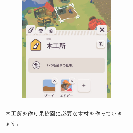
木工所を作り果樹園に必要な木材を作っていき
ます。