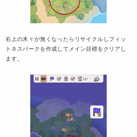
右上の木々が無くなったらリサイクルしフィッ
トネスパークを作成してメイン目標をクリアし
ます。