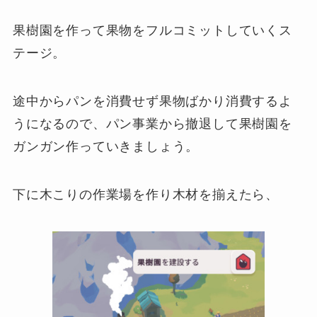
果樹園を作って果物をフルコミットしていくス
テージ。
途中からパンを消費せず果物ばかり消費するよ
うになるので、パン事業から撤退して果樹園を
ガンガン作っていきましょう。
下に木こりの作業場を作り木材を揃えたら、