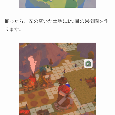
揃ったら、左の空いた土地に1つ目の果樹園を作
ります。