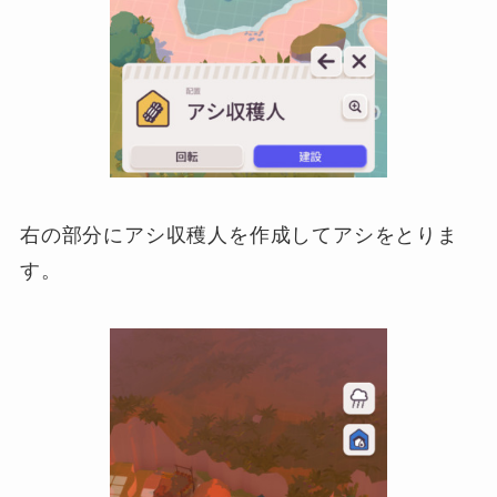
右の部分にアシ収穫人を作成してアシをとりま
す。