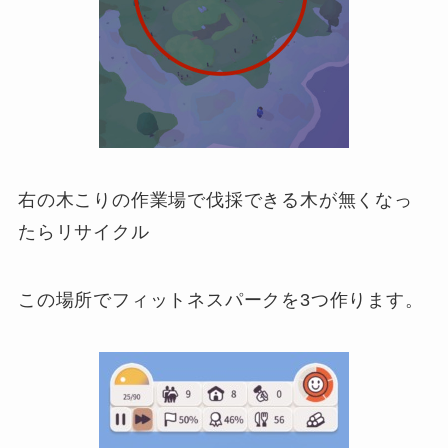
右の木こりの作業場で伐採できる木が無くなっ
たらリサイクル
この場所でフィットネスパークを3つ作ります。