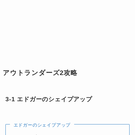
アウトランダーズ2攻略
3-1 エドガーのシェイプアップ
エドガーのシェイプアップ