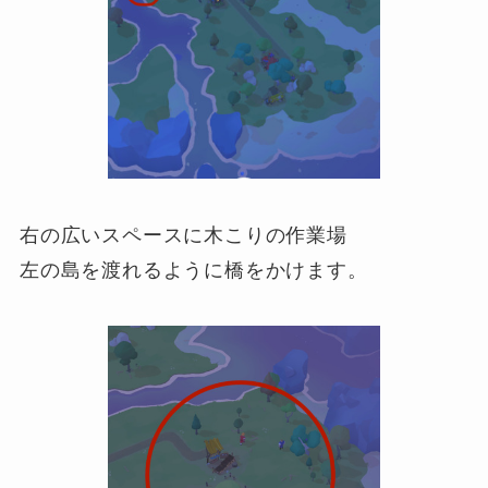
右の広いスペースに木こりの作業場
左の島を渡れるように橋をかけます。