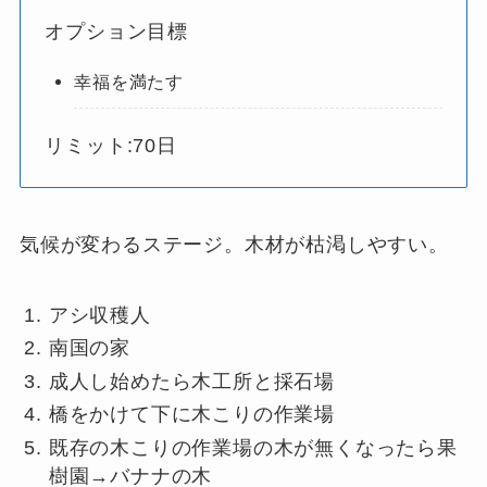
オプション目標
幸福を満たす
リミット:70日
気候が変わるステージ。木材が枯渇しやすい。
アシ収穫人
南国の家
成人し始めたら木工所と採石場
橋をかけて下に木こりの作業場
既存の木こりの作業場の木が無くなったら果
樹園→バナナの木