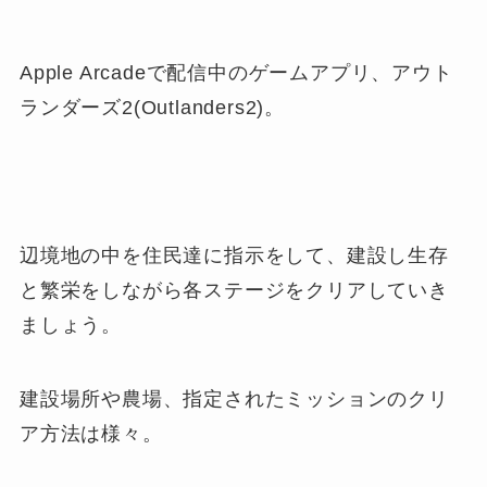
Apple Arcadeで配信中のゲームアプリ、アウト
ランダーズ2(Outlanders2)。
辺境地の中を住民達に指示をして、建設し生存
と繁栄をしながら各ステージをクリアしていき
ましょう。
建設場所や農場、指定されたミッションのクリ
ア方法は様々。