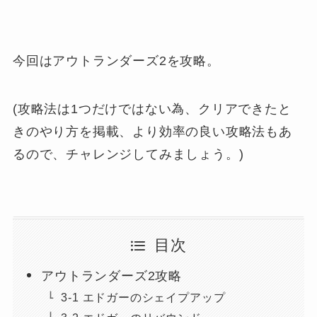
今回はアウトランダーズ2を攻略。
(攻略法は1つだけではない為、クリアできたと
きのやり方を掲載、より効率の良い攻略法もあ
るので、チャレンジしてみましょう。)
目次
アウトランダーズ2攻略
3-1 エドガーのシェイプアップ