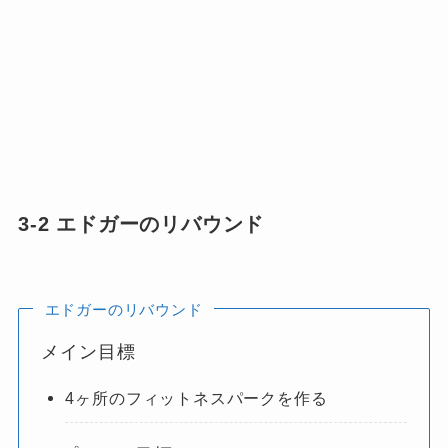
3-2 エドガーのリバウンド
エドガーのリバウンド
メイン目標
4ヶ所のフィットネスパークを作る