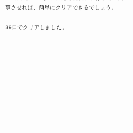
事させれば、簡単にクリアできるでしょう。
39日でクリアしました。