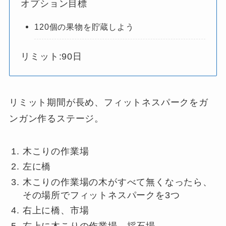
オプション目標
120個の果物を貯蔵しよう
リミット:90日
リミット期間が長め、フィットネスパークをガ
ンガン作るステージ。
木こりの作業場
左に橋
木こりの作業場の木がすべて無くなったら、
その場所でフィットネスパークを3つ
右上に橋、市場
右上に木こりの作業場、採石場