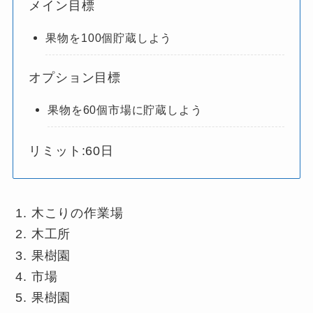
メイン目標
果物を100個貯蔵しよう
オプション目標
果物を60個市場に貯蔵しよう
リミット:60日
木こりの作業場
木工所
果樹園
市場
果樹園