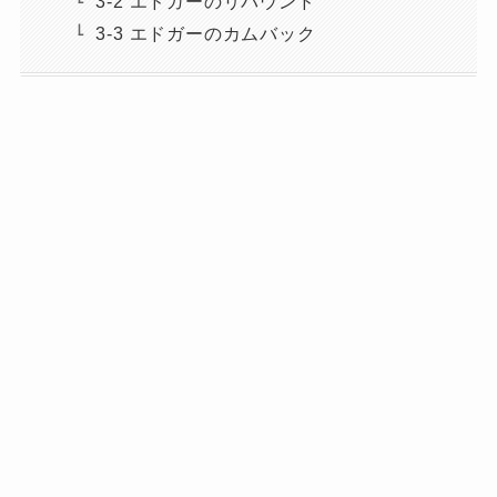
3-2 エドガーのリバウンド
3-3 エドガーのカムバック