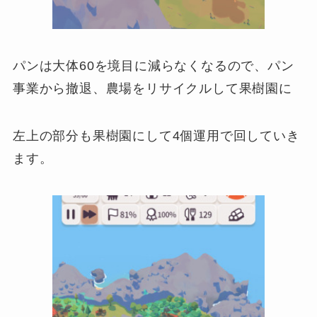
パンは大体60を境目に減らなくなるので、パン
事業から撤退、農場をリサイクルして果樹園に
左上の部分も果樹園にして4個運用で回していき
ます。