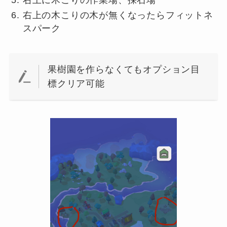
右上の木こりの木が無くなったらフィットネ
スパーク
果樹園を作らなくてもオプション目
標クリア可能