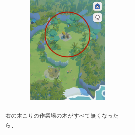
右の木こりの作業場の木がすべて無くなった
ら、