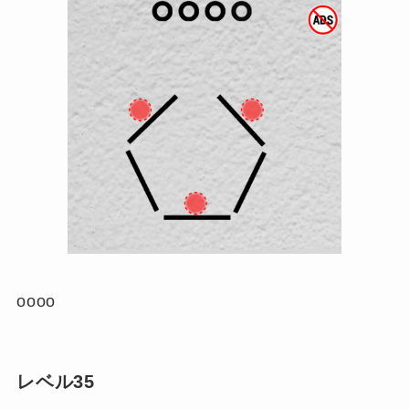
oooo
レベル35