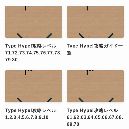
Type Hype!攻略レベル
Type Hype!攻略ガイド一
71.72.73.74.75.76.77.78.
覧
79.80
Type Hype!攻略レベル
Type Hype!攻略レベル
1.2.3.4.5.6.7.8.9.10
61.62.63.64.65.66.67.68.
69.70