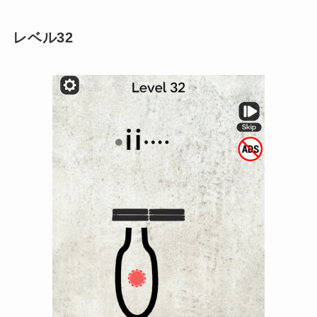
レベル32