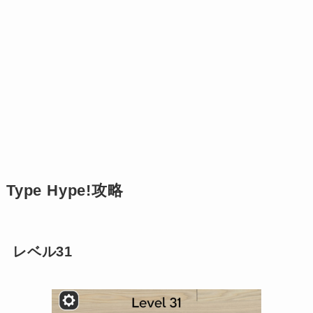
Type Hype!攻略
レベル31