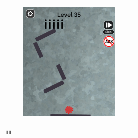
iiiii