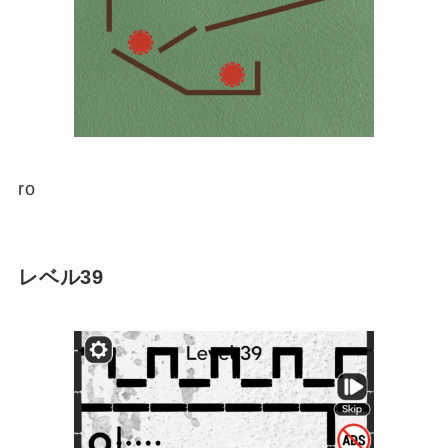
ro
レベル39