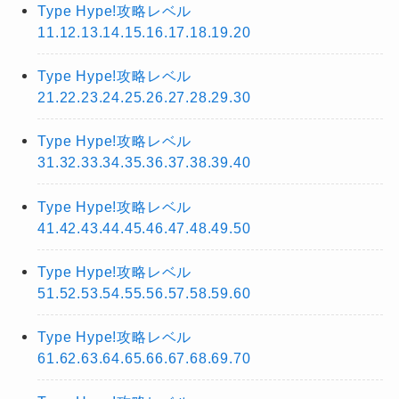
Type Hype!攻略レベル
11.12.13.14.15.16.17.18.19.20
Type Hype!攻略レベル
21.22.23.24.25.26.27.28.29.30
Type Hype!攻略レベル
31.32.33.34.35.36.37.38.39.40
Type Hype!攻略レベル
41.42.43.44.45.46.47.48.49.50
Type Hype!攻略レベル
51.52.53.54.55.56.57.58.59.60
Type Hype!攻略レベル
61.62.63.64.65.66.67.68.69.70