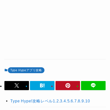
Type Hypeアプリ攻略
Type Hype!攻略レベル1.2.3.4.5.6.7.8.9.10