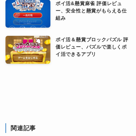
ポイ活&懸賞麻雀 評価レビュ
ー、安全性と懸賞がもらえる仕
組み
ポイ活＆懸賞ブロックパズル 評
価レビュー、パズルで楽しくポ
イ活できるアプリ
関連記事