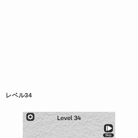
レベル34