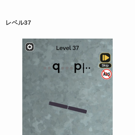
レベル37