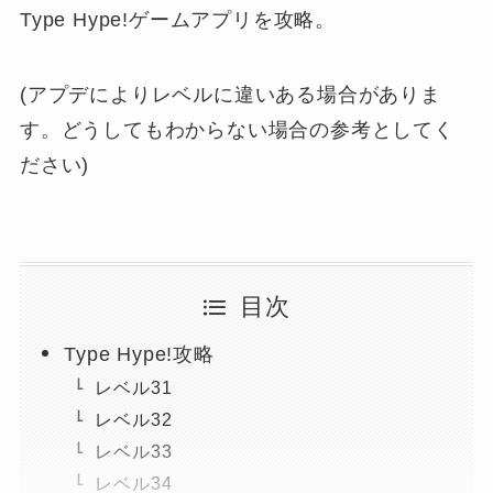
Type Hype!ゲームアプリを攻略。
(アプデによりレベルに違いある場合がありま
す。どうしてもわからない場合の参考としてく
ださい)
目次
Type Hype!攻略
レベル31
レベル32
レベル33
レベル34