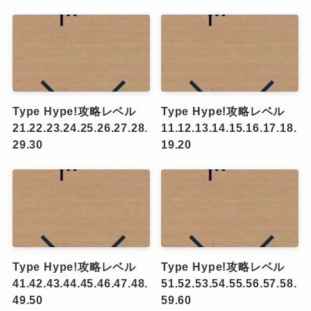
Type Hype!攻略レベル
Type Hype!攻略レベル
21.22.23.24.25.26.27.28.
11.12.13.14.15.16.17.18.
29.30
19.20
Type Hype!攻略レベル
Type Hype!攻略レベル
41.42.43.44.45.46.47.48.
51.52.53.54.55.56.57.58.
49.50
59.60