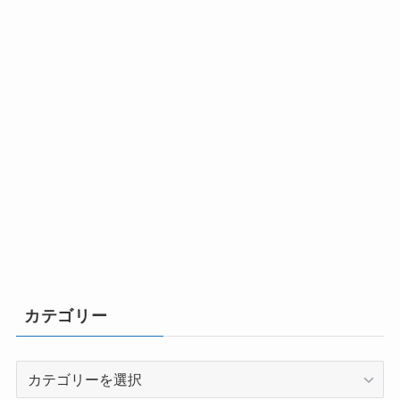
カテゴリー
カ
テ