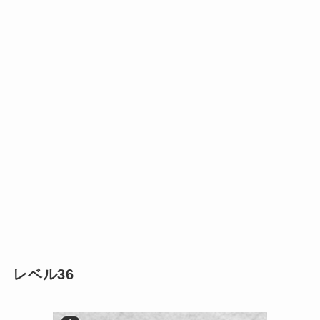
レベル36