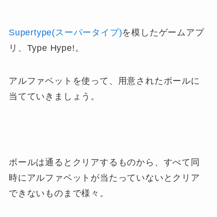
Supertype(スーパータイプ)
を模したゲームアプ
リ、Type Hype!。
アルファベットを使って、用意されたボールに
当てていきましょう。
ボールは通るとクリアするものから、すべて同
時にアルファベットが当たっていないとクリア
できないものまで様々。