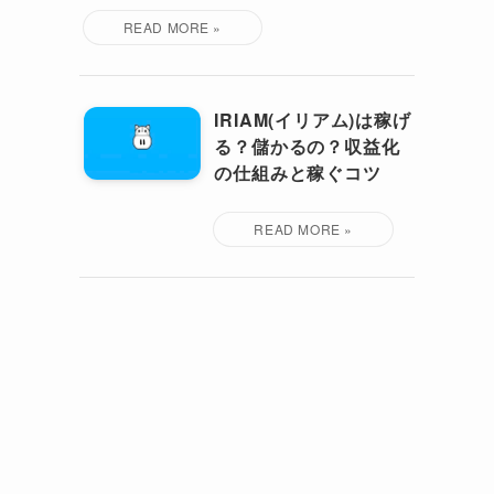
IRIAM(イリアム)は稼げ
る？儲かるの？収益化
の仕組みと稼ぐコツ