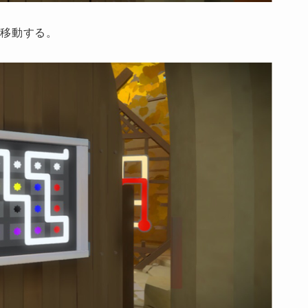
移動する。