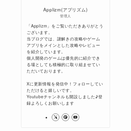
Applizm(アプリズム)
管理人
「Applizm」をご覧いただきありがとう
ございます。
当ブログでは、謎解きの攻略やゲーム
アプリをメインとした攻略やレビュー
を紹介しています。
個人開発のゲームは優先的に紹介でき
る場としても積極的に取り組ませてい
ただいております。
Xに更新情報を発信中！フォローしてい
ただけると嬉しいです。
Youtubeチャンネルも開設しました♪登
録よろしくお願いします