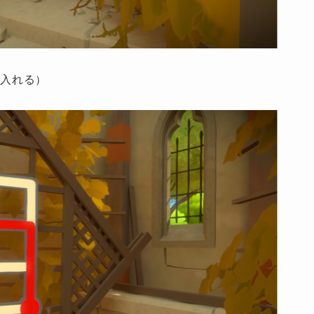
ら入れる）