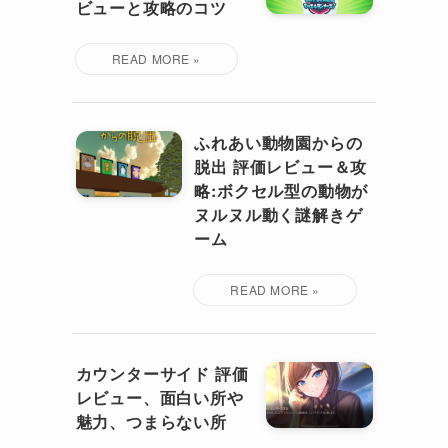
ビューと攻略のコツ
ふれあい動物園からの
脱出 評価レビュー＆攻
略:ボクセル型の動物が
ヌルヌル動く謎解きゲ
ーム
カウンターサイド 評価
レビュー、面白い所や
魅力、つまらない所