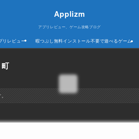
Applizm
アプリレビュー、ゲーム攻略ブログ
プリレビュー
暇つぶし無料インストール不要で遊べるゲーム
 町
す。