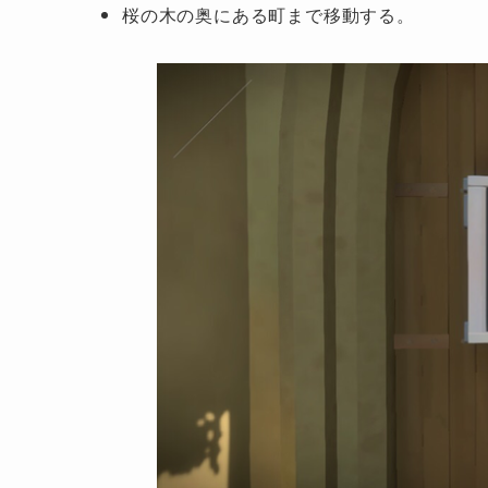
桜の木の奥にある町まで移動する。