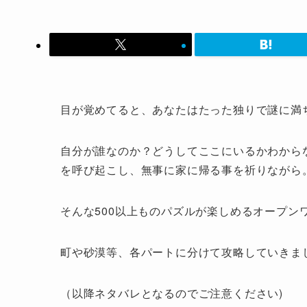
目が覚めてると、あなたはたった独りで謎に満
自分が誰なのか？どうしてここにいるかわから
を呼び起こし、無事に家に帰る事を祈りながら
そんな500以上ものパズルが楽しめるオープンワール
町や砂漠等、各パートに分けて攻略していきま
（以降ネタバレとなるのでご注意ください)