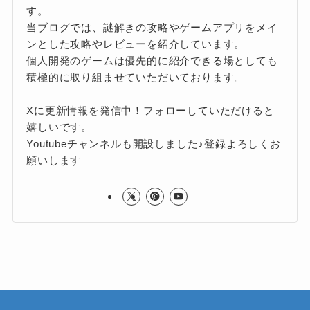
す。
当ブログでは、謎解きの攻略やゲームアプリをメイ
ンとした攻略やレビューを紹介しています。
個人開発のゲームは優先的に紹介できる場としても
積極的に取り組ませていただいております。
Xに更新情報を発信中！フォローしていただけると
嬉しいです。
Youtubeチャンネルも開設しました♪登録よろしくお
願いします