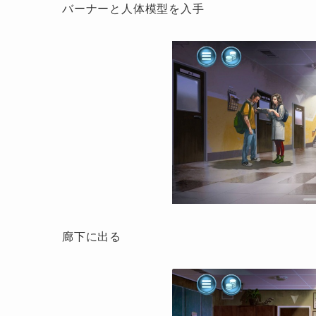
バーナーと人体模型を入手
廊下に出る