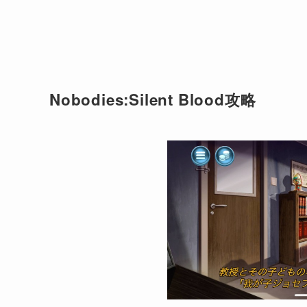
Nobodies:Silent Blood攻略