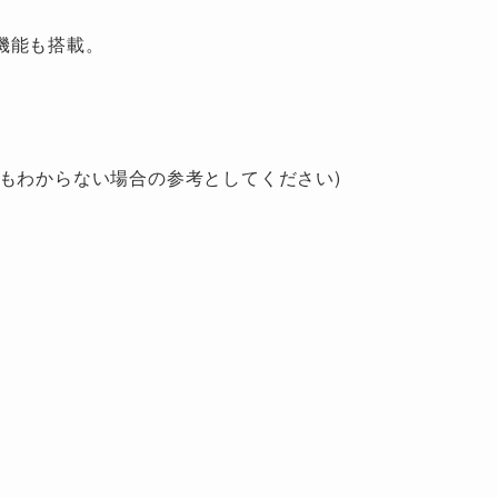
機能も搭載。
もわからない場合の参考としてください)