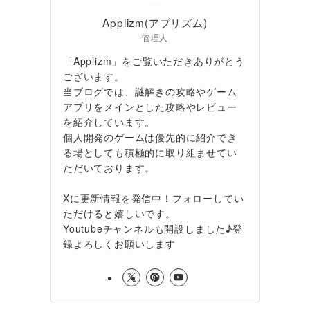
Applizm(アプリズム)
管理人
「Applizm」をご覧いただきありがとう
ございます。
当ブログでは、謎解きの攻略やゲーム
アプリをメインとした攻略やレビュー
を紹介しています。
個人開発のゲームは優先的に紹介でき
る場としても積極的に取り組ませてい
ただいております。
Xに更新情報を発信中！フォローしてい
ただけると嬉しいです。
Youtubeチャンネルも開設しました♪登
録よろしくお願いします