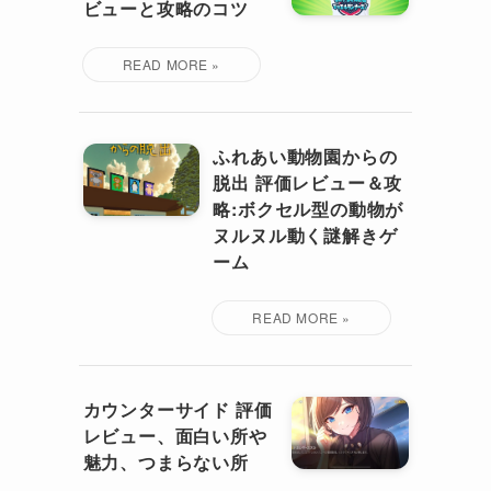
ビューと攻略のコツ
ふれあい動物園からの
脱出 評価レビュー＆攻
略:ボクセル型の動物が
ヌルヌル動く謎解きゲ
ーム
カウンターサイド 評価
レビュー、面白い所や
魅力、つまらない所