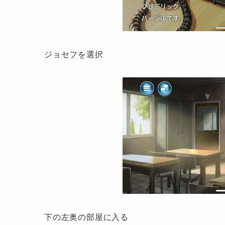
ジョセフを選択
下の左奥の部屋に入る