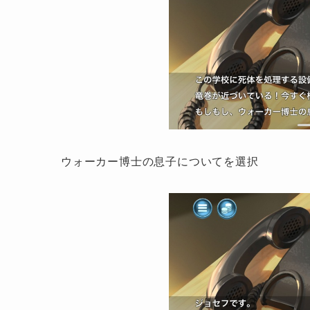
ウォーカー博士の息子についてを選択