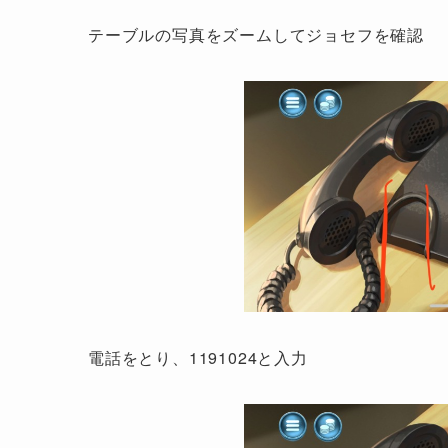
テーブルの写真をズームしてジョセフを確認
電話をとり、1191024と入力