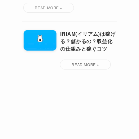
IRIAM(イリアム)は稼げ
る？儲かるの？収益化
の仕組みと稼ぐコツ