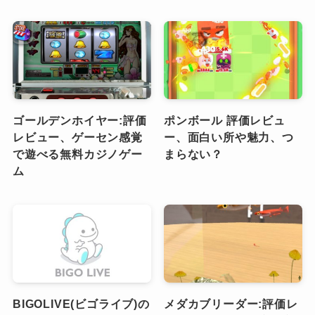
ゴールデンホイヤー:評価
ポンボール 評価レビュ
レビュー、ゲーセン感覚
ー、面白い所や魅力、つ
で遊べる無料カジノゲー
まらない？
ム
BIGOLIVE(ビゴライブ)の
メダカブリーダー:評価レ