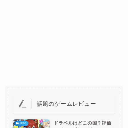
話題のゲームレビュー
ドラベルはどこの国？評価
RPG