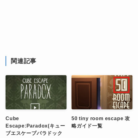
関連記事
Cube
50 tiny room escape 攻
Escape:Paradox(キュー
略ガイド一覧
ブエスケープパラドック