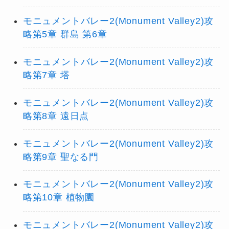
モニュメントバレー2(Monument Valley2)攻
略第5章 群島 第6章
モニュメントバレー2(Monument Valley2)攻
略第7章 塔
モニュメントバレー2(Monument Valley2)攻
略第8章 遠日点
モニュメントバレー2(Monument Valley2)攻
略第9章 聖なる門
モニュメントバレー2(Monument Valley2)攻
略第10章 植物園
モニュメントバレー2(Monument Valley2)攻