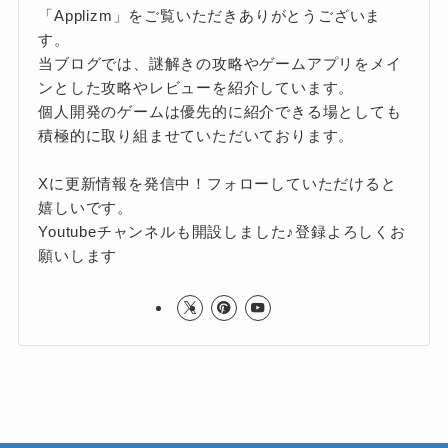
「Applizm」をご覧いただきありがとうございま
す。
当ブログでは、謎解きの攻略やゲームアプリをメイ
ンとした攻略やレビューを紹介しています。
個人開発のゲームは優先的に紹介できる場としても
積極的に取り組ませていただいております。
Xに更新情報を発信中！フォローしていただけると
嬉しいです。
Youtubeチャンネルも開設しました♪登録よろしくお
願いします