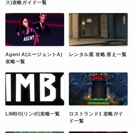
ス)攻略ガイド一覧
Agent A(エージェントA)
レンタル屋 攻略.答え一覧
攻略一覧
LIMBO(リンボ)攻略一覧
ロストランド1 攻略ガイ
ド一覧