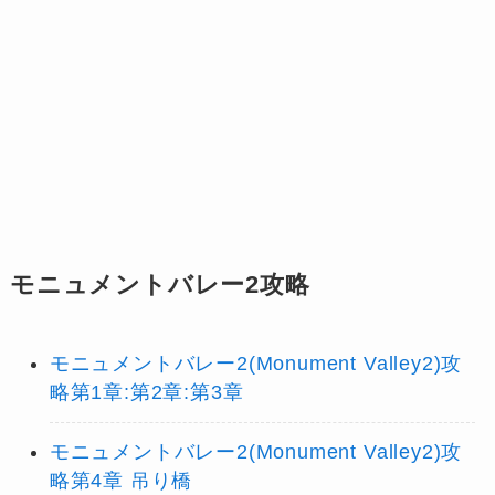
モニュメントバレー2攻略
モニュメントバレー2(Monument Valley2)攻
略第1章:第2章:第3章
モニュメントバレー2(Monument Valley2)攻
略第4章 吊り橋