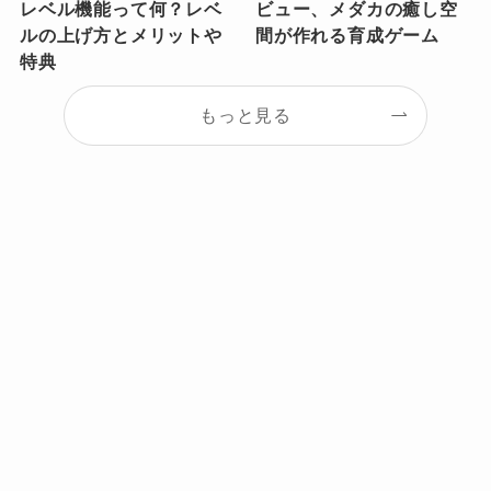
レベル機能って何？レベ
ビュー、メダカの癒し空
ルの上げ方とメリットや
間が作れる育成ゲーム
特典
もっと見る