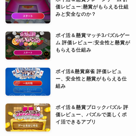
価レビュー:懸賞がもらえる仕組
みと安全なのか？
ポイ活＆懸賞マッチ3パズルゲー
ム 評価レビュー:安全性と懸賞が
もらえる仕組み
ポイ活&懸賞麻雀 評価レビュ
ー、安全性と懸賞がもらえる仕
組み
ポイ活＆懸賞ブロックパズル 評
価レビュー、パズルで楽しくポ
イ活できるアプリ