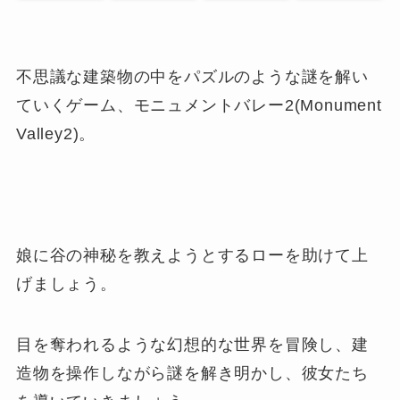
不思議な建築物の中をパズルのような謎を解い
ていくゲーム、モニュメントバレー2(Monument
Valley2)。
娘に谷の神秘を教えようとするローを助けて上
げましょう。
目を奪われるような幻想的な世界を冒険し、建
造物を操作しながら謎を解き明かし、彼女たち