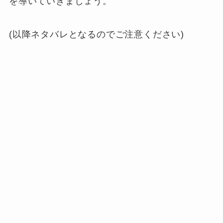
を導いていきましょう。
(以降ネタバレとなるのでご注意ください)