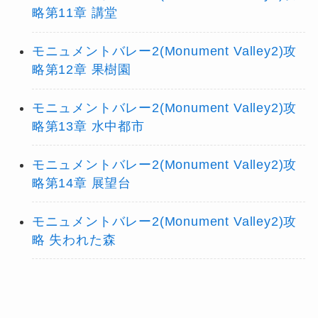
略第11章 講堂
モニュメントバレー2(Monument Valley2)攻
略第12章 果樹園
モニュメントバレー2(Monument Valley2)攻
略第13章 水中都市
モニュメントバレー2(Monument Valley2)攻
略第14章 展望台
モニュメントバレー2(Monument Valley2)攻
略 失われた森