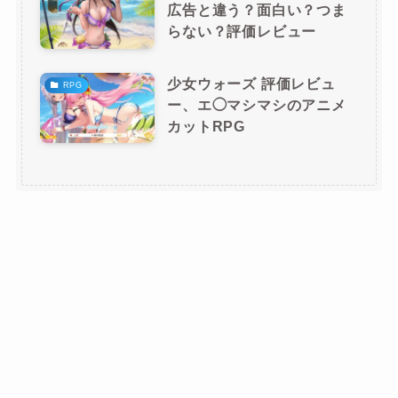
広告と違う？面白い？つま
らない？評価レビュー
少女ウォーズ 評価レビュ
RPG
ー、エ◯マシマシのアニメ
カットRPG