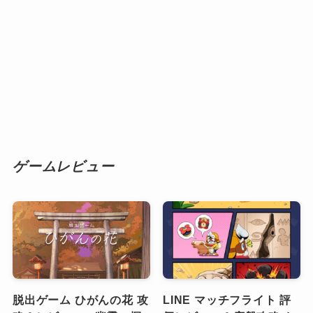
ゲームレビュー
脱出ゲーム ひがんの花 攻
LINE マッチフライト 評