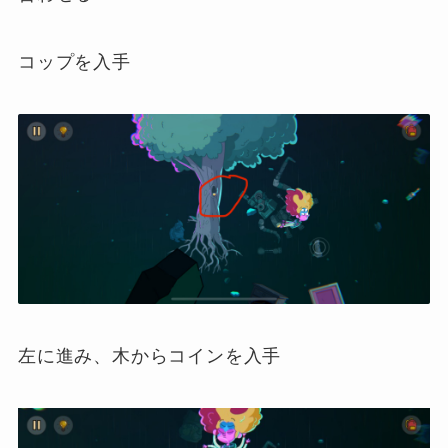
コップを入手
左に進み、木からコインを入手