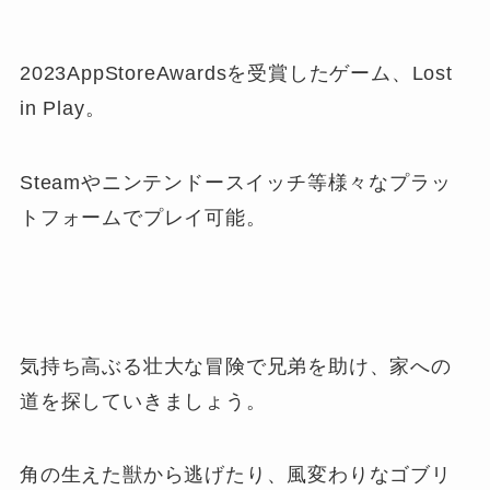
2023AppStoreAwardsを受賞したゲーム、Lost
in Play。
Steamやニンテンドースイッチ等様々なプラッ
トフォームでプレイ可能。
気持ち高ぶる壮大な冒険で兄弟を助け、家への
道を探していきましょう。
角の生えた獣から逃げたり、風変わりなゴブリ