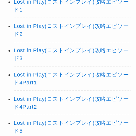
Lost in Play(ロストインプレイ)攻略エピソー
ド1
Lost in Play(ロストインプレイ)攻略エピソー
ド2
Lost in Play(ロストインプレイ)攻略エピソー
ド3
Lost in Play(ロストインプレイ)攻略エピソー
ド4Part1
Lost in Play(ロストインプレイ)攻略エピソー
ド4Part2
Lost in Play(ロストインプレイ)攻略エピソー
ド5