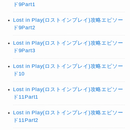
ド9Part1
Lost in Play(ロストインプレイ)攻略エピソー
ド9Part2
Lost in Play(ロストインプレイ)攻略エピソー
ド9Part3
Lost in Play(ロストインプレイ)攻略エピソー
ド10
Lost in Play(ロストインプレイ)攻略エピソー
ド11Part1
Lost in Play(ロストインプレイ)攻略エピソー
ド11Part2