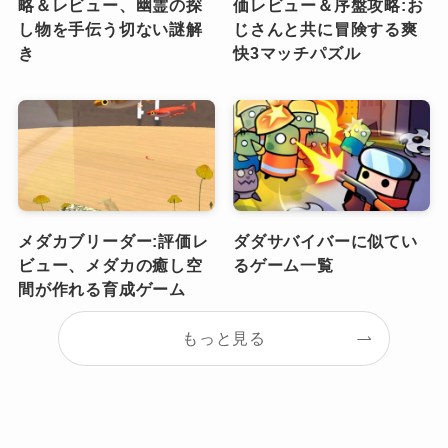
略＆レビュー、幽霊の探
価レビュー＆序盤攻略:お
し物を手伝う切ない謎解
じさんと共に冒険する爽
き
快3マッチパズル
メダカブリーダー:評価レ
ダダサバイバーに似てい
ビュー、メダカの癒し空
るゲーム一覧
間が作れる育成ゲーム
もっと見る