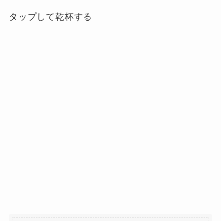
タップして乾杯する