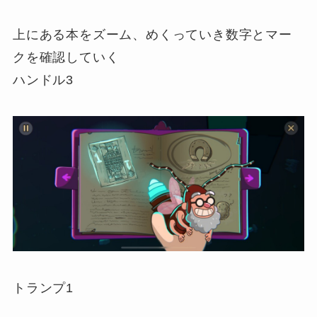
上にある本をズーム、めくっていき数字とマー
クを確認していく
ハンドル3
トランプ1