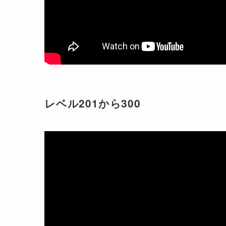
レベル201から300