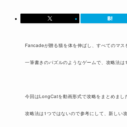
Fancadeが贈る猫を体を伸ばし、すべてのマスを
一筆書きのパズルのようなゲームで、攻略法は
今回はLongCatを動画形式で攻略をまとめまし
攻略法は1つではないので参考にして、新しい