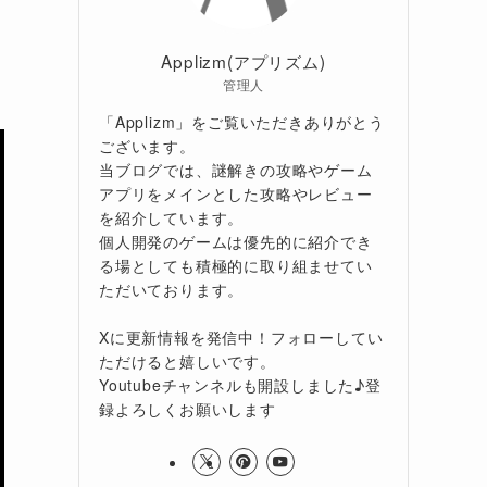
Applizm(アプリズム)
管理人
「Applizm」をご覧いただきありがとう
ございます。
当ブログでは、謎解きの攻略やゲーム
アプリをメインとした攻略やレビュー
を紹介しています。
個人開発のゲームは優先的に紹介でき
る場としても積極的に取り組ませてい
ただいております。
Xに更新情報を発信中！フォローしてい
ただけると嬉しいです。
Youtubeチャンネルも開設しました♪登
録よろしくお願いします