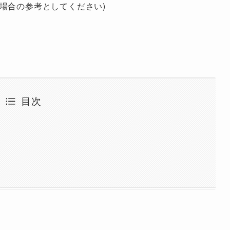
場合の参考としてください)
目次