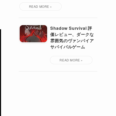
Shadow Survival 評
価レビュー、ダークな
雰囲気のヴァンパイア
サバイバルゲーム