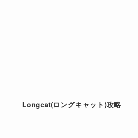
Longcat(ロングキャット)攻略