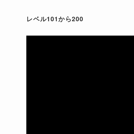
レベル101から200