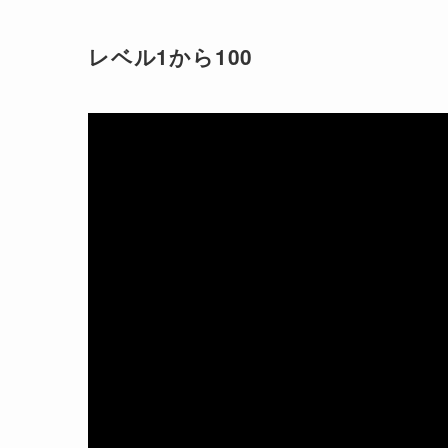
レベル1から100