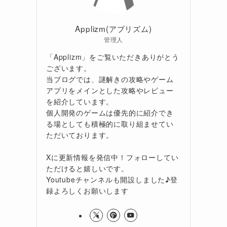
Applizm(アプリズム)
管理人
「Applizm」をご覧いただきありがとう
ございます。
当ブログでは、謎解きの攻略やゲーム
アプリをメインとした攻略やレビュー
を紹介しています。
個人開発のゲームは優先的に紹介でき
る場としても積極的に取り組ませてい
ただいております。
Xに更新情報を発信中！フォローしてい
ただけると嬉しいです。
Youtubeチャンネルも開設しました♪登
録よろしくお願いします