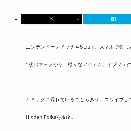
ニンテンドースイッチやSteam、スマホで楽しめ
1枚のマップから、様々なアイテム、オブジェ
ギミックに隠れていることもあり、スワイプし
Hidden Folksを攻略。