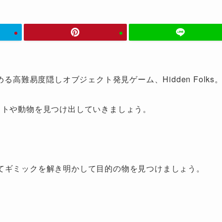
る高難易度隠しオブジェクト発見ゲーム、Hidden Folks
クトや動物を見つけ出していきましょう。
てギミックを解き明かして目的の物を見つけましょう。