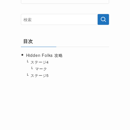
目次
Hidden Folks 攻略
ステージ4
マーク
ステージ5