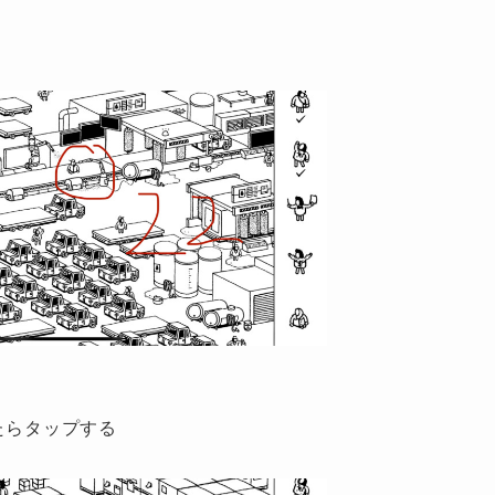
たらタップする