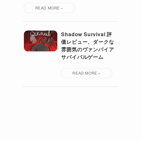
Shadow Survival 評
価レビュー、ダークな
雰囲気のヴァンパイア
サバイバルゲーム