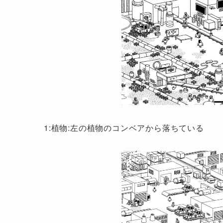
1:植物:左の植物のコンベアから落ちている