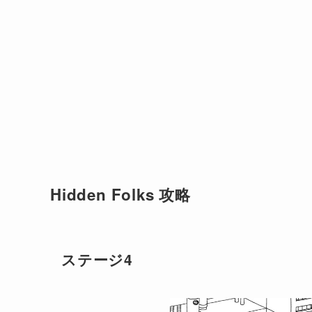
Hidden Folks 攻略
ステージ4