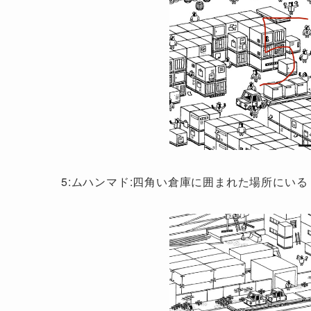
5:ムハンマド:四角い倉庫に囲まれた場所にいる