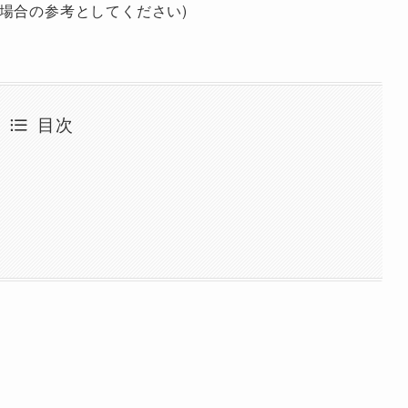
場合の参考としてください)
目次