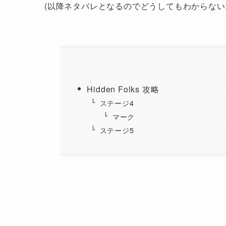
(以降ネタバレとなるのでどうしてもわからない
Hidden Folks 攻略
ステージ4
マーク
ステージ5