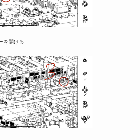
ターを開ける